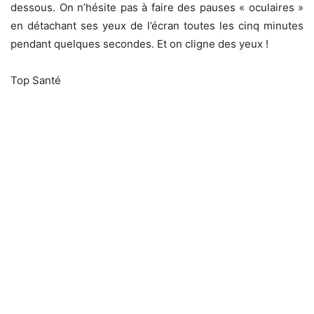
dessous. On n’hésite pas à faire des pauses « oculaires »
en détachant ses yeux de l’écran toutes les cinq minutes
pendant quelques secondes. Et on cligne des yeux !
Top Santé