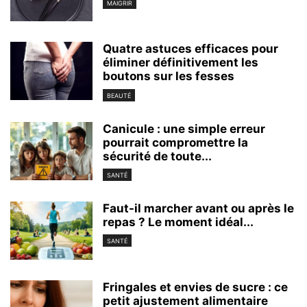
MAIGRIR
Quatre astuces efficaces pour
éliminer définitivement les
boutons sur les fesses
BEAUTÉ
Canicule : une simple erreur
pourrait compromettre la
sécurité de toute...
SANTÉ
Faut-il marcher avant ou après le
repas ? Le moment idéal...
SANTÉ
Fringales et envies de sucre : ce
petit ajustement alimentaire