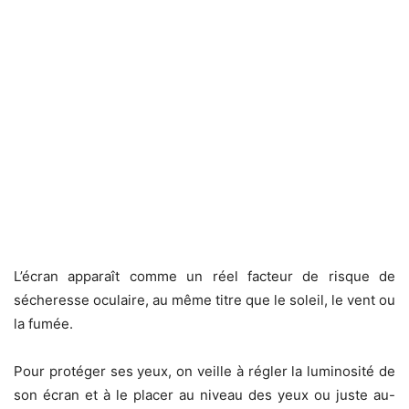
L’écran apparaît comme un réel facteur de risque de
sécheresse oculaire, au même titre que le soleil, le vent ou
la fumée.
Pour protéger ses yeux, on veille à régler la luminosité de
son écran et à le placer au niveau des yeux ou juste au-