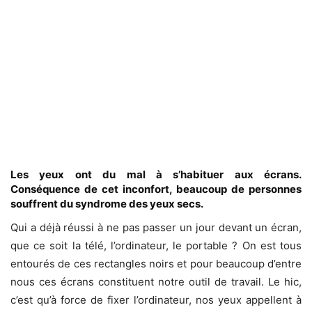
Les yeux ont du mal à s’habituer aux écrans.
Conséquence de cet inconfort, beaucoup de personnes
souffrent du syndrome des yeux secs.
Qui a déjà réussi à ne pas passer un jour devant un écran,
que ce soit la télé, l’ordinateur, le portable ? On est tous
entourés de ces rectangles noirs et pour beaucoup d’entre
nous ces écrans constituent notre outil de travail. Le hic,
c’est qu’à force de fixer l’ordinateur, nos yeux appellent à