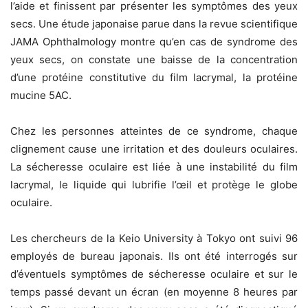
l’aide et finissent par présenter les symptômes des yeux
secs. Une étude japonaise parue dans la revue scientifique
JAMA Ophthalmology montre qu’en cas de syndrome des
yeux secs, on constate une baisse de la concentration
d’une protéine constitutive du film lacrymal, la protéine
mucine 5AC.
Chez les personnes atteintes de ce syndrome, chaque
clignement cause une irritation et des douleurs oculaires.
La sécheresse oculaire est liée à une instabilité du film
lacrymal, le liquide qui lubrifie l’œil et protège le globe
oculaire.
Les chercheurs de la Keio University à Tokyo ont suivi 96
employés de bureau japonais. Ils ont été interrogés sur
d’éventuels symptômes de sécheresse oculaire et sur le
temps passé devant un écran (en moyenne 8 heures par