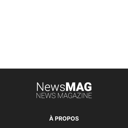
À PROPOS