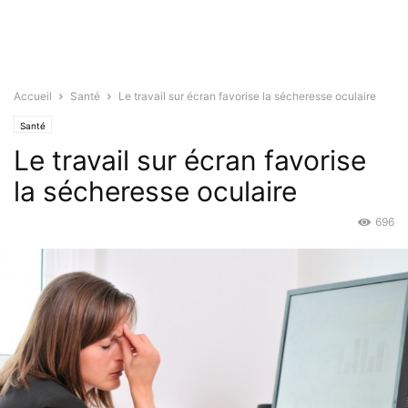
Accueil
Santé
Le travail sur écran favorise la sécheresse oculaire
Santé
Le travail sur écran favorise
la sécheresse oculaire
696
Mar 24, 2015