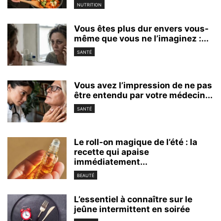
NUTRITION
Vous êtes plus dur envers vous-
même que vous ne l’imaginez :...
SANTÉ
Vous avez l’impression de ne pas
être entendu par votre médecin...
SANTÉ
Le roll-on magique de l’été : la
recette qui apaise
immédiatement...
BEAUTÉ
L’essentiel à connaître sur le
jeûne intermittent en soirée