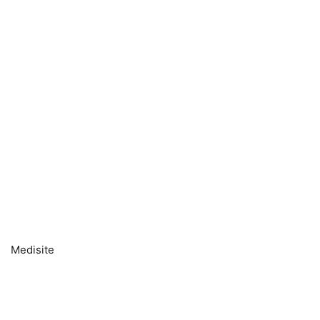
Medisite