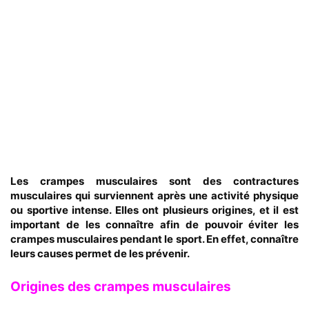
Les crampes musculaires sont des contractures
musculaires qui surviennent après une activité physique
ou sportive intense. Elles ont plusieurs origines, et il est
important de les connaître afin de pouvoir éviter les
crampes musculaires pendant le sport. En effet, connaître
leurs causes permet de les prévenir.
Origines des crampes musculaires