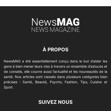
À PROPOS
NewsMAG a été essentiellement conçu dans le but d’aider les
gens à bien mener leurs vies à travers un ensemble d’astuces et
de conseils, elle couvre aussi l’actualité et les nouveautés de la
santé. Nos articles sont classés dans plusieurs catégories bien
précises : Santé, Beauté, Psycho, Fashion, Tips, Cuisine et
Sport.
SUIVEZ NOUS