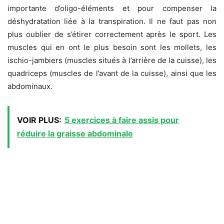
importante d’oligo-éléments et pour compenser la
déshydratation liée à la transpiration. Il ne faut pas non
plus oublier de s’étirer correctement après le sport. Les
muscles qui en ont le plus besoin sont les mollets, les
ischio-jambiers (muscles situés à l’arrière de la cuisse), les
quadriceps (muscles de l’avant de la cuisse), ainsi que les
abdominaux.
VOIR PLUS:
5 exercices à faire assis pour
réduire la graisse abdominale