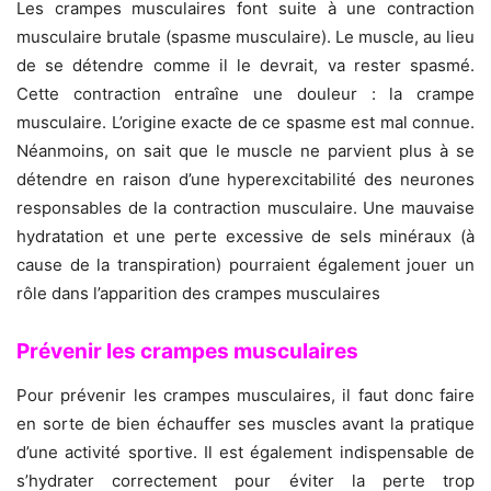
Les crampes musculaires font suite à une contraction
musculaire brutale (spasme musculaire). Le muscle, au lieu
de se détendre comme il le devrait, va rester spasmé.
Cette contraction entraîne une douleur : la crampe
musculaire. L’origine exacte de ce spasme est mal connue.
Néanmoins, on sait que le muscle ne parvient plus à se
détendre en raison d’une hyperexcitabilité des neurones
responsables de la contraction musculaire. Une mauvaise
hydratation et une perte excessive de sels minéraux (à
cause de la transpiration) pourraient également jouer un
rôle dans l’apparition des crampes musculaires
Prévenir les crampes musculaires
Pour prévenir les crampes musculaires, il faut donc faire
en sorte de bien échauffer ses muscles avant la pratique
d’une activité sportive. Il est également indispensable de
s’hydrater correctement pour éviter la perte trop