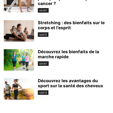
cancer ?
SPORT
Stretching : des bienfaits sur le
corps et l’esprit
SANTÉ
Découvrez les bienfaits de la
marche rapide
SPORT
Découvrez les avantages du
sport sur la santé des cheveux
SANTÉ