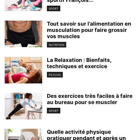
SPORT
Tout savoir sur l’alimentation en
musculation pour faire grossir
vos muscles
NUTRITION
La Relaxation : Bienfaits,
techniques et exercice
PSYCHO
Des exercices très faciles à faire
au bureau pour se muscler
SPORT
Quelle activité physique
pratiquer pendant et après un