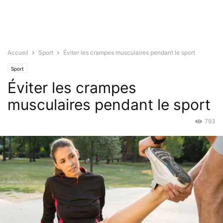
Accueil
Sport
Éviter les crampes musculaires pendant le sport
Sport
Éviter les crampes
musculaires pendant le sport
793
Avr 2, 2016