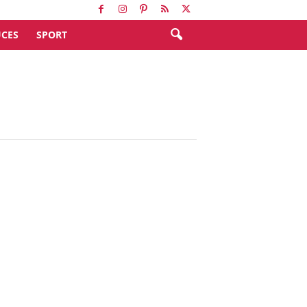
CES
SPORT