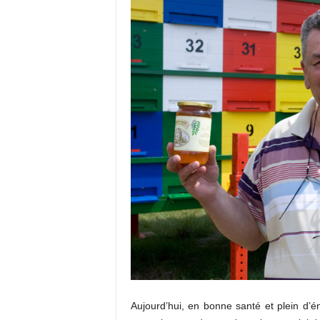
Aujourd’hui, en bonne santé et plein d’é