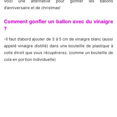
Voici une alternative pour gonfler les ballons
d’anniversaire et de christmas!
Comment gonfler un ballon avec du vinaigre
?
-Il faut d’abord ajouter de 3 à 5 cm de vinaigre blanc (aussi
appelé vinaigre distillé) dans une bouteille de plastique à
colle étroit que vous récupérerez. (comme un bouteille de
cola en portion individuelle)