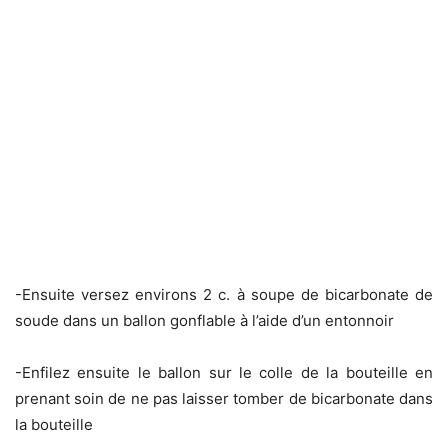
-Ensuite versez environs 2 c. à soupe de bicarbonate de
soude dans un ballon gonflable à l’aide d’un entonnoir
-Enfilez ensuite le ballon sur le colle de la bouteille en
prenant soin de ne pas laisser tomber de bicarbonate dans
la bouteille