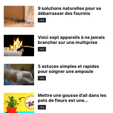
9 solutions naturelles pour se
débarrasser des fourmis
TIPS
Voici sept appareils à ne jamais
brancher sur une multiprise
TIPS
5 astuces simples et rapides
pour soigner une ampoule
TIPS
Mettre une gousse d’ail dans les
pots de fleurs est une...
TIPS