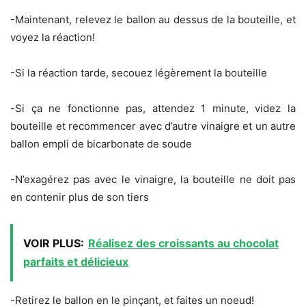
-Maintenant, relevez le ballon au dessus de la bouteille, et
voyez la réaction!
-Si la réaction tarde, secouez légèrement la bouteille
-Si ça ne fonctionne pas, attendez 1 minute, videz la
bouteille et recommencer avec d’autre vinaigre et un autre
ballon empli de bicarbonate de soude
-N’exagérez pas avec le vinaigre, la bouteille ne doit pas
en contenir plus de son tiers
VOIR PLUS:
Réalisez des croissants au chocolat
parfaits et délicieux
-Retirez le ballon en le pinçant, et faites un noeud!