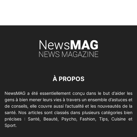
À PROPOS
NewsMAG a été essentiellement conçu dans le but d’aider les
gens à bien mener leurs vies à travers un ensemble d’astuces et
de conseils, elle couvre aussi l’actualité et les nouveautés de la
santé. Nos articles sont classés dans plusieurs catégories bien
précises : Santé, Beauté, Psycho, Fashion, Tips, Cuisine et
Sport.