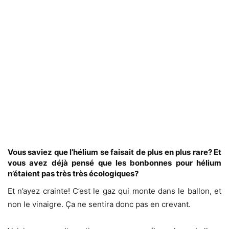
Vous saviez que l’hélium se faisait de plus en plus rare? Et
vous avez déjà pensé que les bonbonnes pour hélium
n’étaient pas très très écologiques?
Et n’ayez crainte! C’est le gaz qui monte dans le ballon, et
non le vinaigre. Ça ne sentira donc pas en crevant.