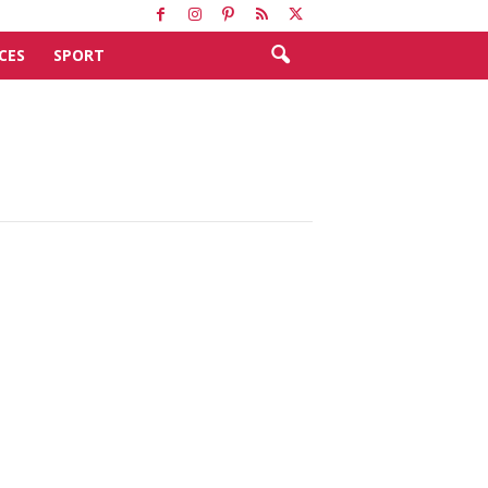
CES
SPORT