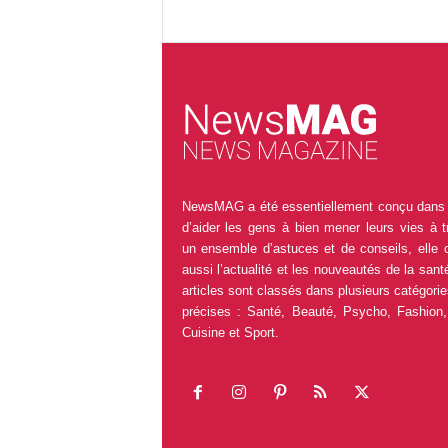
NewsMAG a été essentiellement conçu dans 
d’aider les gens à bien mener leurs vies à t
un ensemble d’astuces et de conseils, elle 
aussi l’actualité et les nouveautés de la sant
articles sont classés dans plusieurs catégorie
précises : Santé, Beauté, Psycho, Fashion,
Cuisine et Sport.