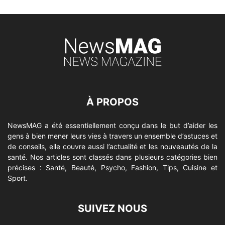
À PROPOS
NewsMAG a été essentiellement conçu dans le but d’aider les
gens à bien mener leurs vies à travers un ensemble d’astuces et
de conseils, elle couvre aussi l’actualité et les nouveautés de la
santé. Nos articles sont classés dans plusieurs catégories bien
précises : Santé, Beauté, Psycho, Fashion, Tips, Cuisine et
Sport.
SUIVEZ NOUS