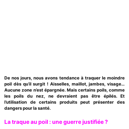
De nos jours, nous avons tendance à traquer le moindre
poil dès qu’il surgit ! Aisselles, maillot, jambes, visage…
Aucune zone n’est épargnée. Mais certains poils, comme
les poils du nez, ne devraient pas être épilés. Et
l’utilisation de certains produits peut présenter des
dangers pour la santé.
La traque au poil : une guerre justifiée ?