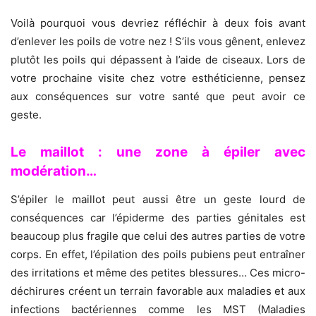
Voilà pourquoi vous devriez réfléchir à deux fois avant
d’enlever les poils de votre nez ! S’ils vous gênent, enlevez
plutôt les poils qui dépassent à l’aide de ciseaux. Lors de
votre prochaine visite chez votre esthéticienne, pensez
aux conséquences sur votre santé que peut avoir ce
geste.
Le maillot : une zone à épiler avec
modération…
S’épiler le maillot peut aussi être un geste lourd de
conséquences car l’épiderme des parties génitales est
beaucoup plus fragile que celui des autres parties de votre
corps. En effet, l’épilation des poils pubiens peut entraîner
des irritations et même des petites blessures… Ces micro-
déchirures créent un terrain favorable aux maladies et aux
infections bactériennes comme les MST (Maladies