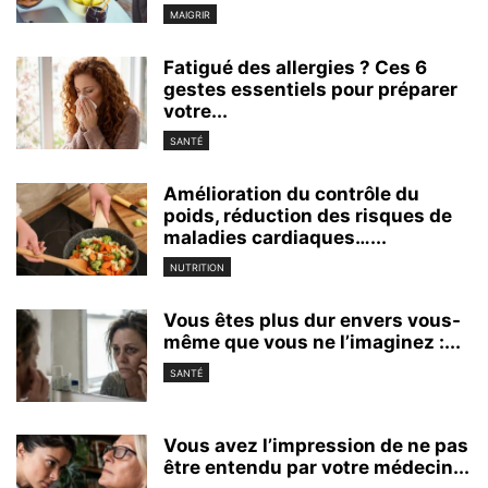
MAIGRIR
Fatigué des allergies ? Ces 6
gestes essentiels pour préparer
votre...
SANTÉ
Amélioration du contrôle du
poids, réduction des risques de
maladies cardiaques…...
NUTRITION
Vous êtes plus dur envers vous-
même que vous ne l’imaginez :...
SANTÉ
Vous avez l’impression de ne pas
être entendu par votre médecin...