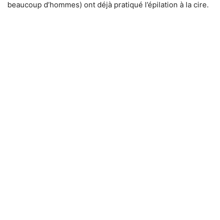
beaucoup d’hommes) ont déjà pratiqué l’épilation à la cire.