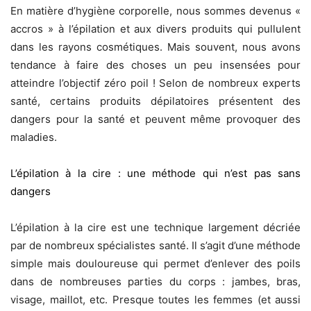
En matière d’hygiène corporelle, nous sommes devenus «
accros » à l’épilation et aux divers produits qui pullulent
dans les rayons cosmétiques. Mais souvent, nous avons
tendance à faire des choses un peu insensées pour
atteindre l’objectif zéro poil ! Selon de nombreux experts
santé, certains produits dépilatoires présentent des
dangers pour la santé et peuvent même provoquer des
maladies.
L’épilation à la cire : une méthode qui n’est pas sans
dangers
L’épilation à la cire est une technique largement décriée
par de nombreux spécialistes santé. Il s’agit d’une méthode
simple mais douloureuse qui permet d’enlever des poils
dans de nombreuses parties du corps : jambes, bras,
visage, maillot, etc. Presque toutes les femmes (et aussi