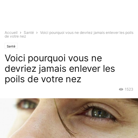
Accueil
Santé
Voici pourquoi vous ne devriez jamais enlever les poils
de votre nez
Santé
Voici pourquoi vous ne
devriez jamais enlever les
poils de votre nez
1523
Fév 5, 2016