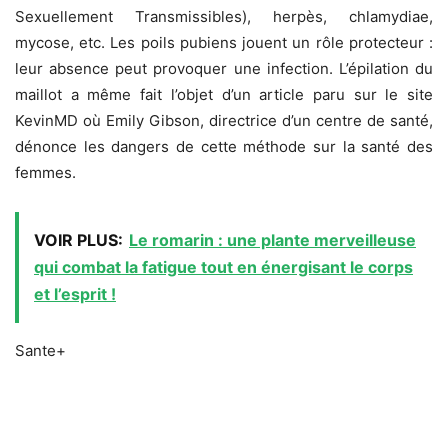
Sexuellement Transmissibles), herpès, chlamydiae,
mycose, etc. Les poils pubiens jouent un rôle protecteur :
leur absence peut provoquer une infection. L’épilation du
maillot a même fait l’objet d’un article paru sur le site
KevinMD où Emily Gibson, directrice d’un centre de santé,
dénonce les dangers de cette méthode sur la santé des
femmes.
VOIR PLUS:
Le romarin : une plante merveilleuse
qui combat la fatigue tout en énergisant le corps
et l’esprit !
Sante+