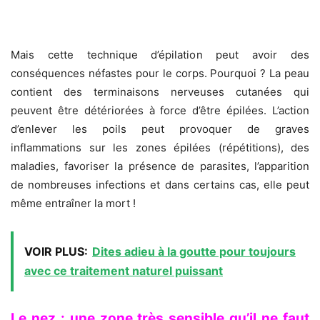
Mais cette technique d’épilation peut avoir des
conséquences néfastes pour le corps. Pourquoi ? La peau
contient des terminaisons nerveuses cutanées qui
peuvent être détériorées à force d’être épilées. L’action
d’enlever les poils peut provoquer de graves
inflammations sur les zones épilées (répétitions), des
maladies, favoriser la présence de parasites, l’apparition
de nombreuses infections et dans certains cas, elle peut
même entraîner la mort !
VOIR PLUS:
Dites adieu à la goutte pour toujours
avec ce traitement naturel puissant
Le nez : une zone très sensible qu’il ne faut