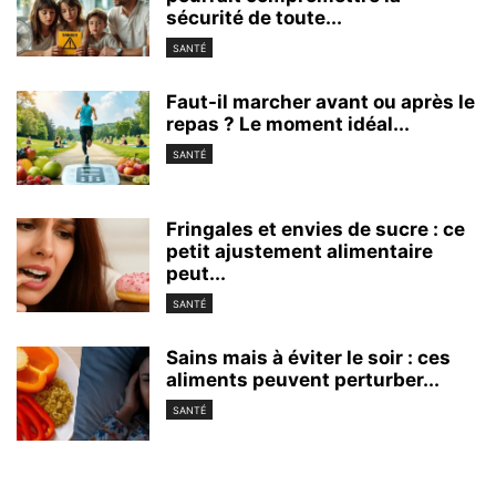
sécurité de toute...
SANTÉ
Faut-il marcher avant ou après le
repas ? Le moment idéal...
SANTÉ
Fringales et envies de sucre : ce
petit ajustement alimentaire
peut...
SANTÉ
Sains mais à éviter le soir : ces
aliments peuvent perturber...
SANTÉ