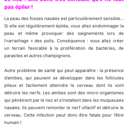
pas épiler !
La peau des fosses nasales est particulièrement sensible…
Si elle est régulièrement épilée, vous allez endommager la
peau et même provoquer des saignements lors de
l’«arrachage » des poils. Conséquence : vous allez créer
un terrain favorable à la prolifération de bactéries, de
parasites et autres champignons.
Autre problème de santé qui peut apparaître : la présence
d’amibes, qui peuvent se développer dans les follicules
pileux et facilement atteindre le cerveau dont ils vont
détruire les nerfs. Les amibes sont des micro-organismes
qui pénètrent par le nez et s’installent dans les muqueuses
nasales. Ils peuvent remonter le nerf olfactif et détruire le
cerveau. Cette infection peut donc être fatale pour l’être
humain !