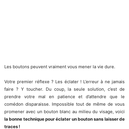
Les boutons peuvent vraiment vous mener la vie dure.
Votre premier réflexe ? Les éclater ! L’erreur à ne jamais
faire ? Y toucher. Du coup, la seule solution, c’est de
prendre votre mal en patience et d’attendre que le
comédon disparaisse. Impossible tout de même de vous
promener avec un bouton blanc au milieu du visage, voici
la bonne technique pour éclater un bouton sans laisser de
traces !