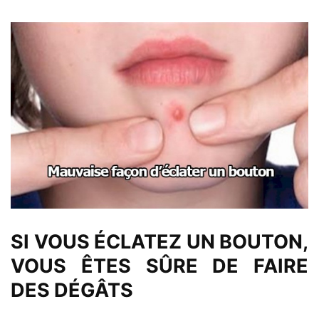
SI VOUS ÉCLATEZ UN BOUTON,
VOUS ÊTES SÛRE DE FAIRE
DES DÉGÂTS