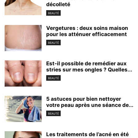
décolleté
BEAUTÉ
Vergetures : deux soins maison
pour les atténuer efficacement
BEAUTÉ
Est-il possible de remédier aux
stries sur mes ongles ? Quelles...
BEAUTÉ
5 astuces pour bien nettoyer
votre peau après une séance de...
BEAUTÉ
Les traitements de l’acné en été