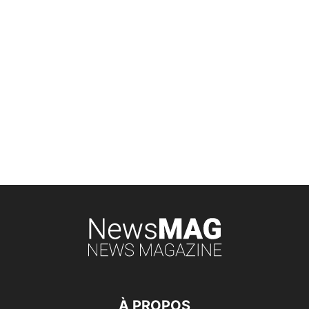
À PROPOS