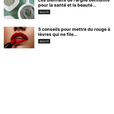
pour la santé et la beauté...
BEAUTÉ
5 conseils pour mettre du rouge à
lèvres qui ne file...
BEAUTÉ