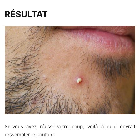
RÉSULTAT
Si vous avez réussi votre coup, voilà à quoi devrait
ressembler le bouton !