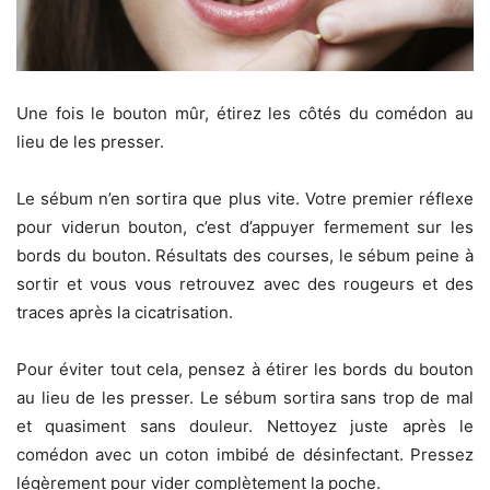
Une fois le bouton mûr, étirez les côtés du comédon au
lieu de les presser.
Le sébum n’en sortira que plus vite. Votre premier réflexe
pour viderun bouton, c’est d’appuyer fermement sur les
bords du bouton. Résultats des courses, le sébum peine à
sortir et vous vous retrouvez avec des rougeurs et des
traces après la cicatrisation.
Pour éviter tout cela, pensez à étirer les bords du bouton
au lieu de les presser. Le sébum sortira sans trop de mal
et quasiment sans douleur. Nettoyez juste après le
comédon avec un coton imbibé de désinfectant. Pressez
légèrement pour vider complètement la poche.