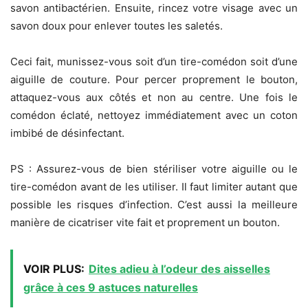
savon antibactérien. Ensuite, rincez votre visage avec un
savon doux pour enlever toutes les saletés.
Ceci fait, munissez-vous soit d’un tire-comédon soit d’une
aiguille de couture. Pour percer proprement le bouton,
attaquez-vous aux côtés et non au centre. Une fois le
comédon éclaté, nettoyez immédiatement avec un coton
imbibé de désinfectant.
PS : Assurez-vous de bien stériliser votre aiguille ou le
tire-comédon avant de les utiliser. Il faut limiter autant que
possible les risques d’infection. C’est aussi la meilleure
manière de cicatriser vite fait et proprement un bouton.
VOIR PLUS:
Dites adieu à l’odeur des aisselles
grâce à ces 9 astuces naturelles