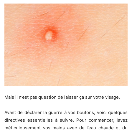
Mais il n’est pas question de laisser ça sur votre visage.
Avant de déclarer la guerre à vos boutons, voici quelques
directives essentielles à suivre. Pour commencer, lavez
méticuleusement vos mains avec de l’eau chaude et du