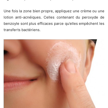
Une fois la zone bien propre, appliquez une crème ou une
lotion anti-acnéiques. Celles contenant du peroxyde de
benzoyle sont plus efficaces parce qu’elles empêchent les
transferts bactériens.