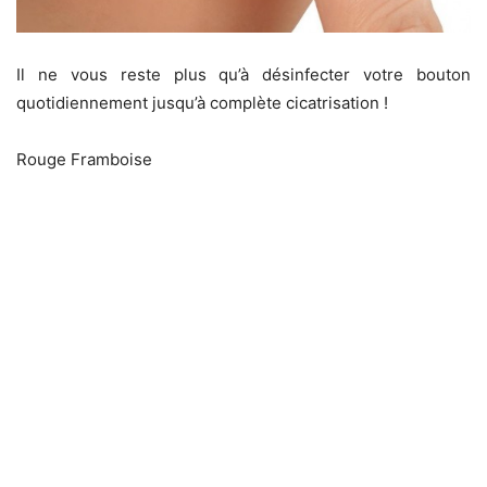
Il ne vous reste plus qu’à désinfecter votre bouton
quotidiennement jusqu’à complète cicatrisation !
Rouge Framboise