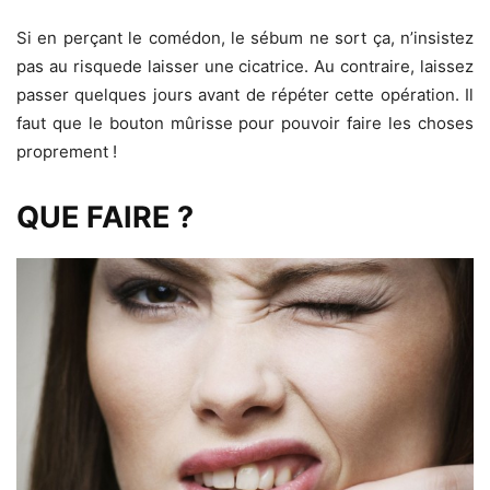
Si en perçant le comédon, le sébum ne sort ça, n’insistez
pas au risquede laisser une cicatrice. Au contraire, laissez
passer quelques jours avant de répéter cette opération. Il
faut que le bouton mûrisse pour pouvoir faire les choses
proprement !
QUE FAIRE ?