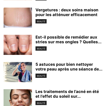
Vergetures : deux soins maison
pour les atténuer efficacement
BEAUTÉ
Est-il possible de remédier aux
stries sur mes ongles ? Quelles...
BEAUTÉ
5 astuces pour bien nettoyer
votre peau après une séance de...
BEAUTÉ
Les traitements de l’acné en été
et l’effet du soleil sur...
BEAUTÉ