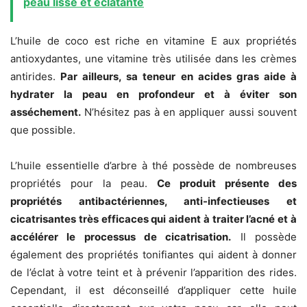
peau lisse et éclatante
L’huile de coco est riche en vitamine E aux propriétés
antioxydantes, une vitamine très utilisée dans les crèmes
antirides.
Par ailleurs, sa teneur en acides gras aide à
hydrater la peau en profondeur et à éviter son
asséchement.
N’hésitez pas à en appliquer aussi souvent
que possible.
L’huile essentielle d’arbre à thé possède de nombreuses
propriétés pour la peau.
Ce produit présente des
propriétés antibactériennes, anti-infectieuses et
cicatrisantes très efficaces qui aident à traiter l’acné et à
accélérer le processus de cicatrisation.
Il possède
également des propriétés tonifiantes qui aident à donner
de l’éclat à votre teint et à prévenir l’apparition des rides.
Cependant, il est déconseillé d’appliquer cette huile