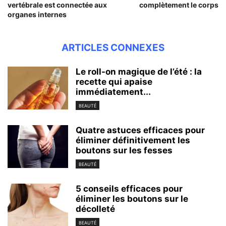
vertébrale est connectée aux
complètement le corps
organes internes
ARTICLES CONNEXES
Le roll-on magique de l’été : la
recette qui apaise
immédiatement...
BEAUTÉ
Quatre astuces efficaces pour
éliminer définitivement les
boutons sur les fesses
BEAUTÉ
5 conseils efficaces pour
éliminer les boutons sur le
décolleté
BEAUTÉ