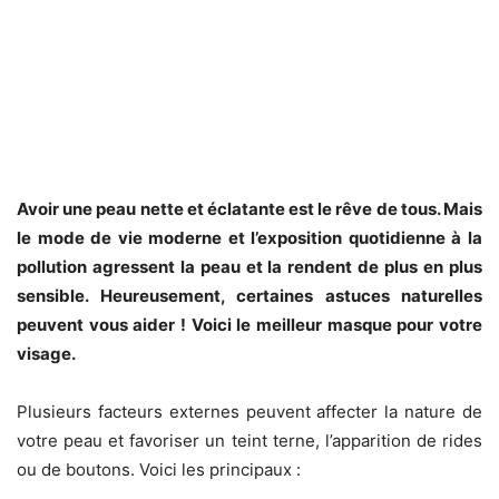
Avoir une peau nette et éclatante est le rêve de tous. Mais
le mode de vie moderne et l’exposition quotidienne à la
pollution agressent la peau et la rendent de plus en plus
sensible. Heureusement, certaines astuces naturelles
peuvent vous aider ! Voici le meilleur masque pour votre
visage.
Plusieurs facteurs externes peuvent affecter la nature de
votre peau et favoriser un teint terne, l’apparition de rides
ou de boutons. Voici les principaux :