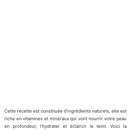
Cette recette est constituée d’ingrédients naturels, elle est
riche en vitamines et minéraux qui vont nourrir votre peau
en profondeur, l’hydrater et éclaircir le teint. Voici la