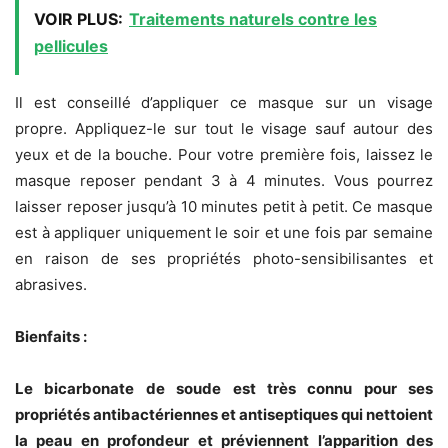
VOIR PLUS:
Traitements naturels contre les
pellicules
Il est conseillé d’appliquer ce masque sur un visage
propre. Appliquez-le sur tout le visage sauf autour des
yeux et de la bouche. Pour votre première fois, laissez le
masque reposer pendant 3 à 4 minutes. Vous pourrez
laisser reposer jusqu’à 10 minutes petit à petit. Ce masque
est à appliquer uniquement le soir et une fois par semaine
en raison de ses propriétés photo-sensibilisantes et
abrasives.
Bienfaits :
Le bicarbonate de soude est très connu pour ses
propriétés antibactériennes et antiseptiques qui nettoient
la peau en profondeur et préviennent l’apparition des