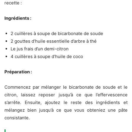
recette :
Ingrédients :
2 cuillères à soupe de bicarbonate de soude
2 gouttes d’huile essentielle d’arbre à thé
Le jus frais d’un demi-citron
4 cuillères à soupe d’huile de coco
Préparation :
Commencez par mélanger le bicarbonate de soude et le
citron, laissez reposer jusqu’à ce que l’effervescence
s’arrête. Ensuite, ajoutez le reste des ingrédients et
mélangez bien jusqu’à ce que vous obteniez une pâte
consistante.