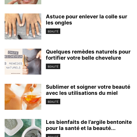
Astuce pour enlever la colle sur
les ongles
BEAUTÉ
Quelques remèdes naturels pour
fortifier votre belle chevelure
BEAUTÉ
Sublimer et soigner votre beauté
avec les utilisations du miel
BEAUTÉ
Les bienfaits de l’argile bentonite
pour la santé et la beauté...
BEAUTÉ