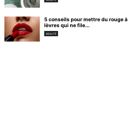
5 conseils pour mettre du rouge à
lèvres qui ne file...
BEAUTÉ