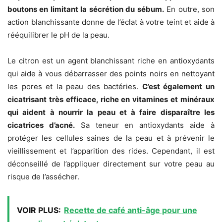
boutons en limitant la sécrétion du sébum.
En outre, son
action blanchissante donne de l’éclat à votre teint et aide à
rééquilibrer le pH de la peau.
Le citron est un agent blanchissant riche en antioxydants
qui aide à vous débarrasser des points noirs en nettoyant
les pores et la peau des bactéries.
C’est également un
cicatrisant très efficace, riche en vitamines et minéraux
qui aident à nourrir la peau et à faire disparaître les
cicatrices d’acné.
Sa teneur en antioxydants aide à
protéger les cellules saines de la peau et à prévenir le
vieillissement et l’apparition des rides. Cependant, il est
déconseillé de l’appliquer directement sur votre peau au
risque de l’assécher.
VOIR PLUS:
Recette de café anti-âge pour une