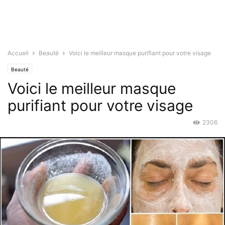
Accueil
Beauté
Voici le meilleur masque purifiant pour votre visage
Beauté
Voici le meilleur masque
purifiant pour votre visage
2306
Mar 28, 2016