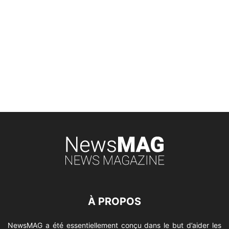
À PROPOS
NewsMAG a été essentiellement conçu dans le but d’aider les