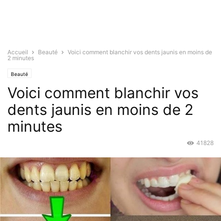
Accueil
Beauté
Voici comment blanchir vos dents jaunis en moins de
2 minutes
Beauté
Voici comment blanchir vos
dents jaunis en moins de 2
minutes
41828
Août 6, 2016