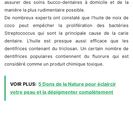
assurer des soins bucco-dentaires à domicile et de la
manière la plus rudimentaire possible.
De nombreux experts ont constaté que l’huile de noix de
coco peut empêcher la prolifération des bactéries
Streptococcus qui sont la principale cause de la carie
dentaire.
L’huile est presque aussi efficace que les
dentifrices contenant du triclosan.
Un certain nombre de
dentifrices populaires contiennent du fluorure qui est
considéré comme un produit chimique toxique.
VOIR PLUS:
5 Dons de la Nature pour éclaircir
votre peau et la dépigmenter complètement