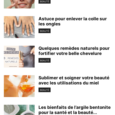
BEAUTÉ
Astuce pour enlever la colle sur
les ongles
BEAUTÉ
Quelques remèdes naturels pour
fortifier votre belle chevelure
BEAUTÉ
Sublimer et soigner votre beauté
avec les utilisations du miel
BEAUTÉ
Les bienfaits de l’argile bentonite
pour la santé et la beauté...