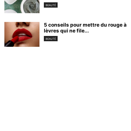
BEAUTÉ
5 conseils pour mettre du rouge à
lèvres qui ne file...
BEAUTÉ