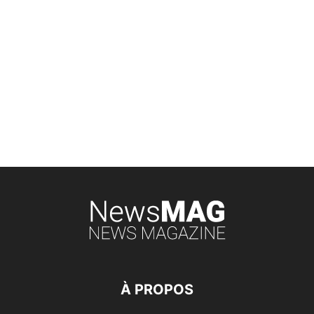
À PROPOS