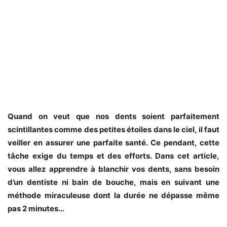
Quand on veut que nos dents soient parfaitement
scintillantes comme des petites étoiles dans le ciel, il faut
veiller en assurer une parfaite santé.
Ce pendant, cette
tâche exige du temps et des efforts. Dans cet article,
vous allez apprendre à
blanchir vos dents, sans besoin
d’un dentiste ni bain de bouche, mais en suivant une
méthode miraculeuse dont la durée ne dépasse même
pas 2 minutes…