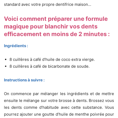
standard avec votre propre dentifrice maison…
Voici comment préparer une formule
magique pour blanchir vos dents
efficacement en moins de 2 minutes :
Ingrédients :
8 cuillères à café d’huile de coco extra vierge.
8 cuillères à café de bicarbonate de soude.
Instructions à suivre :
On commence par mélanger les ingrédients et de mettre
ensuite le mélange sur votre brosse à dents.
Brossez vous
les dents comme d’habitude avec cette substance.
Vous
pourrez ajouter une goutte d’huile de menthe poivrée pour