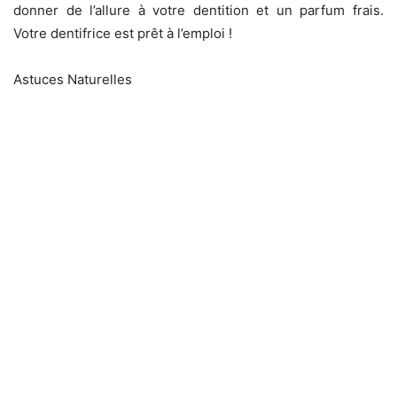
donner de l’allure à votre dentition et un parfum frais.
Votre dentifrice est prêt à l’emploi !
Astuces Naturelles