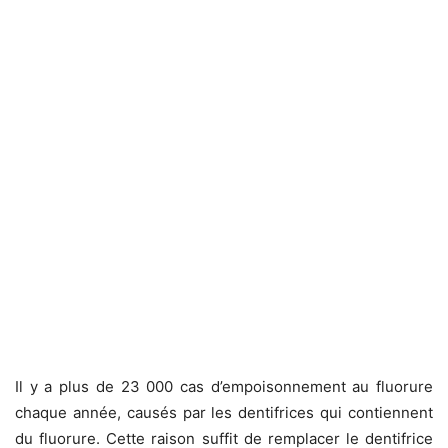
Il y a plus de 23 000 cas d’empoisonnement au fluorure
chaque année, causés par les dentifrices qui contiennent
du fluorure.
Cette raison suffit de remplacer le dentifrice