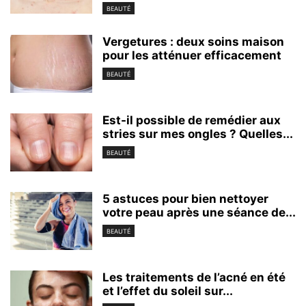
BEAUTÉ
Vergetures : deux soins maison
pour les atténuer efficacement
BEAUTÉ
Est-il possible de remédier aux
stries sur mes ongles ? Quelles...
BEAUTÉ
5 astuces pour bien nettoyer
votre peau après une séance de...
BEAUTÉ
Les traitements de l’acné en été
et l’effet du soleil sur...