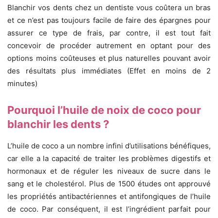
Blanchir vos dents chez un dentiste vous coûtera un bras
et ce n’est pas toujours facile de faire des épargnes pour
assurer ce type de frais, par contre, il est tout fait
concevoir de procéder autrement en optant pour des
options moins coûteuses et plus naturelles pouvant avoir
des résultats plus immédiates (Effet en moins de 2
minutes)
Pourquoi l’huile de noix de coco pour
blanchir les dents ?
L’huile de coco a un nombre infini d’utilisations bénéfiques,
car elle
a la capacité de traiter les problèmes digestifs et
hormonaux et de réguler les niveaux de sucre dans le
sang et le cholestérol.
Plus de 1500 études ont approuvé
les propriétés antibactériennes et antifongiques de l’huile
de coco.
Par conséquent, il est l’ingrédient parfait pour