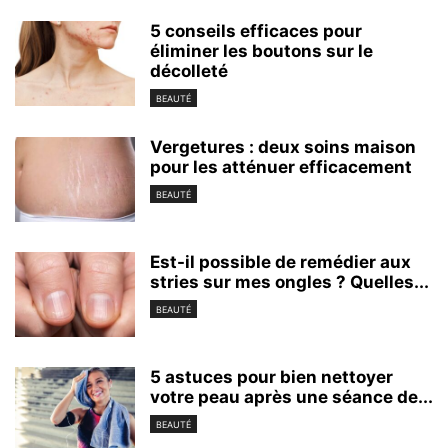
5 conseils efficaces pour
éliminer les boutons sur le
décolleté
BEAUTÉ
Vergetures : deux soins maison
pour les atténuer efficacement
BEAUTÉ
Est-il possible de remédier aux
stries sur mes ongles ? Quelles...
BEAUTÉ
5 astuces pour bien nettoyer
votre peau après une séance de...
BEAUTÉ