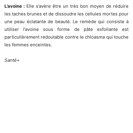
L’avoine :
Elle s’avère être un très bon moyen de réduire
les taches brunes et de dissoudre les cellules mortes pour
une peau éclatante de beauté. Le remède qui consiste à
utiliser l’avoine sous forme de pâte exfoliante est
particulièrement redoutable contre le chloasma qui touche
les femmes enceintes.
Santé+