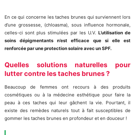
En ce qui concerne les taches brunes qui surviennent lors
d’une grossesse, (chloasma), sous influence hormonale,
celles-ci sont plus stimulées par les U.V.
L’utilisation de
soins dépigmentants n’est efficace que si elle est
renforcée par une protection solaire avec un SPF.
Quelles solutions naturelles pour
lutter contre les taches brunes ?
Beaucoup de femmes ont recours à des produits
cosmétiques ou à la médecine esthétique pour faire la
peau à ces taches qui leur gâchent la vie. Pourtant, il
existe des remèdes naturels tout à fait susceptibles de
gommer les taches brunes en profondeur et en douceur !