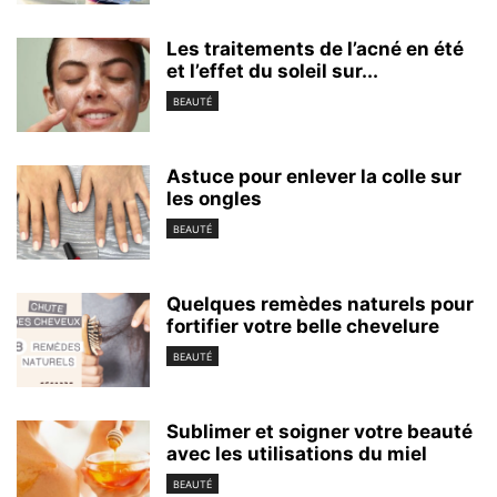
Les traitements de l’acné en été
et l’effet du soleil sur...
BEAUTÉ
Astuce pour enlever la colle sur
les ongles
BEAUTÉ
Quelques remèdes naturels pour
fortifier votre belle chevelure
BEAUTÉ
Sublimer et soigner votre beauté
avec les utilisations du miel
BEAUTÉ