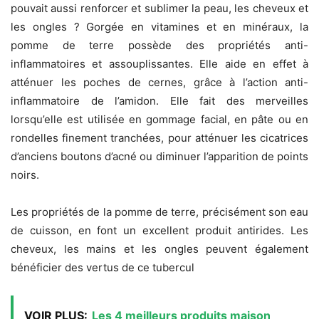
pouvait aussi renforcer et sublimer la peau, les cheveux et
les ongles ? Gorgée en vitamines et en minéraux, la
pomme de terre possède des propriétés anti-
inflammatoires et assouplissantes. Elle aide en effet à
atténuer les poches de cernes, grâce à l’action anti-
inflammatoire de l’amidon. Elle fait des merveilles
lorsqu’elle est utilisée en gommage facial, en pâte ou en
rondelles finement tranchées, pour atténuer les cicatrices
d’anciens boutons d’acné ou diminuer l’apparition de points
noirs.
Les propriétés de la pomme de terre, précisément son eau
de cuisson, en font un excellent produit antirides. Les
cheveux, les mains et les ongles peuvent également
bénéficier des vertus de ce tubercul
VOIR PLUS:
Les 4 meilleurs produits maison