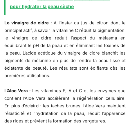
pour hydrater la peau sèche
Le vinaigre de cidre :
A l’instar du jus de citron dont le
principal actif, à savoir la vitamine C réduit la pigmentation,
le vinaigre de cidre réduit l’aspect du mélasma en
équilibrant le pH de la peau et en éliminant les toxines de
la peau. L’acide acétique du vinaigre de cidre blanchit les
pigments de mélanine en plus de rendre la peau lisse et
éclatante de beauté. Les résultats sont édifiants dès les
premières utilisations.
L’Aloe Vera :
Les vitamines E, A et C et les enzymes que
contient l’Aloe Vera accélèrent la régénération cellulaire.
En plus d’éclaircir les taches brunes, l’Aloe Vera maintient
l’élasticité et l’hydratation de la peau, réduit l’apparence
des rides et prévient la formation des vergetures.