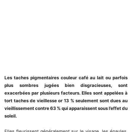
Les taches pigmentaires couleur café au lait ou parfois
plus sombres jugées bien disgracieuses, sont
exacerbées par plusieurs facteurs. Elles sont appelées à
tort taches de vieillesse or 13 % seulement sont dues au
vieillissement contre 63 % qui apparaissent sous l’effet du
soleil.
Elles fleurissent généralement sur le visage, les épaules,