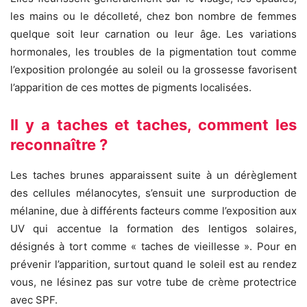
les mains ou le décolleté, chez bon nombre de femmes
quelque soit leur carnation ou leur âge. Les variations
hormonales, les troubles de la pigmentation tout comme
l’exposition prolongée au soleil ou la grossesse favorisent
l’apparition de ces mottes de pigments localisées.
Il y a taches et taches, comment les
reconnaître ?
Les taches brunes apparaissent suite à un dérèglement
des cellules mélanocytes, s’ensuit une surproduction de
mélanine, due à différents facteurs comme l’exposition aux
UV qui accentue la formation des lentigos solaires,
désignés à tort comme « taches de vieillesse ». Pour en
prévenir l’apparition, surtout quand le soleil est au rendez
vous, ne lésinez pas sur votre tube de crème protectrice
avec SPF.