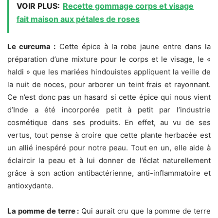
VOIR PLUS:
Recette gommage corps et visage
fait maison aux pétales de roses
Le curcuma :
Cette épice à la robe jaune entre dans la
préparation d’une mixture pour le corps et le visage, le «
haldi » que les mariées hindouistes appliquent la veille de
la nuit de noces, pour arborer un teint frais et rayonnant.
Ce n’est donc pas un hasard si cette épice qui nous vient
d’Inde a été incorporée petit à petit par l’industrie
cosmétique dans ses produits. En effet, au vu de ses
vertus, tout pense à croire que cette plante herbacée est
un allié inespéré pour notre peau. Tout en un, elle aide à
éclaircir la peau et à lui donner de l’éclat naturellement
grâce à son action antibactérienne, anti-inflammatoire et
antioxydante.
La pomme de terre :
Qui aurait cru que la pomme de terre