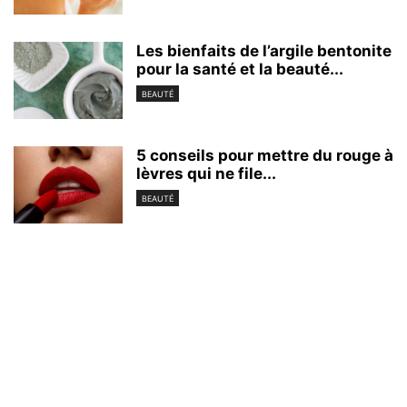
Les bienfaits de l’argile bentonite
pour la santé et la beauté...
BEAUTÉ
5 conseils pour mettre du rouge à
lèvres qui ne file...
BEAUTÉ