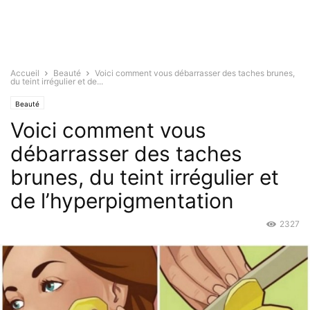
Accueil
Beauté
Voici comment vous débarrasser des taches brunes,
du teint irrégulier et de...
Beauté
Voici comment vous
débarrasser des taches
brunes, du teint irrégulier et
de l’hyperpigmentation
2327
Oct 4, 2017