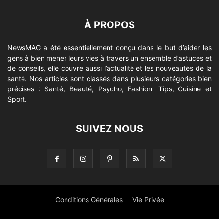
À PROPOS
NewsMAG a été essentiellement conçu dans le but d’aider les
gens à bien mener leurs vies à travers un ensemble d’astuces et
de conseils, elle couvre aussi l’actualité et les nouveautés de la
santé. Nos articles sont classés dans plusieurs catégories bien
précises : Santé, Beauté, Psycho, Fashion, Tips, Cuisine et
Sport.
SUIVEZ NOUS
Conditions Générales
Vie Privée