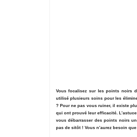
Vous focalisez sur les points noirs 
utilisé plusieurs soins pour les élimin
? Pour ne pas vous ruiner, il existe p
qui ont prouvé leur efficacité. L’astu
vous débarrasser des points noirs une
pas de sitôt ! Vous n’aurez besoin que 