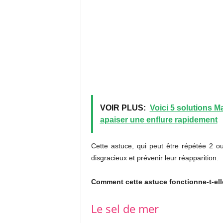
VOIR PLUS:
Voici 5 solutions M
apaiser une enflure rapidement
Cette astuce, qui peut être répétée 2 o
disgracieux et prévenir leur réapparition.
Comment cette astuce fonctionne-t-ell
Le sel de mer