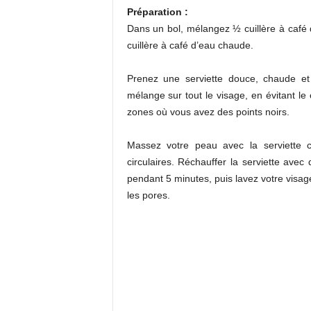
Préparation :
Dans un bol, mélangez ½ cuillère à café d
cuillère à café d’eau chaude.
Prenez une serviette douce, chaude et
mélange sur tout le visage, en évitant le
zones où vous avez des points noirs.
Massez votre peau avec la serviette
circulaires. Réchauffer la serviette avec
pendant 5 minutes, puis lavez votre visage
les pores.