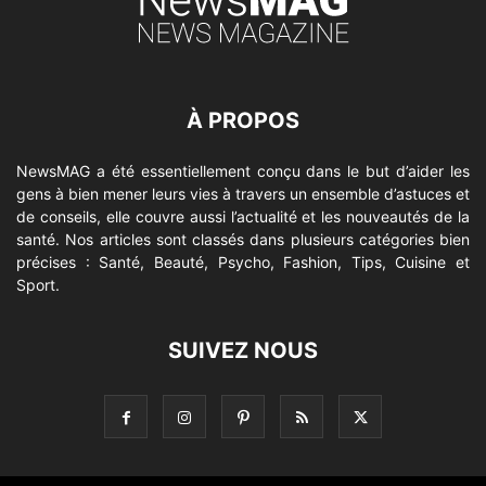
À PROPOS
NewsMAG a été essentiellement conçu dans le but d’aider les
gens à bien mener leurs vies à travers un ensemble d’astuces et
de conseils, elle couvre aussi l’actualité et les nouveautés de la
santé. Nos articles sont classés dans plusieurs catégories bien
précises : Santé, Beauté, Psycho, Fashion, Tips, Cuisine et
Sport.
SUIVEZ NOUS