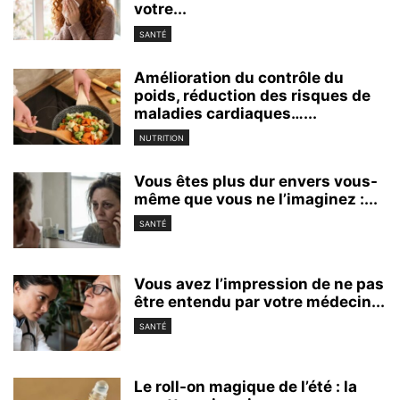
votre...
SANTÉ
Amélioration du contrôle du
poids, réduction des risques de
maladies cardiaques…...
NUTRITION
Vous êtes plus dur envers vous-
même que vous ne l’imaginez :...
SANTÉ
Vous avez l’impression de ne pas
être entendu par votre médecin...
SANTÉ
Le roll-on magique de l’été : la