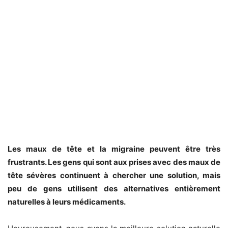
Les maux de tête et la migraine peuvent être très
frustrants. Les gens qui sont aux prises avec des maux de
tête sévères continuent à chercher une solution, mais
peu de gens utilisent des alternatives entièrement
naturelles à leurs médicaments.