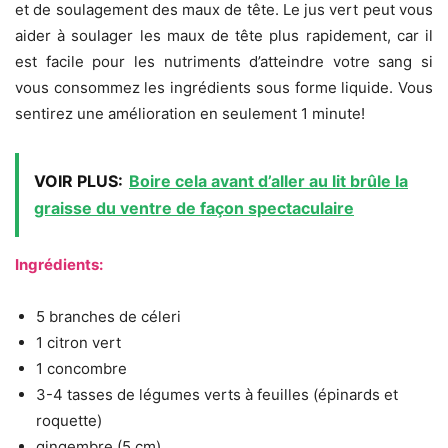
et de soulagement des maux de tête. Le jus vert peut vous
aider à soulager les maux de tête plus rapidement, car il
est facile pour les nutriments d’atteindre votre sang si
vous consommez les ingrédients sous forme liquide. Vous
sentirez une amélioration en seulement 1 minute!
VOIR PLUS:
Boire cela avant d’aller au lit brûle la
graisse du ventre de façon spectaculaire
Ingrédients:
5 branches de céleri
1 citron vert
1 concombre
3-4 tasses de légumes verts à feuilles (épinards et
roquette)
gingembre (5 cm)