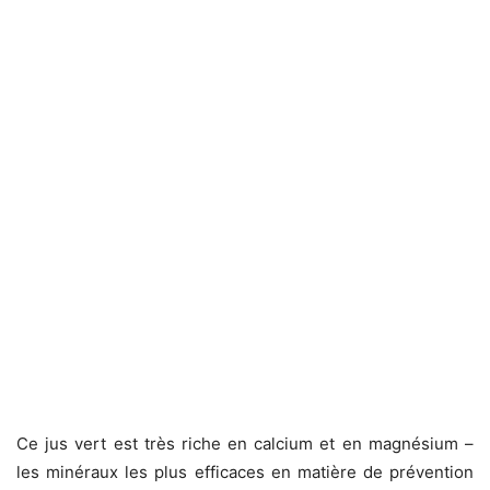
Ce jus vert est très riche en calcium et en magnésium –
les minéraux les plus efficaces en matière de prévention