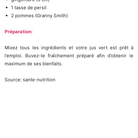
1 tasse de persil
2 pommes (Granny Smith)
Préparation:
Mixez tous les ingrédients et votre jus vert est prêt à
l’emploi. Buvez-le fraîchement préparé afin d’obtenir le
maximum de ses bienfaits.
Source: sante-nutrition