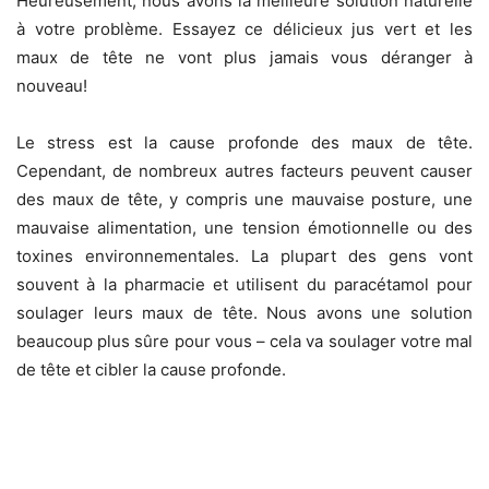
Heureusement, nous avons la meilleure solution naturelle
à votre problème. Essayez ce délicieux jus vert et les
maux de tête ne vont plus jamais vous déranger à
nouveau!
Le stress est la cause profonde des maux de tête.
Cependant, de nombreux autres facteurs peuvent causer
des maux de tête, y compris une mauvaise posture, une
mauvaise alimentation, une tension émotionnelle ou des
toxines environnementales. La plupart des gens vont
souvent à la pharmacie et utilisent du paracétamol pour
soulager leurs maux de tête. Nous avons une solution
beaucoup plus sûre pour vous – cela va soulager votre mal
de tête et cibler la cause profonde.