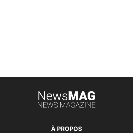
À PROPOS