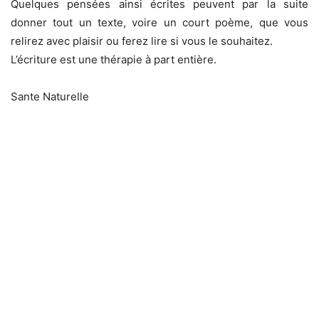
Quelques pensées ainsi écrites peuvent par la suite
donner tout un texte, voire un court poème, que vous
relirez avec plaisir ou ferez lire si vous le souhaitez.
L’écriture est une thérapie à part entière.
Sante Naturelle