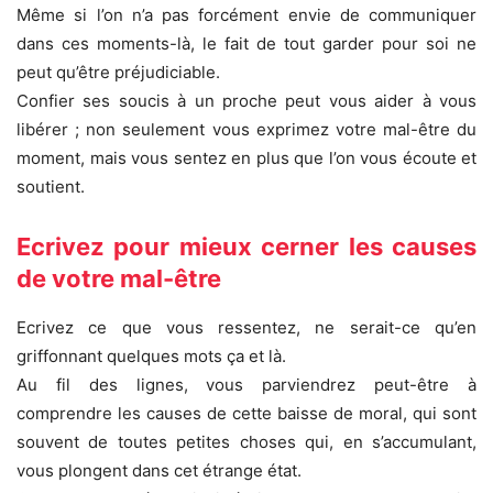
Même si l’on n’a pas forcément envie de communiquer
dans ces moments-là, le fait de tout garder pour soi ne
peut qu’être préjudiciable.
Confier ses soucis à un proche peut vous aider à vous
libérer ; non seulement vous exprimez votre mal-être du
moment, mais vous sentez en plus que l’on vous écoute et
soutient.
Ecrivez pour mieux cerner les causes
de votre mal-être
Ecrivez ce que vous ressentez, ne serait-ce qu’en
griffonnant quelques mots ça et là.
Au fil des lignes, vous parviendrez peut-être à
comprendre les causes de cette baisse de moral, qui sont
souvent de toutes petites choses qui, en s’accumulant,
vous plongent dans cet étrange état.