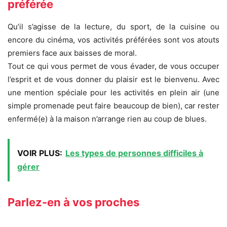
préférée
Qu’il s’agisse de la lecture, du sport, de la cuisine ou
encore du cinéma, vos activités préférées sont vos atouts
premiers face aux baisses de moral.
Tout ce qui vous permet de vous évader, de vous occuper
l’esprit et de vous donner du plaisir est le bienvenu. Avec
une mention spéciale pour les activités en plein air (une
simple promenade peut faire beaucoup de bien), car rester
enfermé(e) à la maison n’arrange rien au coup de blues.
VOIR PLUS:
Les types de personnes difficiles à
gérer
Parlez-en à vos proches