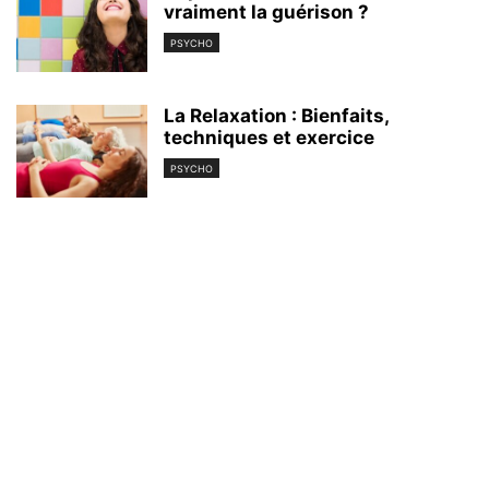
vraiment la guérison ?
PSYCHO
La Relaxation : Bienfaits,
techniques et exercice
PSYCHO