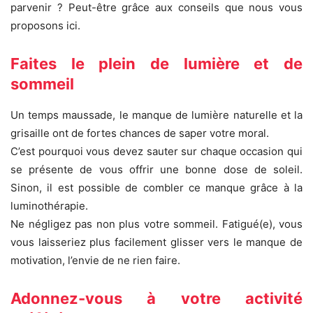
parvenir ? Peut-être grâce aux conseils que nous vous
proposons ici.
Faites le plein de lumière et de
sommeil
Un temps maussade, le manque de lumière naturelle et la
grisaille ont de fortes chances de saper votre moral.
C’est pourquoi vous devez sauter sur chaque occasion qui
se présente de vous offrir une bonne dose de soleil.
Sinon, il est possible de combler ce manque grâce à la
luminothérapie.
Ne négligez pas non plus votre sommeil. Fatigué(e), vous
vous laisseriez plus facilement glisser vers le manque de
motivation, l’envie de ne rien faire.
Adonnez-vous à votre activité