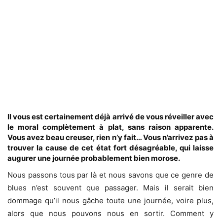
Il vous est certainement déjà arrivé de vous réveiller avec
le moral complètement à plat, sans raison apparente.
Vous avez beau creuser, rien n’y fait… Vous n’arrivez pas à
trouver la cause de cet état fort désagréable, qui laisse
augurer une journée probablement bien morose.
Nous passons tous par là et nous savons que ce genre de
blues n’est souvent que passager. Mais il serait bien
dommage qu’il nous gâche toute une journée, voire plus,
alors que nous pouvons nous en sortir. Comment y