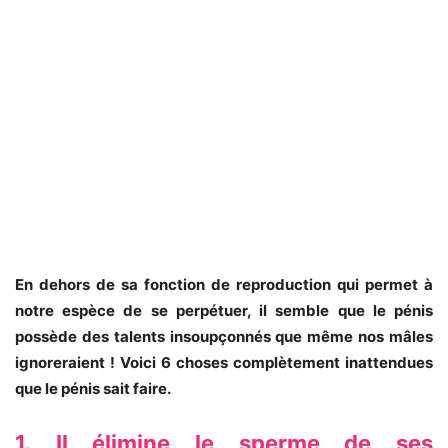
En dehors de sa fonction de reproduction qui permet à
notre espèce de se perpétuer, il semble que le pénis
possède des talents insoupçonnés que même nos mâles
ignoreraient ! Voici 6 choses complètement inattendues
que le pénis sait faire.
1. Il élimine le sperme de ses