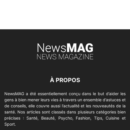
À PROPOS
NewsMAG a été essentiellement conçu dans le but d’aider les
gens à bien mener leurs vies à travers un ensemble d’astuces et
de conseils, elle couvre aussi l’actualité et les nouveautés de la
santé. Nos articles sont classés dans plusieurs catégories bien
précises : Santé, Beauté, Psycho, Fashion, Tips, Cuisine et
Sport.