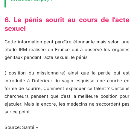
6. Le pénis sourit au cours de l’acte
sexuel
Cette information peut paraître étonnante mais selon une
étude IRM réalisée en France qui a observé les organes
génitaux pendant l’acte sexuel, le pénis
( position du missionnaire) ainsi que la partie qui est
introduite à l’intérieur du vagin esquisse une courbe en
forme de sourire. Comment expliquer ce talent ? Certains
chercheurs pensent que c’est la meilleure position pour
éjaculer. Mais là encore, les médecins ne s’accordent pas
sur ce point.
Source: Santé +