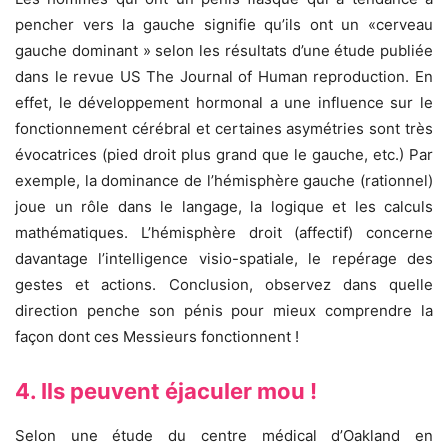
pencher vers la gauche signifie qu’ils ont un «cerveau
gauche dominant » selon les résultats d’une étude publiée
dans le revue US The Journal of Human reproduction. En
effet, le développement hormonal a une influence sur le
fonctionnement cérébral et certaines asymétries sont très
évocatrices (pied droit plus grand que le gauche, etc.) Par
exemple, la dominance de l’hémisphère gauche (rationnel)
joue un rôle dans le langage, la logique et les calculs
mathématiques. L’hémisphère droit (affectif) concerne
davantage l’intelligence visio-spatiale, le repérage des
gestes et actions. Conclusion, observez dans quelle
direction penche son pénis pour mieux comprendre la
façon dont ces Messieurs fonctionnent !
4. Ils peuvent éjaculer mou !
Selon une étude du centre médical d’Oakland en