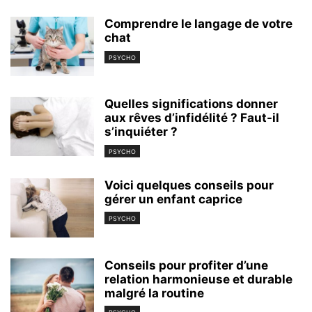
Comprendre le langage de votre
chat
PSYCHO
Quelles significations donner
aux rêves d’infidélité ? Faut-il
s’inquiéter ?
PSYCHO
Voici quelques conseils pour
gérer un enfant caprice
PSYCHO
Conseils pour profiter d’une
relation harmonieuse et durable
malgré la routine