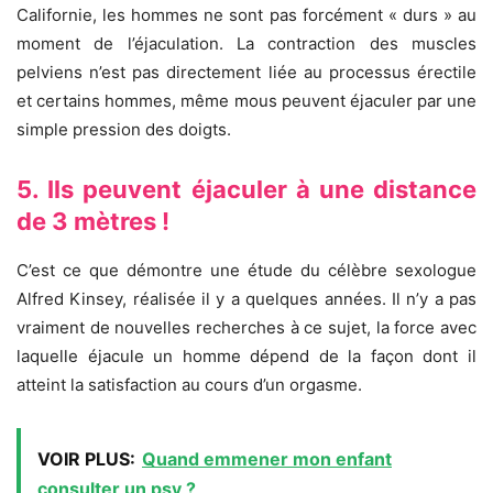
Californie, les hommes ne sont pas forcément « durs » au
moment de l’éjaculation. La contraction des muscles
pelviens n’est pas directement liée au processus érectile
et certains hommes, même mous peuvent éjaculer par une
simple pression des doigts.
5. Ils peuvent éjaculer à une distance
de 3 mètres !
C’est ce que démontre une étude du célèbre sexologue
Alfred Kinsey, réalisée il y a quelques années. Il n’y a pas
vraiment de nouvelles recherches à ce sujet, la force avec
laquelle éjacule un homme dépend de la façon dont il
atteint la satisfaction au cours d’un orgasme.
VOIR PLUS:
Quand emmener mon enfant
consulter un psy ?