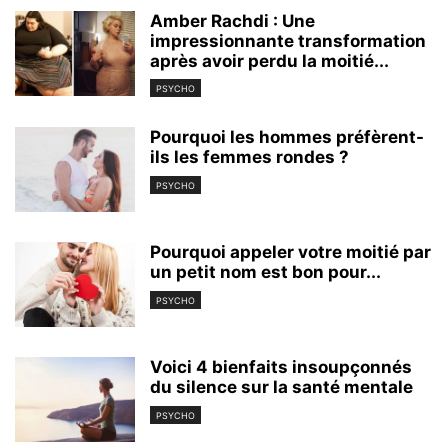
Amber Rachdi : Une
impressionnante transformation
après avoir perdu la moitié...
PSYCHO
Pourquoi les hommes préfèrent-
ils les femmes rondes ?
PSYCHO
Pourquoi appeler votre moitié par
un petit nom est bon pour...
PSYCHO
Voici 4 bienfaits insoupçonnés
du silence sur la santé mentale
PSYCHO