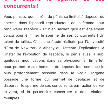
concurrents !
Vous pensiez que le rôle du pénis se limitait à déposer du
sperme dans l’appareil reproducteur de la femme pour
renouveler l’espèce ? Et bien sachez qu’il est également
conçu pour éliminer le sperme de ses concurrents ! Un
talent de taille… C’est une étude réalisée par l’Université
d’État de New York à Albany qui l’atteste. Explications. À
l’instar de l’évolution de l’espèce, le pénis aussi a subi
quelques modifications dans sa physionomie. En effet,
pour permettre aux hommes de déposer leur semence le
plus profondément possible dans le vagin, l’organe
possède une forme qui permet de déplacer et de
disperser le sperme de ses concurrents par l’action de va-
et-vient, si la partenaire concernée a des relations
multiples.