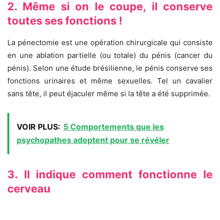
2. Même si on le coupe, il conserve
toutes ses fonctions !
La pénectomie est une opération chirurgicale qui consiste
en une ablation partielle (ou totale) du pénis (cancer du
pénis). Selon une étude brésilienne, le pénis conserve ses
fonctions urinaires et même sexuelles. Tel un cavalier
sans tête, il peut éjaculer même si la tête a été supprimée.
VOIR PLUS:
5 Comportements que les
psychopathes adoptent pour se révéler
3. Il indique comment fonctionne le
cerveau