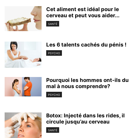
Cet aliment est idéal pour le
cerveau et peut vous aider...
SANTÉ
Les 6 talents cachés du pénis !
PSYCHO
Pourquoi les hommes ont-ils du
mal à nous comprendre?
PSYCHO
Botox: Injecté dans les rides, il
circule jusqu’au cerveau
SANTÉ