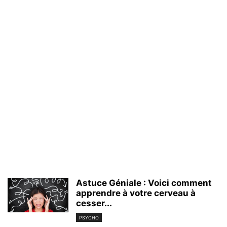
Astuce Géniale : Voici comment
apprendre à votre cerveau à
cesser...
PSYCHO