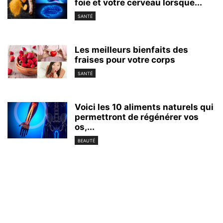
foie et votre cerveau lorsque...
SANTÉ
Les meilleurs bienfaits des
fraises pour votre corps
SANTÉ
Voici les 10 aliments naturels qui
permettront de régénérer vos
os,...
BEAUTÉ