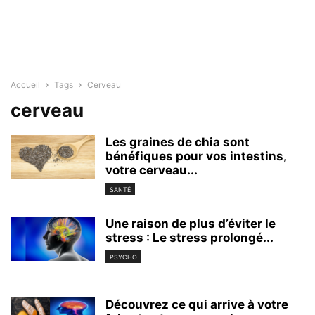
Accueil
Tags
Cerveau
cerveau
Les graines de chia sont
bénéfiques pour vos intestins,
votre cerveau...
SANTÉ
Une raison de plus d’éviter le
stress : Le stress prolongé...
PSYCHO
Découvrez ce qui arrive à votre