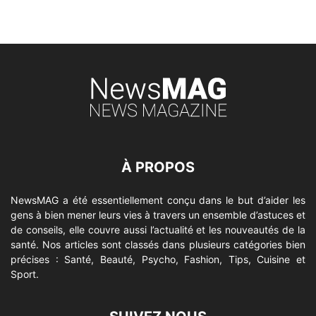
À PROPOS
NewsMAG a été essentiellement conçu dans le but d’aider les
gens à bien mener leurs vies à travers un ensemble d’astuces et
de conseils, elle couvre aussi l’actualité et les nouveautés de la
santé. Nos articles sont classés dans plusieurs catégories bien
précises : Santé, Beauté, Psycho, Fashion, Tips, Cuisine et
Sport.