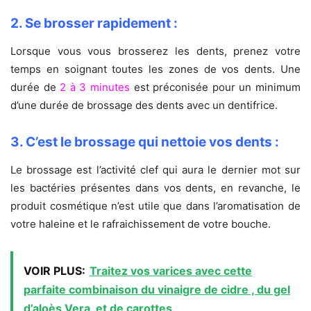
2. Se brosser rapidement :
Lorsque vous vous brosserez les dents, prenez votre
temps en soignant toutes les zones de vos dents. Une
durée de
2 à 3 minutes
est préconisée pour un minimum
d’une durée de brossage des dents avec un dentifrice.
3. C’est le brossage qui nettoie vos dents :
Le brossage est l’activité clef qui aura le dernier mot sur
les bactéries présentes dans vos dents, en revanche, le
produit cosmétique n’est utile que dans l’aromatisation de
votre haleine et le rafraichissement de votre bouche.
VOIR PLUS:
Traitez vos varices avec cette
parfaite combinaison du vinaigre de cidre , du gel
d’aloès Vera, et de carottes