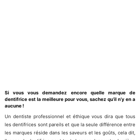
Si vous vous demandez encore quelle marque de
dentifrice est la meilleure pour vous, sachez qu’il n’y en a
aucune !
Un dentiste professionnel et éthique vous dira que tous
les dentifrices sont pareils et que la seule différence entre
les marques réside dans les saveurs et les goûts, cela dit,