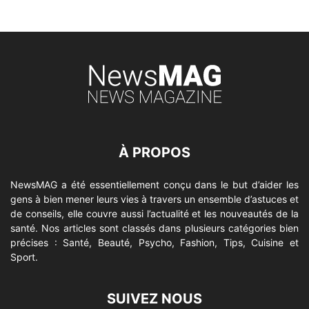
À PROPOS
NewsMAG a été essentiellement conçu dans le but d’aider les
gens à bien mener leurs vies à travers un ensemble d’astuces et
de conseils, elle couvre aussi l’actualité et les nouveautés de la
santé. Nos articles sont classés dans plusieurs catégories bien
précises : Santé, Beauté, Psycho, Fashion, Tips, Cuisine et
Sport.
SUIVEZ NOUS