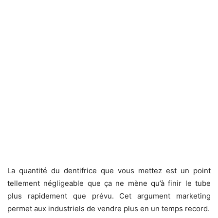
La quantité du dentifrice que vous mettez est un point
tellement négligeable que ça ne mène qu’à finir le tube
plus rapidement que prévu. Cet argument marketing
permet aux industriels de vendre plus en un temps record.