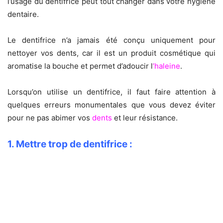
l’usage du dentifrice peut tout changer dans votre hygiène
dentaire.
Le dentifrice n’a jamais été conçu uniquement pour
nettoyer vos dents, car il est un produit cosmétique qui
aromatise la bouche et permet d’adoucir l
’haleine
.
Lorsqu’on utilise un dentifrice, il faut faire attention à
quelques erreurs monumentales que vous devez éviter
pour ne pas abimer vos
dents
et leur résistance.
1. Mettre trop de dentifrice :