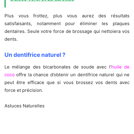
Plus vous frottez, plus vous aurez des résultats
satisfaisants, notamment pour éliminer les plaques
dentaires. Seule votre force de brossage qui nettoiera vos
dents.
Un dentifrice naturel ?
Le mélange des bicarbonates de soude avec l’
huile de
coco
offre la chance d’obtenir un dentifrice naturel qui ne
peut être efficace que si vous brossez vos dents avec
force et précision.
Astuces Naturelles