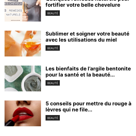
fortifier votre belle chevelure
BEAUTÉ
Sublimer et soigner votre beauté
avec les utilisations du miel
BEAUTÉ
Les bienfaits de l’argile bentonite
pour la santé et la beauté...
BEAUTÉ
5 conseils pour mettre du rouge à
lèvres qui ne file...
BEAUTÉ