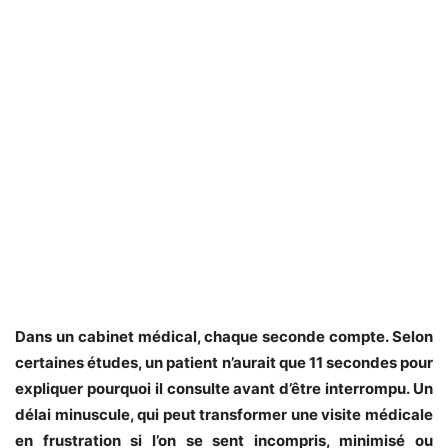
Dans un cabinet médical, chaque seconde compte. Selon
certaines études, un patient n’aurait que 11 secondes pour
expliquer pourquoi il consulte avant d’être interrompu. Un
délai minuscule, qui peut transformer une visite médicale
en frustration si l’on se sent incompris, minimisé ou