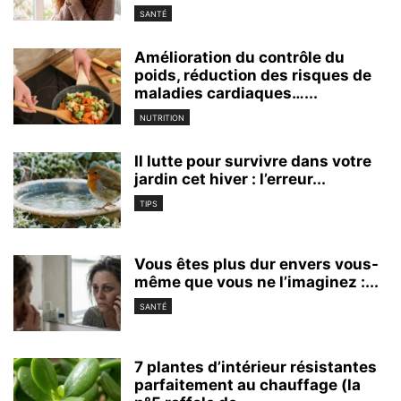
SANTÉ
Amélioration du contrôle du
poids, réduction des risques de
maladies cardiaques…...
NUTRITION
Il lutte pour survivre dans votre
jardin cet hiver : l’erreur...
TIPS
Vous êtes plus dur envers vous-
même que vous ne l’imaginez :...
SANTÉ
7 plantes d’intérieur résistantes
parfaitement au chauffage (la