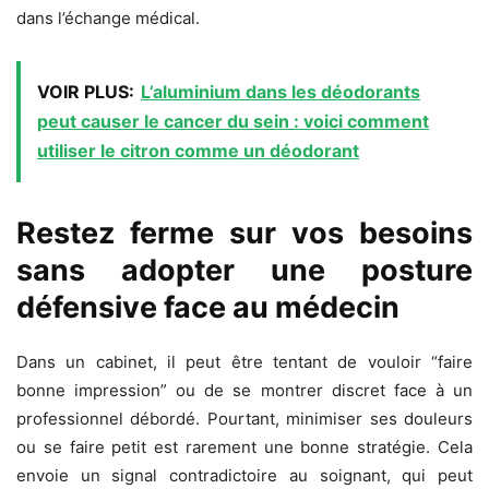
dans l’échange médical.
VOIR PLUS:
L’aluminium dans les déodorants
peut causer le cancer du sein : voici comment
utiliser le citron comme un déodorant
Restez ferme sur vos besoins
sans adopter une posture
défensive face au médecin
Dans un cabinet, il peut être tentant de vouloir “faire
bonne impression” ou de se montrer discret face à un
professionnel débordé. Pourtant, minimiser ses douleurs
ou se faire petit est rarement une bonne stratégie. Cela
envoie un signal contradictoire au soignant, qui peut