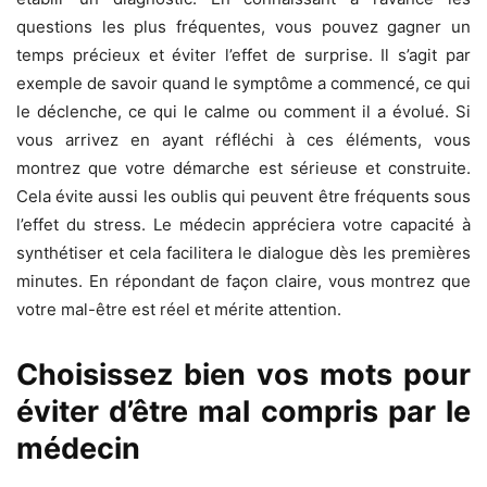
questions les plus fréquentes, vous pouvez gagner un
temps précieux et éviter l’effet de surprise. Il s’agit par
exemple de savoir quand le symptôme a commencé, ce qui
le déclenche, ce qui le calme ou comment il a évolué. Si
vous arrivez en ayant réfléchi à ces éléments, vous
montrez que votre démarche est sérieuse et construite.
Cela évite aussi les oublis qui peuvent être fréquents sous
l’effet du stress. Le médecin appréciera votre capacité à
synthétiser et cela facilitera le dialogue dès les premières
minutes. En répondant de façon claire, vous montrez que
votre mal-être est réel et mérite attention.
Choisissez bien vos mots pour
éviter d’être mal compris par le
médecin