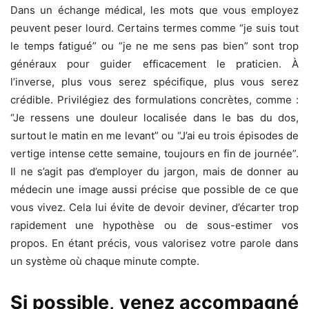
Dans un échange médical, les mots que vous employez
peuvent peser lourd. Certains termes comme “je suis tout
le temps fatigué” ou “je ne me sens pas bien” sont trop
généraux pour guider efficacement le praticien. À
l’inverse, plus vous serez spécifique, plus vous serez
crédible. Privilégiez des formulations concrètes, comme :
“Je ressens une douleur localisée dans le bas du dos,
surtout le matin en me levant” ou “J’ai eu trois épisodes de
vertige intense cette semaine, toujours en fin de journée”.
Il ne s’agit pas d’employer du jargon, mais de donner au
médecin une image aussi précise que possible de ce que
vous vivez. Cela lui évite de devoir deviner, d’écarter trop
rapidement une hypothèse ou de sous-estimer vos
propos. En étant précis, vous valorisez votre parole dans
un système où chaque minute compte.
Si possible, venez accompagné