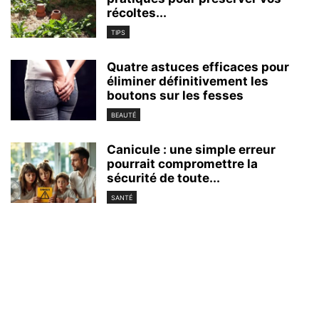
récoltes...
TIPS
Quatre astuces efficaces pour
éliminer définitivement les
boutons sur les fesses
BEAUTÉ
Canicule : une simple erreur
pourrait compromettre la
sécurité de toute...
SANTÉ