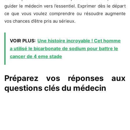
guider le médecin vers l’essentiel. Exprimer dès le départ
ce que vous voulez comprendre ou résoudre augmente
vos chances d’être pris au sérieux.
VOIR PLUS:
Une histoire incroyable ! Cet homme
a utilisé le bicarbonate de sodium pour battre le
cancer de 4 eme stade
Préparez vos réponses aux
questions clés du médecin