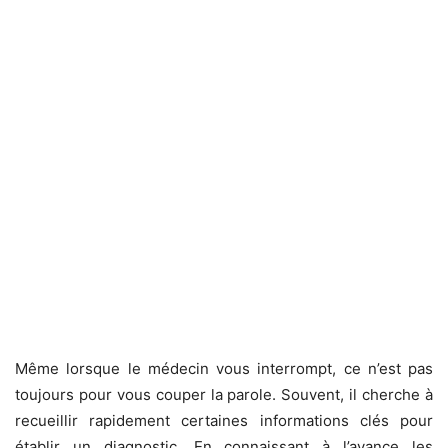
Même lorsque le médecin vous interrompt, ce n’est pas
toujours pour vous couper la parole. Souvent, il cherche à
recueillir rapidement certaines informations clés pour
établir un diagnostic. En connaissant à l’avance les