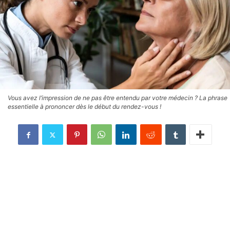
Vous avez l’impression de ne pas être entendu par votre médecin ? La phrase
essentielle à prononcer dès le début du rendez-vous !