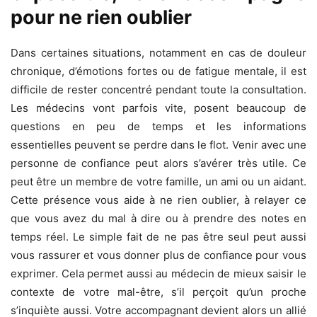
pour ne rien oublier
Dans certaines situations, notamment en cas de douleur
chronique, d’émotions fortes ou de fatigue mentale, il est
difficile de rester concentré pendant toute la consultation.
Les médecins vont parfois vite, posent beaucoup de
questions en peu de temps et les informations
essentielles peuvent se perdre dans le flot. Venir avec une
personne de confiance peut alors s’avérer très utile. Ce
peut être un membre de votre famille, un ami ou un aidant.
Cette présence vous aide à ne rien oublier, à relayer ce
que vous avez du mal à dire ou à prendre des notes en
temps réel. Le simple fait de ne pas être seul peut aussi
vous rassurer et vous donner plus de confiance pour vous
exprimer. Cela permet aussi au médecin de mieux saisir le
contexte de votre mal-être, s’il perçoit qu’un proche
s’inquiète aussi. Votre accompagnant devient alors un allié