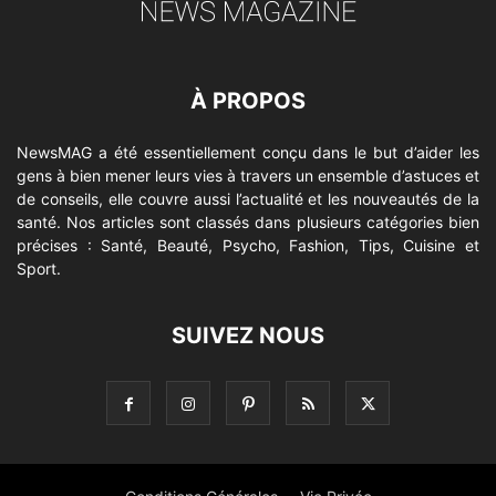
À PROPOS
NewsMAG a été essentiellement conçu dans le but d’aider les
gens à bien mener leurs vies à travers un ensemble d’astuces et
de conseils, elle couvre aussi l’actualité et les nouveautés de la
santé. Nos articles sont classés dans plusieurs catégories bien
précises : Santé, Beauté, Psycho, Fashion, Tips, Cuisine et
Sport.
SUIVEZ NOUS