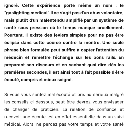
ignoré. Cette expérience porte même un nom : le
“gaslighting médical”. Il ne s’agit pas d’un abus volontaire,
mais plutôt d’un malentendu amplifié par un système de
santé sous pression où le temps manque cruellement.
Pourtant, il existe des leviers simples pour ne pas être
éclipsé dans cette course contre la montre. Une seule
phrase bien formulée peut suffire à capter l’attention du
médecin et remettre l’échange sur les bons rails. En
préparant son discours et en sachant quoi dire dès les
premières secondes, il est ainsi tout à fait possible d’être
écouté, compris et mieux soigné.
Si vous vous sentez mal écouté et pris au sérieux malgré
les conseils ci-dessous, peut-être devrez-vous envisager
de changer de praticien. La relation de confiance et
recevoir une écoute est en effet essentielle dans un suivi
médical. Alors, ne perdez pas votre temps et votre santé