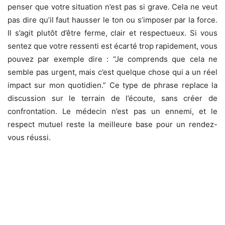
penser que votre situation n’est pas si grave. Cela ne veut
pas dire qu’il faut hausser le ton ou s’imposer par la force.
Il s’agit plutôt d’être ferme, clair et respectueux. Si vous
sentez que votre ressenti est écarté trop rapidement, vous
pouvez par exemple dire : “Je comprends que cela ne
semble pas urgent, mais c’est quelque chose qui a un réel
impact sur mon quotidien.” Ce type de phrase replace la
discussion sur le terrain de l’écoute, sans créer de
confrontation. Le médecin n’est pas un ennemi, et le
respect mutuel reste la meilleure base pour un rendez-
vous réussi.