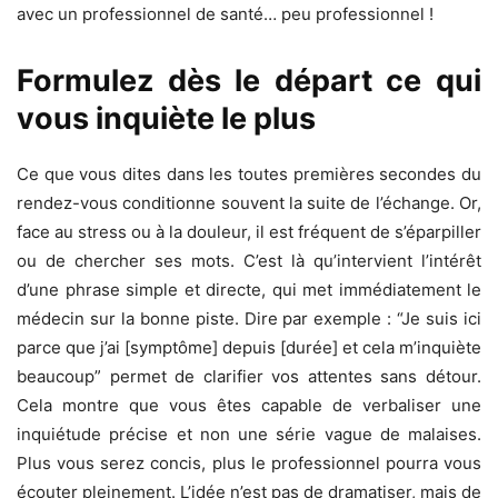
avec un professionnel de santé… peu professionnel !
Formulez dès le départ ce qui
vous inquiète le plus
Ce que vous dites dans les toutes premières secondes du
rendez-vous conditionne souvent la suite de l’échange. Or,
face au stress ou à la douleur, il est fréquent de s’éparpiller
ou de chercher ses mots. C’est là qu’intervient l’intérêt
d’une phrase simple et directe, qui met immédiatement le
médecin sur la bonne piste. Dire par exemple : “Je suis ici
parce que j’ai [symptôme] depuis [durée] et cela m’inquiète
beaucoup” permet de clarifier vos attentes sans détour.
Cela montre que vous êtes capable de verbaliser une
inquiétude précise et non une série vague de malaises.
Plus vous serez concis, plus le professionnel pourra vous
écouter pleinement. L’idée n’est pas de dramatiser, mais de