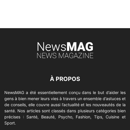
À PROPOS
NewsMAG a été essentiellement conçu dans le but d’aider les
gens à bien mener leurs vies à travers un ensemble d’astuces et
de conseils, elle couvre aussi l’actualité et les nouveautés de la
santé. Nos articles sont classés dans plusieurs catégories bien
précises : Santé, Beauté, Psycho, Fashion, Tips, Cuisine et
Sport.