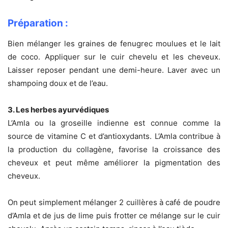
Préparation :
Bien mélanger les graines de fenugrec moulues et le lait
de coco. Appliquer sur le cuir chevelu et les cheveux.
Laisser reposer pendant une demi-heure. Laver avec un
shampoing doux et de l’eau.
3. Les herbes ayurvédiques
L’Amla ou la groseille indienne est connue comme la
source de vitamine C et d’antioxydants. L’Amla contribue à
la production du collagène, favorise la croissance des
cheveux et peut même améliorer la pigmentation des
cheveux.
On peut simplement mélanger 2 cuillères à café de poudre
d’Amla et de jus de lime puis frotter ce mélange sur le cuir