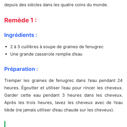
depuis des siècles dans les quatre coins du monde.
Remède 1 :
Ingrédients :
2 à 3 cuillères à soupe de graines de fenugrec
Une grande casserole remplie d’eau
Préparation :
Tremper les graines de fenugrec dans l’eau pendant 24
heures. Égoutter et utiliser l’eau pour rincer les cheveux.
Garder cette eau pendant 3 heures dans les cheveux.
Après les trois heures, lavez les cheveux avec de l’eau
tiède (ne jamais utiliser d’eau chaude sur les cheveux).