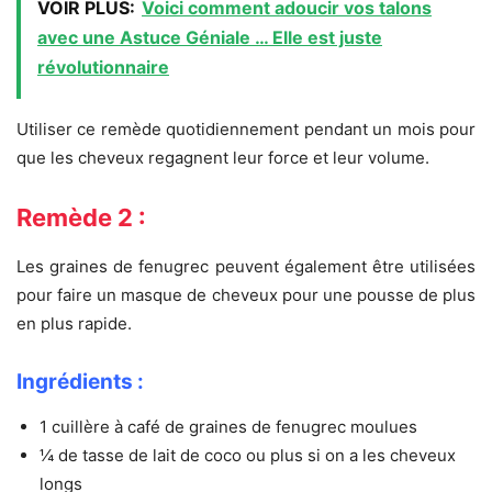
VOIR PLUS:
Voici comment adoucir vos talons
avec une Astuce Géniale … Elle est juste
révolutionnaire
Utiliser ce remède quotidiennement pendant un mois pour
que les cheveux regagnent leur force et leur volume.
Remède 2 :
Les graines de fenugrec peuvent également être utilisées
pour faire un masque de cheveux pour une pousse de plus
en plus rapide.
Ingrédients :
1 cuillère à café de graines de fenugrec moulues
¼ de tasse de lait de coco ou plus si on a les cheveux
longs