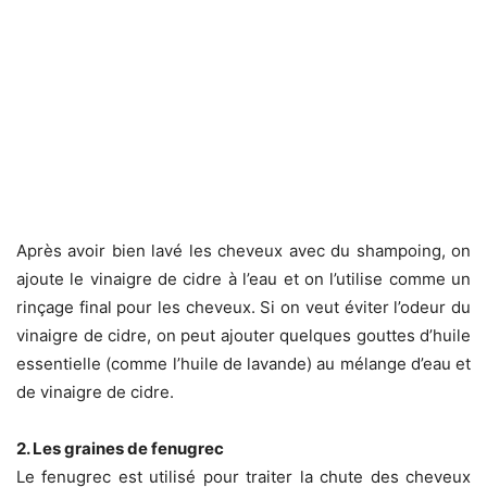
Après avoir bien lavé les cheveux avec du shampoing, on
ajoute le vinaigre de cidre à l’eau et on l’utilise comme un
rinçage final pour les cheveux. Si on veut éviter l’odeur du
vinaigre de cidre, on peut ajouter quelques gouttes d’huile
essentielle (comme l’huile de lavande) au mélange d’eau et
de vinaigre de cidre.
2. Les graines de fenugrec
Le fenugrec est utilisé pour traiter la chute des cheveux