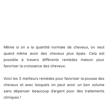
Même si on a la quantité normale de cheveux, on veut
quand même avoir des cheveux plus épais. Cela est
possible à travers différents remèdes maison pour
favoriser la croissance des cheveux.
Voici les 3 meilleurs remèdes pour favoriser la pousse des
cheveux et avec lesquels on peut avoir un bon volume
sans dépenser beaucoup d’argent pour des traitements
cliniques !