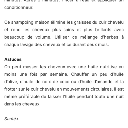
conditionneur.
Ce shampoing maison élimine les graisses du cuir chevelu
et rend les cheveux plus sains et plus brillants avec
beaucoup de volume. Utiliser ce mélange d’herbes à
chaque lavage des cheveux et ce durant deux mois.
Astuces
On peut masser les cheveux avec une huile nutritive au
moins une fois par semaine. Chauffer un peu d’huile
d’olive, d’huile de noix de coco ou d’huile d’amande et la
frotter sur le cuir chevelu en mouvements circulaires. Il est
même préférable de laisser l’huile pendant toute une nuit
dans les cheveux.
Santé+