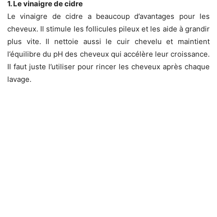
1. Le vinaigre de cidre
Le vinaigre de cidre a beaucoup d’avantages pour les
cheveux. Il stimule les follicules pileux et les aide à grandir
plus vite. Il nettoie aussi le cuir chevelu et maintient
l’équilibre du pH des cheveux qui accélère leur croissance.
Il faut juste l’utiliser pour rincer les cheveux après chaque
lavage.