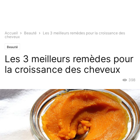
Accueil
Beauté
Les 3 meilleurs remèdes pour la croissance des
cheveux
Beauté
Les 3 meilleurs remèdes pour
la croissance des cheveux
398
Avr 15, 2019