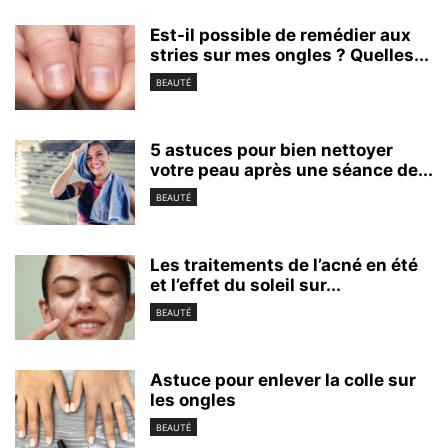
Est-il possible de remédier aux
stries sur mes ongles ? Quelles...
BEAUTÉ
5 astuces pour bien nettoyer
votre peau après une séance de...
BEAUTÉ
Les traitements de l’acné en été
et l’effet du soleil sur...
BEAUTÉ
Astuce pour enlever la colle sur
les ongles
BEAUTÉ