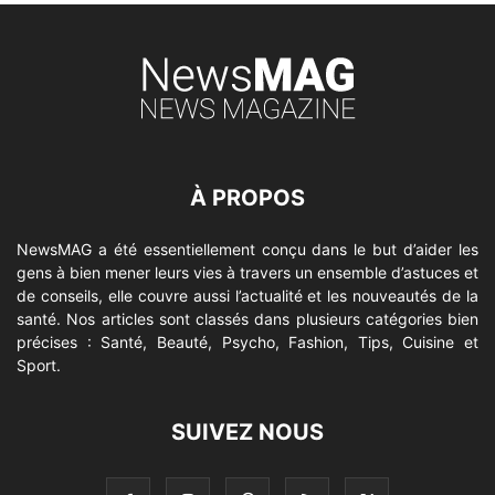
À PROPOS
NewsMAG a été essentiellement conçu dans le but d’aider les
gens à bien mener leurs vies à travers un ensemble d’astuces et
de conseils, elle couvre aussi l’actualité et les nouveautés de la
santé. Nos articles sont classés dans plusieurs catégories bien
précises : Santé, Beauté, Psycho, Fashion, Tips, Cuisine et
Sport.
SUIVEZ NOUS