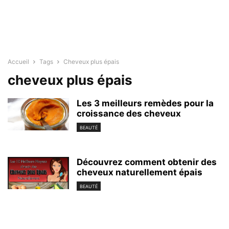
Accueil
Tags
Cheveux plus épais
cheveux plus épais
Les 3 meilleurs remèdes pour la
croissance des cheveux
BEAUTÉ
Découvrez comment obtenir des
cheveux naturellement épais
BEAUTÉ