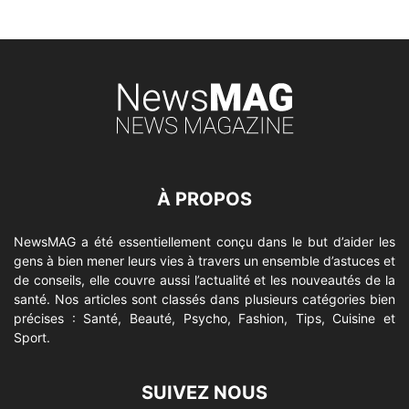
À PROPOS
NewsMAG a été essentiellement conçu dans le but d’aider les
gens à bien mener leurs vies à travers un ensemble d’astuces et
de conseils, elle couvre aussi l’actualité et les nouveautés de la
santé. Nos articles sont classés dans plusieurs catégories bien
précises : Santé, Beauté, Psycho, Fashion, Tips, Cuisine et
Sport.
SUIVEZ NOUS