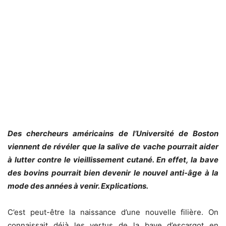
Des chercheurs américains de l’Université de Boston
viennent de révéler que la salive de vache pourrait aider
à lutter contre le vieillissement cutané. En effet, la bave
des bovins pourrait bien devenir le nouvel anti-âge à la
mode des années à venir. Explications.
C’est peut-être la naissance d’une nouvelle filière. On
connaissait déjà les vertus de la bave d’escargot en