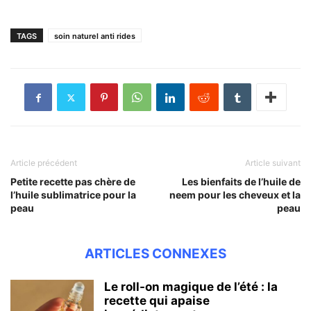
TAGS
soin naturel anti rides
Article précédent
Article suivant
Petite recette pas chère de
Les bienfaits de l’huile de
l’huile sublimatrice pour la
neem pour les cheveux et la
peau
peau
ARTICLES CONNEXES
Le roll-on magique de l’été : la
recette qui apaise