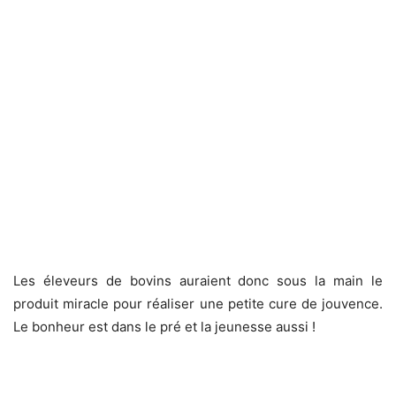
Les éleveurs de bovins auraient donc sous la main le
produit miracle pour réaliser une petite cure de jouvence.
Le bonheur est dans le pré et la jeunesse aussi !