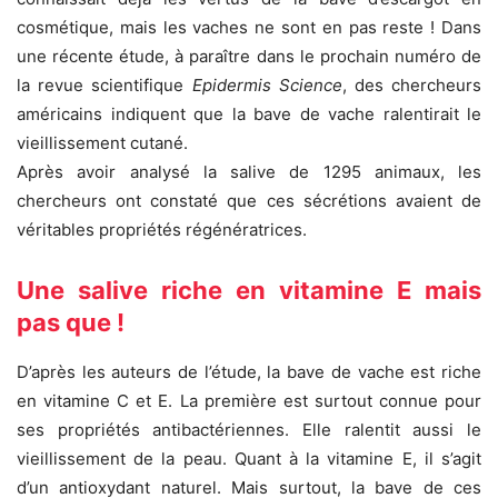
cosmétique, mais les vaches ne sont en pas reste ! Dans
une récente étude, à paraître dans le prochain numéro de
la revue scientifique
Epidermis Science
, des chercheurs
américains indiquent que la bave de vache ralentirait le
vieillissement cutané.
Après avoir analysé la salive de 1295 animaux, les
chercheurs ont constaté que ces sécrétions avaient de
véritables propriétés régénératrices.
Une salive riche en vitamine E mais
pas que !
D’après les auteurs de l’étude, la bave de vache est riche
en vitamine C et E. La première est surtout connue pour
ses propriétés antibactériennes. Elle ralentit aussi le
vieillissement de la peau. Quant à la vitamine E, il s’agit
d’un antioxydant naturel. Mais surtout, la bave de ces