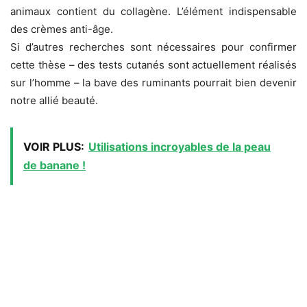
animaux contient du collagène. L’élément indispensable
des crèmes anti-âge.
Si d’autres recherches sont nécessaires pour confirmer
cette thèse – des tests cutanés sont actuellement réalisés
sur l’homme – la bave des ruminants pourrait bien devenir
notre allié beauté.
VOIR PLUS:
Utilisations incroyables de la peau
de banane !