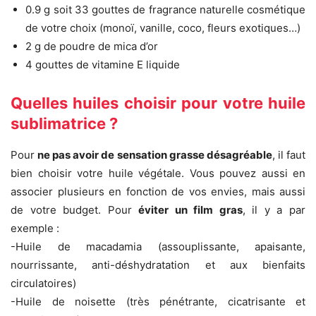
0.9 g soit 33 gouttes de fragrance naturelle cosmétique
de votre choix (monoï, vanille, coco, fleurs exotiques…)
2 g de poudre de mica d’or
4 gouttes de vitamine E liquide
Quelles huiles choisir pour votre huile
sublimatrice ?
Pour
ne pas avoir de sensation grasse désagréable
, il faut
bien choisir votre huile végétale. Vous pouvez aussi en
associer plusieurs en fonction de vos envies, mais aussi
de votre budget. Pour
éviter un film gras
, il y a par
exemple :
-Huile de macadamia (assouplissante, apaisante,
nourrissante, anti-déshydratation et aux bienfaits
circulatoires)
-Huile de noisette (très pénétrante, cicatrisante et