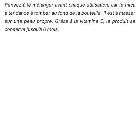
Pensez à le mélanger avant chaque utilisation, car le mica
a tendance à tomber au fond de la bouteille. Il est à masser
sur une peau propre. Grâce à la vitamine E, le produit se
conserve jusqu’à 6 mois.