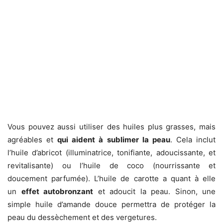
Vous pouvez aussi utiliser des huiles plus grasses, mais
agréables et
qui aident à sublimer la peau
. Cela inclut
l’huile d’abricot (illuminatrice, tonifiante, adoucissante, et
revitalisante) ou l’huile de coco (nourrissante et
doucement parfumée). L’huile de carotte a quant à elle
un
effet autobronzant
et adoucit la peau. Sinon, une
simple huile d’amande douce permettra de protéger la
peau du dessèchement et des vergetures.