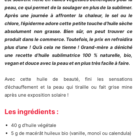
peau, ce qui permet de la soulager en plus de la sublimer.
Après une journée à affronter la chaleur, le sel ou le
chlore, l’épiderme adore cette petite touche d’huile sèche
absolument non grasse. Bien sûr, on peut trouver ce
produit dans le commerce. Toutefois, le prix en refroidira
plus d’une ! Qu’à cela ne tienne ! Grand-mère a déniché
une recette d’huile sublimatrice 100 % naturelle, bio,
vegan et douce avec la peau et en plus très facile à faire.
Avec cette huile de beauté, fini les sensations
d’échauffement et la peau qui tiraille ou fait grise mine
après une exposition solaire !
Les ingrédients :
40 g d’huile végétale
5 g de macérât huileux bio (vanille, monoï ou calendula)