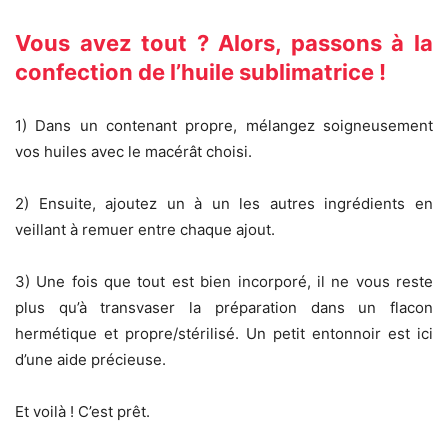
Vous avez tout ? Alors, passons à la
confection de l’huile sublimatrice !
1) Dans un contenant propre, mélangez soigneusement
vos huiles avec le macérât choisi.
2) Ensuite, ajoutez un à un les autres ingrédients en
veillant à remuer entre chaque ajout.
3) Une fois que tout est bien incorporé, il ne vous reste
plus qu’à transvaser la préparation dans un flacon
hermétique et propre/stérilisé. Un petit entonnoir est ici
d’une aide précieuse.
Et voilà ! C’est prêt.