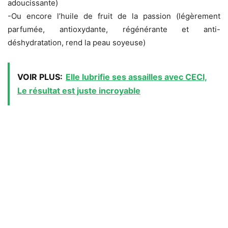
adoucissante)
-Ou encore l’huile de fruit de la passion (légèrement
parfumée, antioxydante, régénérante et anti-
déshydratation, rend la peau soyeuse)
VOIR PLUS:
Elle lubrifie ses assailles avec CECI,
Le résultat est juste incroyable