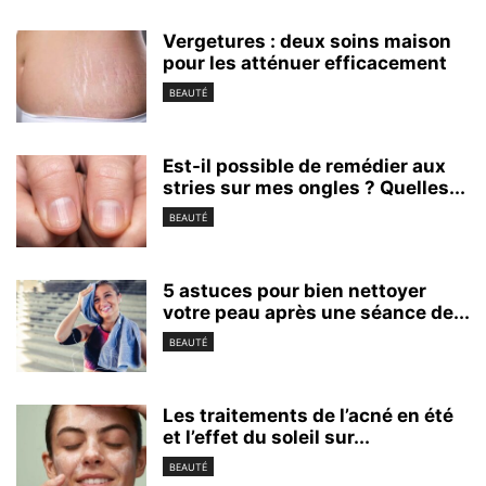
Vergetures : deux soins maison
pour les atténuer efficacement
BEAUTÉ
Est-il possible de remédier aux
stries sur mes ongles ? Quelles...
BEAUTÉ
5 astuces pour bien nettoyer
votre peau après une séance de...
BEAUTÉ
Les traitements de l’acné en été
et l’effet du soleil sur...
BEAUTÉ