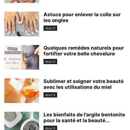
Astuce pour enlever la colle sur
les ongles
BEAUTÉ
Quelques remèdes naturels pour
fortifier votre belle chevelure
BEAUTÉ
Sublimer et soigner votre beauté
avec les utilisations du miel
BEAUTÉ
Les bienfaits de l’argile bentonite
pour la santé et la beauté...
BEAUTÉ