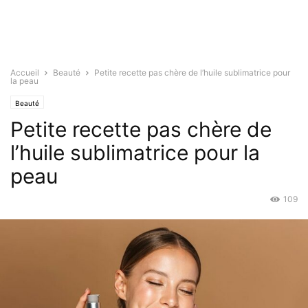
Accueil
Beauté
Petite recette pas chère de l’huile sublimatrice pour
la peau
Beauté
Petite recette pas chère de
l’huile sublimatrice pour la
peau
109
Août 9, 2021