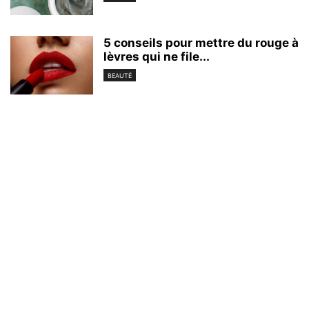
5 conseils pour mettre du rouge à
lèvres qui ne file...
BEAUTÉ