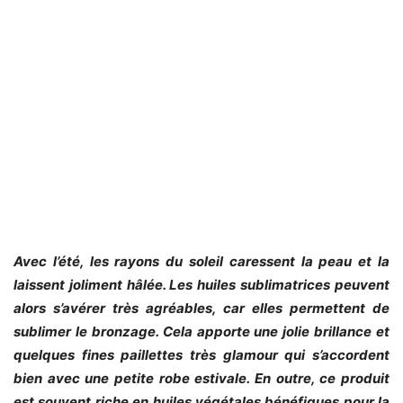
Avec l’été, les rayons du soleil caressent la peau et la
laissent joliment hâlée. Les huiles sublimatrices peuvent
alors s’avérer très agréables, car elles permettent de
sublimer le bronzage. Cela apporte une jolie brillance et
quelques fines paillettes très glamour qui s’accordent
bien avec une petite robe estivale. En outre, ce produit
est souvent riche en huiles végétales bénéfiques pour la