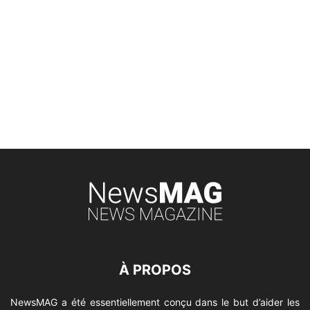
À PROPOS
NewsMAG a été essentiellement conçu dans le but d’aider les