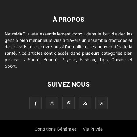
À PROPOS
NewsMAG a été essentiellement conçu dans le but d’aider les
gens à bien mener leurs vies à travers un ensemble d’astuces et
de conseils, elle couvre aussi l’actualité et les nouveautés de la
santé. Nos articles sont classés dans plusieurs catégories bien
précises : Santé, Beauté, Psycho, Fashion, Tips, Cuisine et
Sport.
SUIVEZ NOUS
Conditions Générales
Vie Privée