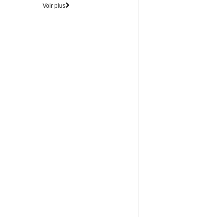
Voir plus