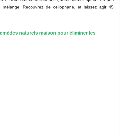
 au mélange. Recouvrez de cellophane, et laissez agir 45
 remèdes naturels maison pour éliminer les