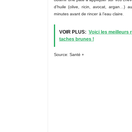
d’huile (olive, ricin, avocat, argan…)
minutes avant de rincer à l’eau claire.
VOIR PLUS:
Voici les meilleurs
taches brunes !
Source: Santé +