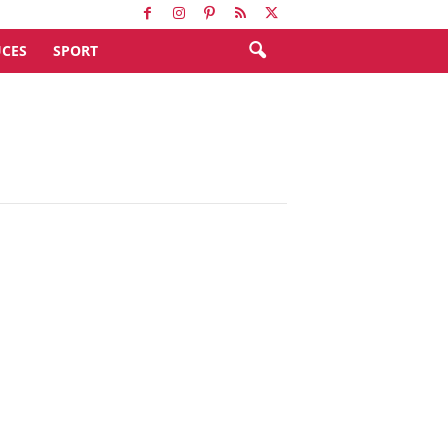
CES
SPORT