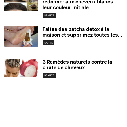
redonner aux cheveux blancs
leur couleur initiale
BEAUTÉ
Faites des patchs detox à la
maison et supprimez toutes les...
SANTÉ
3 Remèdes naturels contre la
chute de cheveux
BEAUTÉ