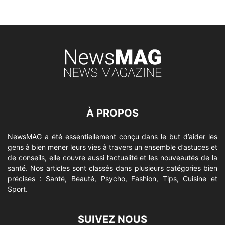
À PROPOS
NewsMAG a été essentiellement conçu dans le but d’aider les
gens à bien mener leurs vies à travers un ensemble d’astuces et
de conseils, elle couvre aussi l’actualité et les nouveautés de la
santé. Nos articles sont classés dans plusieurs catégories bien
précises : Santé, Beauté, Psycho, Fashion, Tips, Cuisine et
Sport.
SUIVEZ NOUS