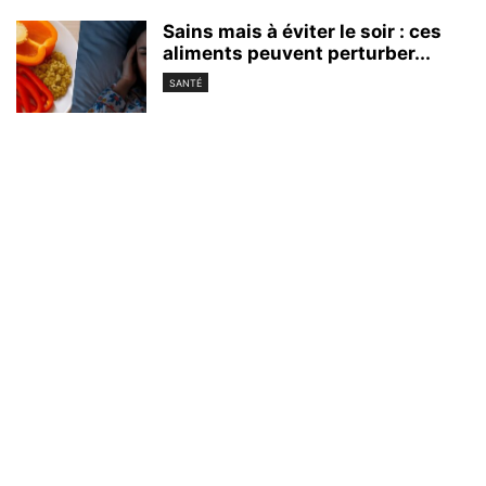
Sains mais à éviter le soir : ces
aliments peuvent perturber...
SANTÉ