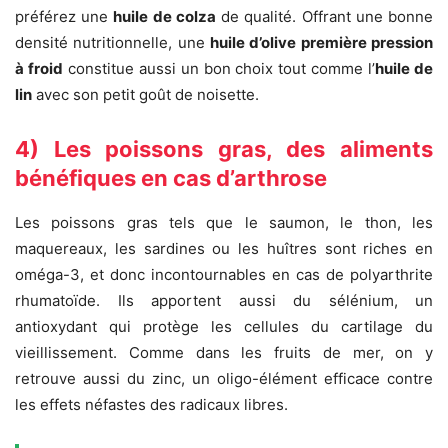
préférez une
huile de colza
de qualité. Offrant une bonne
densité nutritionnelle, une
huile d’olive première pression
à froid
constitue aussi un bon choix tout comme l’
huile de
lin
avec son petit goût de noisette.
4) Les poissons gras, des aliments
bénéfiques en cas d’arthrose
Les poissons gras tels que le saumon, le thon, les
maquereaux, les sardines ou les huîtres sont riches en
oméga-3, et donc incontournables en cas de polyarthrite
rhumatoïde. Ils apportent aussi du sélénium, un
antioxydant qui protège les cellules du cartilage du
vieillissement. Comme dans les fruits de mer, on y
retrouve aussi du zinc, un oligo-élément efficace contre
les effets néfastes des radicaux libres.