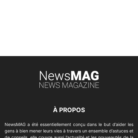
À PROPOS
NewsMAG a été essentiellement conçu dans le but d’aider les
gens à bien mener leurs vies à travers un ensemble d’astuces et
de conseils, elle couvre aussi l’actualité et les nouveautés de la