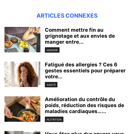
ARTICLES CONNEXES
Comment mettre fin au
grignotage et aux envies de
manger entre...
MAIGRIR
Fatigué des allergies ? Ces 6
gestes essentiels pour préparer
votre...
SANTÉ
Amélioration du contrôle du
poids, réduction des risques de
maladies cardiaques…...
NUTRITION