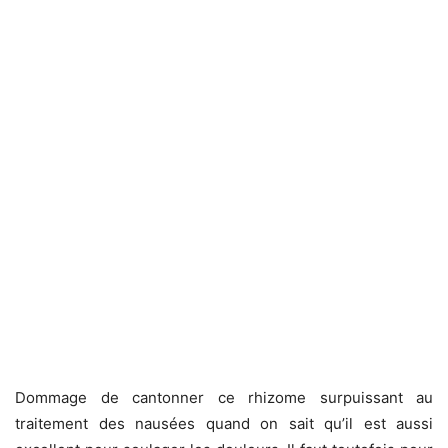
Dommage de cantonner ce rhizome surpuissant au
traitement des nausées quand on sait qu’il est aussi