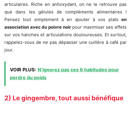
articulaires. Riche en antioxydant, on ne le retrouve pas
que dans les gélules de compléments alimentaires !
Pensez tout simplement à en ajouter à vos plats
en
association avec du poivre noir
pour maximiser ses effets
sur vos hanches et articulations douloureuses. Et surtout,
rappelez-vous de ne pas dépasser une cuillère à café par
jour.
VOIR PLUS:
N’ignorez pas ces 6 habitudes pour
perdre du poids
2) Le gingembre, tout aussi bénéfique