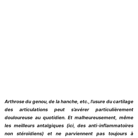
Arthrose du genou, de la hanche, etc., l’usure du cartilage
des articulations peut s’avérer particulièrement
douloureuse au quotidien. Et malheureusement, même
les meilleurs antalgiques (ici, des anti-inflammatoires
non stéroïdiens) et ne parviennent pas toujours à