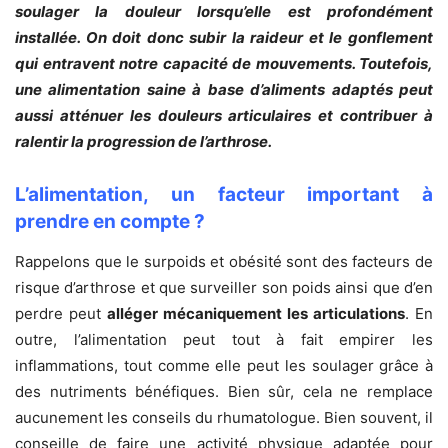
soulager la douleur lorsqu’elle est profondément
installée. On doit donc subir la raideur et le gonflement
qui entravent notre capacité de mouvements. Toutefois,
une alimentation saine à base d’aliments adaptés peut
aussi atténuer les douleurs articulaires et contribuer à
ralentir la progression de l’arthrose.
L’alimentation, un facteur important à
prendre en compte ?
Rappelons que le surpoids et obésité sont des facteurs de
risque d’arthrose et que surveiller son poids ainsi que d’en
perdre peut
alléger mécaniquement les articulations
. En
outre, l’alimentation peut tout à fait empirer les
inflammations, tout comme elle peut les soulager grâce à
des nutriments bénéfiques. Bien sûr, cela ne remplace
aucunement les conseils du rhumatologue. Bien souvent, il
conseille de faire une activité physique adaptée pour