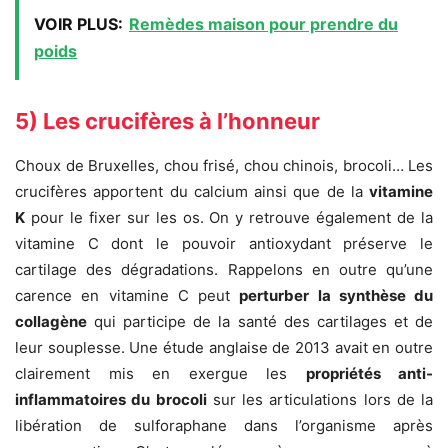
VOIR PLUS:
Remèdes maison pour prendre du
poids
5) Les crucifères à l’honneur
Choux de Bruxelles, chou frisé, chou chinois, brocoli… Les
crucifères apportent du calcium ainsi que de la
vitamine
K
pour le fixer sur les os. On y retrouve également de la
vitamine C dont le pouvoir antioxydant préserve le
cartilage des dégradations. Rappelons en outre qu’une
carence en vitamine C peut
perturber la synthèse du
collagène
qui participe de la santé des cartilages et de
leur souplesse. Une étude anglaise de 2013 avait en outre
clairement mis en exergue les
propriétés anti-
inflammatoires du brocoli
sur les articulations lors de la
libération de sulforaphane dans l’organisme après