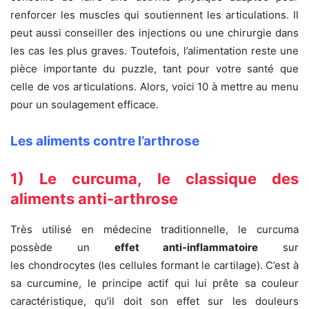
renforcer les muscles qui soutiennent les articulations. Il
peut aussi conseiller des injections ou une chirurgie dans
les cas les plus graves. Toutefois, l’alimentation reste une
pièce importante du puzzle, tant pour votre santé que
celle de vos articulations. Alors, voici 10 à mettre au menu
pour un soulagement efficace.
Les aliments contre l’arthrose
1) Le curcuma, le classique des
aliments anti-arthrose
Très utilisé en médecine traditionnelle, le curcuma
possède un
effet anti-inflammatoire
sur
les chondrocytes (les cellules formant le cartilage). C’est à
sa curcumine, le principe actif qui lui prête sa couleur
caractéristique, qu’il doit son effet sur les douleurs