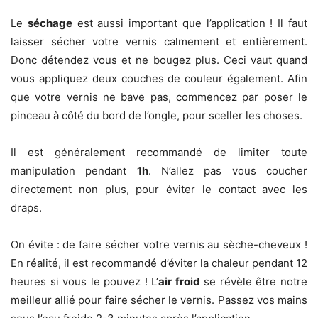
Le
séchage
est aussi important que l’application ! Il faut
laisser sécher votre vernis calmement et entièrement.
Donc détendez vous et ne bougez plus. Ceci vaut quand
vous appliquez deux couches de couleur également. Afin
que votre vernis ne bave pas, commencez par poser le
pinceau à côté du bord de l’ongle, pour sceller les choses.
Il est généralement recommandé de limiter toute
manipulation pendant
1h
. N’allez pas vous coucher
directement non plus, pour éviter le contact avec les
draps.
On évite :
de faire sécher votre vernis au sèche-cheveux !
En réalité, il est recommandé d’éviter la chaleur pendant 12
heures si vous le pouvez ! L’
air froid
se révèle être notre
meilleur allié pour faire sécher le vernis. Passez vos mains