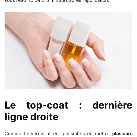
sous l’eau froide 2-3 minutes après l’application.
Le top-coat : dernière
ligne droite
Comme le vernis, il est possible d’en mettre
plusieurs