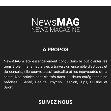
À PROPOS
NewsMAG a été essentiellement conçu dans le but d’aider les
gens à bien mener leurs vies à travers un ensemble d’astuces et
de conseils, elle couvre aussi l’actualité et les nouveautés de la
santé. Nos articles sont classés dans plusieurs catégories bien
précises : Santé, Beauté, Psycho, Fashion, Tips, Cuisine et
Sport.
SUIVEZ NOUS