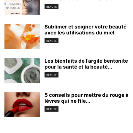
BEAUTÉ
Sublimer et soigner votre beauté
avec les utilisations du miel
BEAUTÉ
Les bienfaits de l’argile bentonite
pour la santé et la beauté...
BEAUTÉ
5 conseils pour mettre du rouge à
lèvres qui ne file...
BEAUTÉ