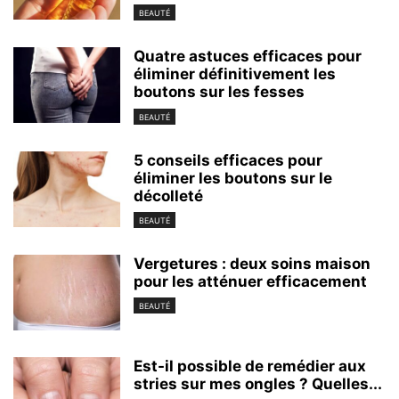
BEAUTÉ
Quatre astuces efficaces pour
éliminer définitivement les
boutons sur les fesses
BEAUTÉ
5 conseils efficaces pour
éliminer les boutons sur le
décolleté
BEAUTÉ
Vergetures : deux soins maison
pour les atténuer efficacement
BEAUTÉ
Est-il possible de remédier aux
stries sur mes ongles ? Quelles...