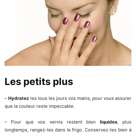
Les petits plus
–
Hydratez
les tous les jours vos mains, pour vous assurer
que la couleur reste impeccable.
– Pour que vos vernis restent bien
liquides
, plus
longtemps, rangez-les dans le frigo. Conservez-les bien à