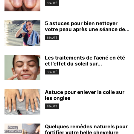
BEAUTÉ
5 astuces pour bien nettoyer
votre peau après une séance de...
BEAUTÉ
Les traitements de l’acné en été
et l’effet du soleil sur...
BEAUTÉ
Astuce pour enlever la colle sur
les ongles
BEAUTÉ
Quelques remèdes naturels pour
fortifier votre belle chevelure