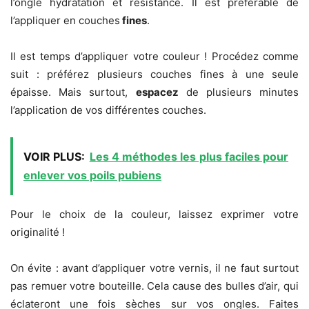
l’ongle hydratation et résistance. Il est préférable de
l’appliquer en couches
fines
.
Il est temps d’appliquer votre couleur ! Procédez comme
suit : préférez plusieurs couches fines à une seule
épaisse. Mais surtout,
espacez
de plusieurs minutes
l’application de vos différentes couches.
VOIR PLUS:
Les 4 méthodes les plus faciles pour
enlever vos poils pubiens
Pour le choix de la couleur, laissez exprimer votre
originalité !
On évite :
avant d’appliquer votre vernis, il ne faut surtout
pas remuer votre bouteille. Cela cause des bulles d’air, qui
éclateront une fois sèches sur vos ongles. Faites