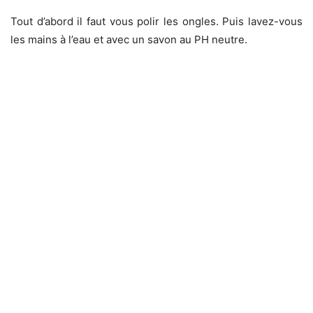
Tout d’abord il faut vous polir les ongles. Puis lavez-vous
les mains à l’eau et avec un savon au PH neutre.