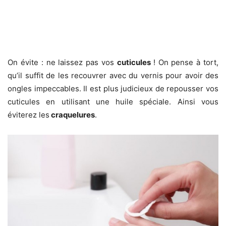
On évite :
ne laissez pas vos
cuticules
! On pense à tort,
qu’il suffit de les recouvrer avec du vernis pour avoir des
ongles impeccables. Il est plus judicieux de repousser vos
cuticules en utilisant une huile spéciale. Ainsi vous
éviterez les
craquelures
.