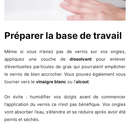
Préparer la base de travail
Même si vous n’aviez pas de vernis sur vos ongles,
appliquez une couche de
dissolvant
pour enlever
d’éventuelles particules de gras qui pourraient empêcher
le vernis de bien accrocher. Vous pouvez également vous
tourner vers le
vinaigre blanc
ou l’
alcool
.
On évite :
humidifier vos doigts avant de commencer
l’application du vernis ce n’est pas bénéfique. Vos ongles
vont absorber l’eau, s’étendre et se réduire après avoir été
peints et séchés.