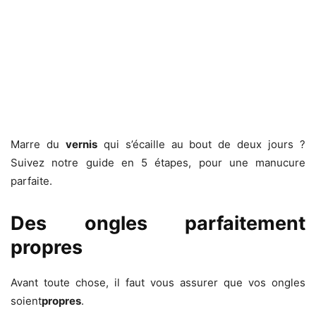
Marre du
vernis
qui s’écaille au bout de deux jours ?
Suivez notre guide en 5 étapes, pour une manucure
parfaite.
Des ongles parfaitement
propres
Avant toute chose, il faut vous assurer que vos ongles
soient
propres
.