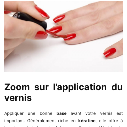
Zoom sur l’application du
vernis
Appliquer une bonne
base
avant votre vernis est
important. Généralement riche en
kératine
, elle offre à