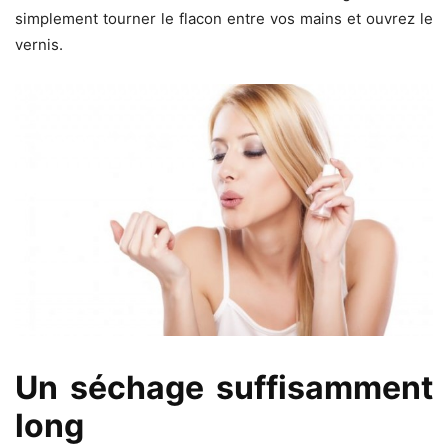
simplement tourner le flacon entre vos mains et ouvrez le
vernis.
Un séchage suffisamment
long