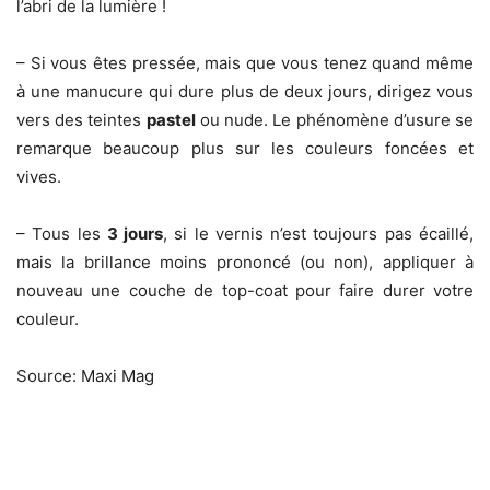
l’abri de la lumière !
– Si vous êtes pressée, mais que vous tenez quand même
à une manucure qui dure plus de deux jours, dirigez vous
vers des teintes
pastel
ou nude. Le phénomène d’usure se
remarque beaucoup plus sur les couleurs foncées et
vives.
– Tous les
3 jours
, si le vernis n’est toujours pas écaillé,
mais la brillance moins prononcé (ou non), appliquer à
nouveau une couche de top-coat pour faire durer votre
couleur.
Source: Maxi Mag