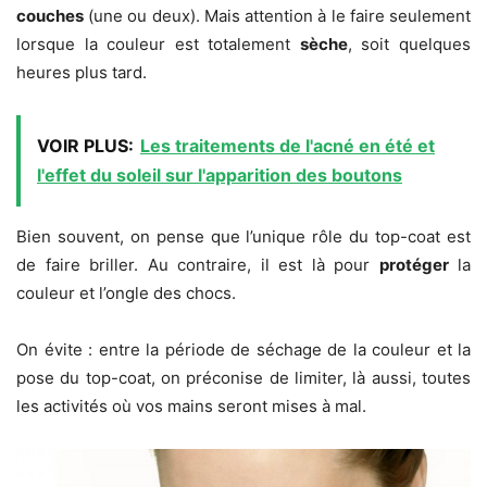
couches
(une ou deux). Mais attention à le faire seulement
lorsque la couleur est totalement
sèche
, soit quelques
heures plus tard.
VOIR PLUS:
Les traitements de l'acné en été et
l'effet du soleil sur l'apparition des boutons
Bien souvent, on pense que l’unique rôle du top-coat est
de faire briller. Au contraire, il est là pour
protéger
la
couleur et l’ongle des chocs.
On évite :
entre la période de séchage de la couleur et la
pose du top-coat, on préconise de limiter, là aussi, toutes
les activités où vos mains seront mises à mal.