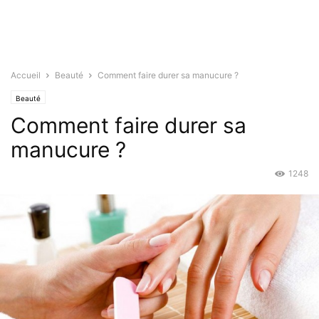
Accueil
Beauté
Comment faire durer sa manucure ?
Beauté
Comment faire durer sa
manucure ?
1248
Mar 19, 2016