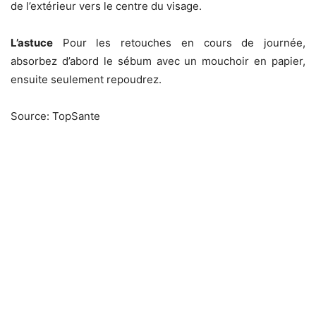
de l’extérieur vers le centre du visage.
L’astuce
Pour les retouches en cours de journée,
absorbez d’abord le sébum avec un mouchoir en papier,
ensuite seulement repoudrez.
Source: TopSante