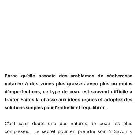
Parce qu’elle associe des problèmes de sécheresse
cutanée à des zones plus grasses avec plus ou moins
d’imperfections, ce type de peau est souvent difficile à
traiter. Faites la chasse aux idées reçues et adoptez des
solutions simples pour l’embellir et l’équilibrer…
C’est sans doute une des natures de peau les plus
complexes… Le secret pour en prendre soin ? Savoir «