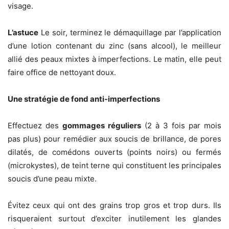
visage.
L’astuce
Le soir, terminez le démaquillage par l’application
d’une lotion contenant du zinc (sans alcool), le meilleur
allié des peaux mixtes à imperfections. Le matin, elle peut
faire office de nettoyant doux.
Une stratégie de fond anti-imperfections
Effectuez des
gommages réguliers
(2 à 3 fois par mois
pas plus) pour remédier aux soucis de brillance, de pores
dilatés, de comédons ouverts (points noirs) ou fermés
(microkystes), de teint terne qui constituent les principales
soucis d’une peau mixte.
Évitez ceux qui ont des grains trop gros et trop durs. Ils
risqueraient surtout d’exciter inutilement les glandes