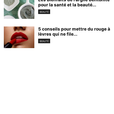
pour la santé et la beauté...
BEAUTÉ
5 conseils pour mettre du rouge à
lèvres qui ne file...
BEAUTÉ