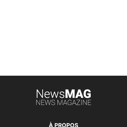
À PROPOS