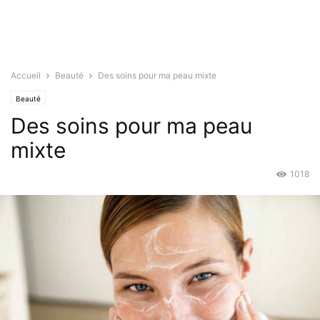
Accueil
Beauté
Des soins pour ma peau mixte
Beauté
Des soins pour ma peau
mixte
1018
Oct 1, 2015