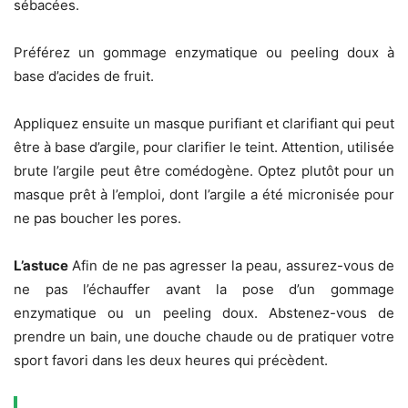
sébacées.
Préférez un gommage enzymatique ou peeling doux à
base d’acides de fruit.
Appliquez ensuite un masque purifiant et clarifiant qui peut
être à base d’argile, pour clarifier le teint. Attention, utilisée
brute l’argile peut être comédogène. Optez plutôt pour un
masque prêt à l’emploi, dont l’argile a été micronisée pour
ne pas boucher les pores.
L’astuce
Afin de ne pas agresser la peau, assurez-vous de
ne pas l’échauffer avant la pose d’un gommage
enzymatique ou un peeling doux. Abstenez-vous de
prendre un bain, une douche chaude ou de pratiquer votre
sport favori dans les deux heures qui précèdent.