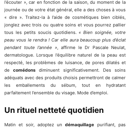
l’écouter », car en fonction de la saison, du moment de la
journée ou de votre état général, elle a des choses à vous
« dire ». Traitez-la à l’aide de cosmétiques bien ciblés,
jonglez avec trois ou quatre soins et vous pourrez pallier
tous les petits soucis quotidiens.
« Bien soignée, votre
peau vous le rendra ! Car elle aura beaucoup plus d’éclat
pendant toute l’année »
, affirme le Dr Pascale Neulat,
dermatologue. Lorsque l’équilibre naturel de la peau est
respecté, les problèmes de luisance, de pores dilatés et
de
comédons
diminuent significativement. Des soins
adéquats avec des produits choisis permettront de calmer
les emballements du sébum, tout en hydratant
parfaitement l’ensemble du visage. Mode d’emploi.
Un rituel netteté quotidien
Matin et soir, adoptez un
démaquillage
purifiant, pas