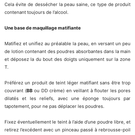
Cela évite de dessécher la peau saine, ce type de produit
contenant toujours de l’alcool.
Une base de maquillage matifiante
Matifiez et unifiez au préalable la peau, en versant un peu
de lotion contenant des poudres absorbantes dans la main
et déposez la du bout des doigts uniquement sur la zone
T.
Préférez un produit de teint léger matifiant sans être trop
couvrant (
BB
ou DD crème) en veillant à flouter les pores
dilatés et les reliefs, avec une éponge toujours par
tapotement, pour ne pas déplacer les poudres.
Fixez éventuellement le teint à l’aide d’une poudre libre, et
retirez l’excédent avec un pinceau passé à rebrousse-poil