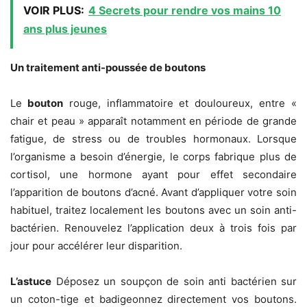
VOIR PLUS:
4 Secrets pour rendre vos mains 10
ans plus jeunes
Un traitement anti-poussée de boutons
Le
bouton
rouge, inflammatoire et douloureux, entre «
chair et peau » apparaît notamment en période de grande
fatigue, de stress ou de troubles hormonaux. Lorsque
l’organisme a besoin d’énergie, le corps fabrique plus de
cortisol, une hormone ayant pour effet secondaire
l’apparition de boutons d’acné. Avant d’appliquer votre soin
habituel, traitez localement les boutons avec un soin anti-
bactérien. Renouvelez l’application deux à trois fois par
jour pour accélérer leur disparition.
L’astuce
Déposez un soupçon de soin anti bactérien sur
un coton-tige et badigeonnez directement vos boutons.