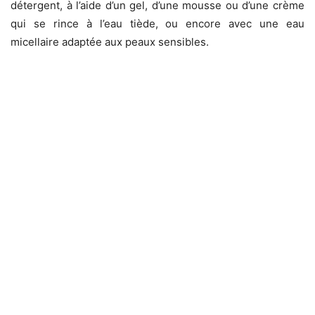
détergent, à l’aide d’un gel, d’une mousse ou d’une crème
qui se rince à l’eau tiède, ou encore avec une eau
micellaire adaptée aux peaux sensibles.