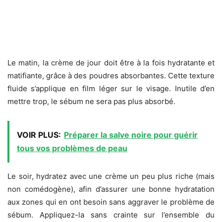
Le matin, la crème de jour doit être à la fois hydratante et
matifiante, grâce à des poudres absorbantes. Cette texture
fluide s’applique en film léger sur le visage. Inutile d’en
mettre trop, le sébum ne sera pas plus absorbé.
VOIR PLUS:
Préparer la salve noire pour guérir
tous vos problèmes de peau
Le soir, hydratez avec une crème un peu plus riche (mais
non comédogène), afin d’assurer une bonne hydratation
aux zones qui en ont besoin sans aggraver le problème de
sébum. Appliquez-la sans crainte sur l’ensemble du