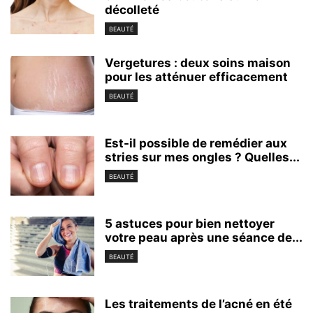
décolleté
BEAUTÉ
Vergetures : deux soins maison
pour les atténuer efficacement
BEAUTÉ
Est-il possible de remédier aux
stries sur mes ongles ? Quelles...
BEAUTÉ
5 astuces pour bien nettoyer
votre peau après une séance de...
BEAUTÉ
Les traitements de l’acné en été