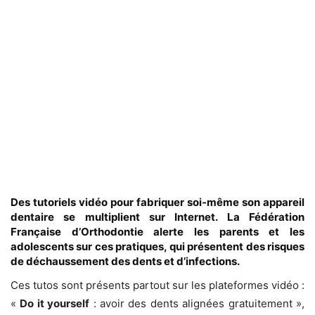
Des tutoriels vidéo pour fabriquer soi-même son appareil
dentaire se multiplient sur Internet. La Fédération
Française d’Orthodontie alerte les parents et les
adolescents sur ces pratiques, qui présentent des risques
de déchaussement des dents et d’infections.
Ces tutos sont présents partout sur les plateformes vidéo :
«
Do it yourself
: avoir des dents alignées gratuitement »,