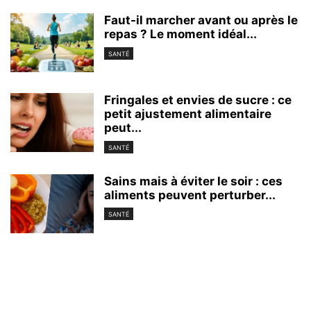
Faut-il marcher avant ou après le
repas ? Le moment idéal...
SANTÉ
Fringales et envies de sucre : ce
petit ajustement alimentaire
peut...
SANTÉ
Sains mais à éviter le soir : ces
aliments peuvent perturber...
SANTÉ