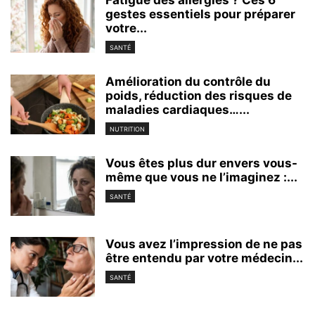
gestes essentiels pour préparer
votre...
SANTÉ
Amélioration du contrôle du
poids, réduction des risques de
maladies cardiaques…...
NUTRITION
Vous êtes plus dur envers vous-
même que vous ne l’imaginez :...
SANTÉ
Vous avez l’impression de ne pas
être entendu par votre médecin...
SANTÉ