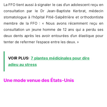
La FFO tient aussi à signaler le cas d’un adolescent reçu en
consultation par le Dr Jean-Baptiste Kerbrat, médecin
stomatologue à l’hôpital Pitié-Salpêtrière et orthodontiste
membre de la FFO : « Nous avons récemment reçu en
consultation un jeune homme de 12 ans qui a perdu ses
deux dents après les avoir entourées d’un élastique pour
tenter de refermer l’espace entre les deux. »
VOIR PLUS:
7 plantes médicinales pour dire
adieu au stress
Une mode venue des États-Unis