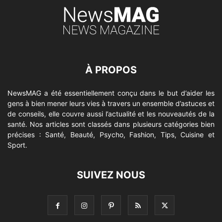
À PROPOS
NewsMAG a été essentiellement conçu dans le but d’aider les
gens à bien mener leurs vies à travers un ensemble d’astuces et
de conseils, elle couvre aussi l’actualité et les nouveautés de la
santé. Nos articles sont classés dans plusieurs catégories bien
précises : Santé, Beauté, Psycho, Fashion, Tips, Cuisine et
Sport.
SUIVEZ NOUS