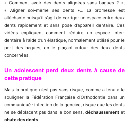
« Comment avoir des dents alignées sans bagues ? »,
« Aligner soi-même ses dents »… La promesse est
alléchante puisqu’il s’agit de corriger un espace entre deux
dents rapidement et sans pose d’appareil dentaire. Ces
vidéos expliquent comment réduire un espace inter-
dentaire à l’aide d’un élastique, normalement utilisé pour le
port des bagues, en le plaçant autour des deux dents
concernées.
Un adolescent perd deux dents à cause de
cette pratique
Mais la pratique n’est pas sans risque, comme a tenu à le
souligner la Fédération Française d’Orthodontie dans un
communiqué : infection de la gencive, risque que les dents
ne se déplacent pas dans le bon sens,
déchaussement
et
chute des dents
…