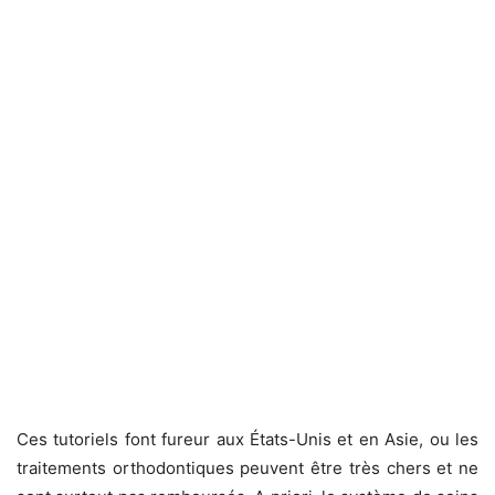
Ces tutoriels font fureur aux États-Unis et en Asie, ou les
traitements orthodontiques peuvent être très chers et ne