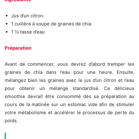
Jus d’un citron.
1 cuillère à soupe de graines de chia
1 ½ tasse d’eau
Préparation
Avant de commencer, vous devrez d’abord tremper les
graines de chia dans l’eau pour une heure. Ensuite,
mélangez bien les graines avec le jus d’un citron et l’eau
pour obtenir un mélange standardisé. Ce délicieux
smoothie devrait être consommé dès sa préparation au
cours de la matinée sur un estomac vide afin de stimuler
votre métabolisme et accélérer le processus de perte du
poids.