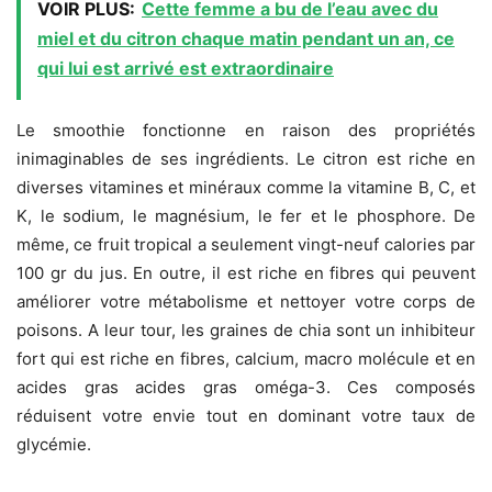
VOIR PLUS:
Cette femme a bu de l’eau avec du
miel et du citron chaque matin pendant un an, ce
qui lui est arrivé est extraordinaire
Le smoothie fonctionne en raison des propriétés
inimaginables de ses ingrédients. Le citron est riche en
diverses vitamines et minéraux comme la vitamine B, C, et
K, le sodium, le magnésium, le fer et le phosphore. De
même, ce fruit tropical a seulement vingt-neuf calories par
100 gr du jus. En outre, il est riche en fibres qui peuvent
améliorer votre métabolisme et nettoyer votre corps de
poisons. A leur tour, les graines de chia sont un inhibiteur
fort qui est riche en fibres, calcium, macro molécule et en
acides gras acides gras oméga-3. Ces composés
réduisent votre envie tout en dominant votre taux de
glycémie.