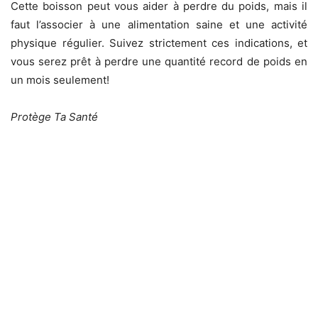
Cette boisson peut vous aider à perdre du poids, mais il
faut l’associer à une alimentation saine et une activité
physique régulier. Suivez strictement ces indications, et
vous serez prêt à perdre une quantité record de poids en
un mois seulement!
Protège Ta Santé