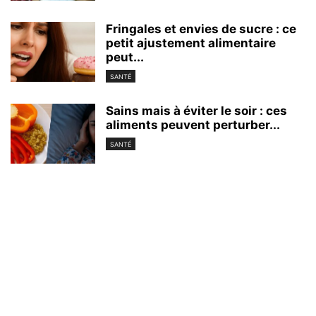
Fringales et envies de sucre : ce
petit ajustement alimentaire
peut...
SANTÉ
Sains mais à éviter le soir : ces
aliments peuvent perturber...
SANTÉ