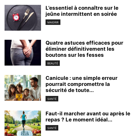
L’essentiel à connaître sur le
jeûne intermittent en soirée
MAIGRIR
Quatre astuces efficaces pour
éliminer définitivement les
boutons sur les fesses
BEAUTÉ
Canicule : une simple erreur
pourrait compromettre la
sécurité de toute...
SANTÉ
Faut-il marcher avant ou après le
repas ? Le moment idéal...
SANTÉ