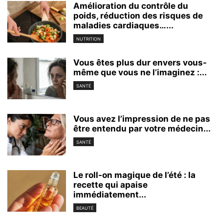
Amélioration du contrôle du
poids, réduction des risques de
maladies cardiaques…...
NUTRITION
Vous êtes plus dur envers vous-
même que vous ne l’imaginez :...
SANTÉ
Vous avez l’impression de ne pas
être entendu par votre médecin...
SANTÉ
Le roll-on magique de l’été : la
recette qui apaise
immédiatement...
BEAUTÉ