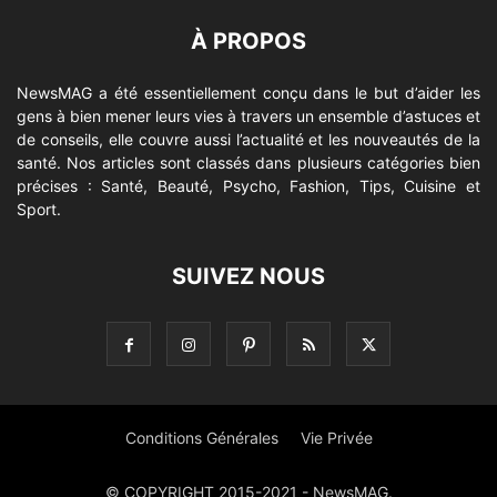
À PROPOS
NewsMAG a été essentiellement conçu dans le but d’aider les
gens à bien mener leurs vies à travers un ensemble d’astuces et
de conseils, elle couvre aussi l’actualité et les nouveautés de la
santé. Nos articles sont classés dans plusieurs catégories bien
précises : Santé, Beauté, Psycho, Fashion, Tips, Cuisine et
Sport.
SUIVEZ NOUS
Conditions Générales
Vie Privée
© COPYRIGHT 2015-2021 - NewsMAG.