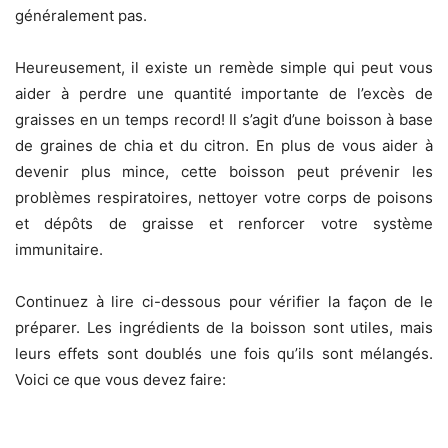
généralement pas.
Heureusement, il existe un remède simple qui peut vous
aider à perdre une quantité importante de l’excès de
graisses en un temps record! Il s’agit d’une boisson à base
de graines de chia et du citron. En plus de vous aider à
devenir plus mince, cette boisson peut prévenir les
problèmes respiratoires, nettoyer votre corps de poisons
et dépôts de graisse et renforcer votre système
immunitaire.
Continuez à lire ci-dessous pour vérifier la façon de le
préparer. Les ingrédients de la boisson sont utiles, mais
leurs effets sont doublés une fois qu’ils sont mélangés.
Voici ce que vous devez faire: