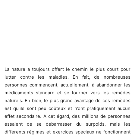
La nature a toujours offert le chemin le plus court pour
lutter contre les maladies. En fait, de nombreuses
personnes commencent, actuellement, à abandonner les
médicaments standard et se tourner vers les remèdes
naturels. Eh bien, le plus grand avantage de ces remèdes
est qu’ils sont peu coûteux et n’ont pratiquement aucun
effet secondaire. A cet égard, des millions de personnes
essaient de se débarrasser du surpoids, mais les
différents régimes et exercices spéciaux ne fonctionnent