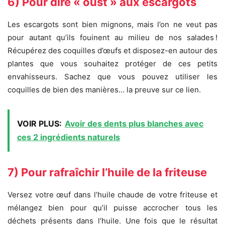
6) Pour dire « oust » aux escargots
Les escargots sont bien mignons, mais l’on ne veut pas
pour autant qu’ils fouinent au milieu de nos salades !
Récupérez des coquilles d’œufs et disposez-en autour des
plantes que vous souhaitez protéger de ces petits
envahisseurs. Sachez que vous pouvez utiliser les
coquilles de bien des manières… la preuve sur ce lien.
VOIR PLUS:
Avoir des dents plus blanches avec
ces 2 ingrédients naturels
7) Pour rafraîchir l’huile de la friteuse
Versez votre œuf dans l’huile chaude de votre friteuse et
mélangez bien pour qu’il puisse accrocher tous les
déchets présents dans l’huile. Une fois que le résultat