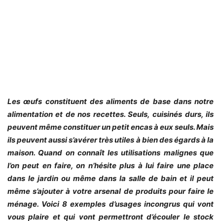
Les œufs constituent des aliments de base dans notre
alimentation et de nos recettes. Seuls,
cuisinés durs
, ils
peuvent même constituer un petit encas à eux seuls. Mais
ils peuvent aussi s’avérer très utiles à bien des égards à la
maison. Quand on connaît les utilisations malignes que
l’on peut en faire, on n’hésite plus à lui faire une place
dans le jardin ou même dans la salle de bain et il peut
même s’ajouter à votre arsenal de produits pour faire le
ménage. Voici 8 exemples d’usages incongrus qui vont
vous plaire et qui vont permettront d’écouler le stock