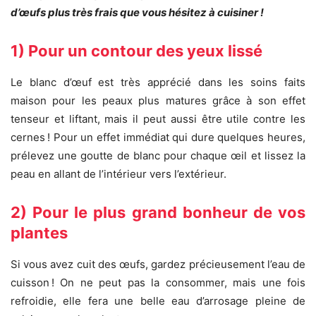
d’œufs plus très frais que vous hésitez à cuisiner !
1) Pour un contour des yeux lissé
Le blanc d’œuf est très apprécié dans les soins faits
maison pour les peaux plus matures grâce à son effet
tenseur et liftant, mais il peut aussi être utile contre les
cernes ! Pour un effet immédiat qui dure quelques heures,
prélevez une goutte de blanc pour chaque œil et lissez la
peau en allant de l’intérieur vers l’extérieur.
2) Pour le plus grand bonheur de vos
plantes
Si vous avez cuit des œufs, gardez précieusement l’eau de
cuisson ! On ne peut pas la consommer, mais une fois
refroidie, elle fera une belle eau d’arrosage pleine de