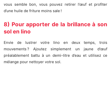
vous semble bon, vous pouvez retirer l’œuf et profiter
d’une huile de friture moins sale !
8) Pour apporter de la brillance à son
sol en lino
Envie de lustrer votre lino en deux temps, trois
mouvements ? Ajoutez simplement un jaune d’œuf
préalablement battu à un demi-litre d’eau et utilisez ce
mélange pour nettoyer votre sol.