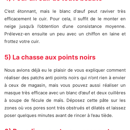
C’est étonnant, mais le blanc d’œuf peut raviver très
efficacement le cuir. Pour cela, il suffit de le monter en
neige jusqu’à l’obtention d’une consistance moyenne.
Prélevez-en ensuite un peu avec un chiffon en laine et
frottez votre cuir.
5) La chasse aux points noirs
Nous avions déjà eu le plaisir de vous expliquer comment
réaliser des patchs anti points noirs qui n’ont rien à envier
à ceux de magasin, mais vous pouvez aussi réaliser un
masque très efficace avec un blanc d’œuf et deux cuillères
à soupe de fécule de maïs. Déposez cette pâte sur les
zones où vos pores sont très obstrués et dilatés et laissez
poser quelques minutes avant de rincer à l’eau tiède.