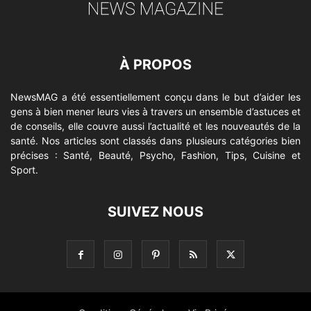
À PROPOS
NewsMAG a été essentiellement conçu dans le but d’aider les
gens à bien mener leurs vies à travers un ensemble d’astuces et
de conseils, elle couvre aussi l’actualité et les nouveautés de la
santé. Nos articles sont classés dans plusieurs catégories bien
précises : Santé, Beauté, Psycho, Fashion, Tips, Cuisine et
Sport.
SUIVEZ NOUS