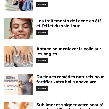
BEAUTÉ
Les traitements de l’acné en été
et l’effet du soleil sur...
BEAUTÉ
Astuce pour enlever la colle sur
les ongles
BEAUTÉ
Quelques remèdes naturels pour
fortifier votre belle chevelure
BEAUTÉ
Sublimer et soigner votre beauté