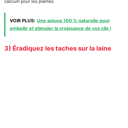
calcium pour les plantes.
VOIR PLUS:
Une astuce 100 % naturelle pour
embellir et stimuler la croissance de vos cils !
3) Éradiquez les taches sur la laine