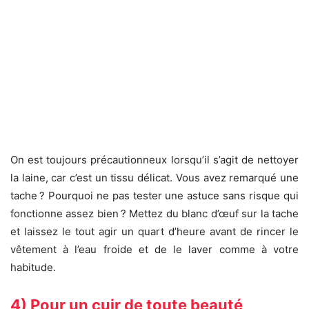
On est toujours précautionneux lorsqu’il s’agit de nettoyer
la laine, car c’est un tissu délicat. Vous avez remarqué une
tache ? Pourquoi ne pas tester une astuce sans risque qui
fonctionne assez bien ? Mettez du blanc d’œuf sur la tache
et laissez le tout agir un quart d’heure avant de rincer le
vêtement à l’eau froide et de le laver comme à votre
habitude.
4) Pour un cuir de toute beauté