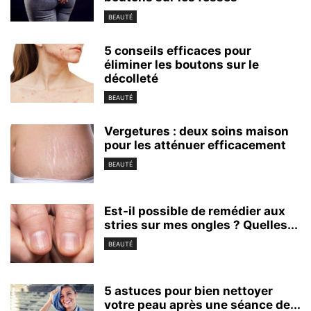
BEAUTÉ
5 conseils efficaces pour
éliminer les boutons sur le
décolleté
BEAUTÉ
Vergetures : deux soins maison
pour les atténuer efficacement
BEAUTÉ
Est-il possible de remédier aux
stries sur mes ongles ? Quelles...
BEAUTÉ
5 astuces pour bien nettoyer
votre peau après une séance de...