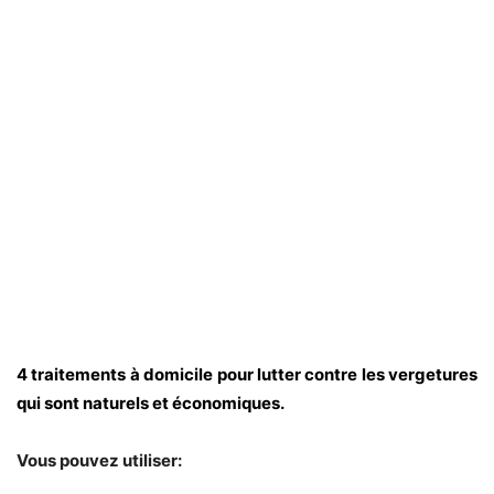
4 traitements à domicile pour lutter contre les vergetures
qui sont naturels et économiques.
Vous pouvez utiliser: