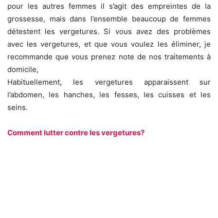
pour les autres femmes il s’agit des empreintes de la
grossesse, mais dans l’ensemble beaucoup de femmes
détestent les vergetures. Si vous avez des problèmes
avec les vergetures, et que vous voulez les éliminer, je
recommande que vous prenez note de nos traitements à
domicile,
Habituellement, les vergetures apparaissent sur
l’abdomen, les hanches, les fesses, les cuisses et les
seins.
Comment lutter contre les vergetures?