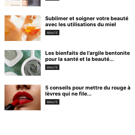
Sublimer et soigner votre beauté
avec les utilisations du miel
BEAUTÉ
Les bienfaits de l’argile bentonite
pour la santé et la beauté...
BEAUTÉ
5 conseils pour mettre du rouge à
lèvres qui ne file...
BEAUTÉ