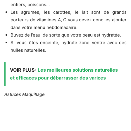
entiers, poissons…
Les agrumes, les carottes, le lait sont de grands
porteurs de vitamines A, C vous devez donc les ajouter
dans votre menu hebdomadaire.
Buvez de l’eau, de sorte que votre peau est hydratée.
Si vous êtes enceinte, hydrate zone ventre avec des
huiles naturelles.
VOIR PLUS:
Les meilleures solutions naturelles
et efficaces pour débarrasser des varices
Astuces Maquillage