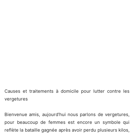
Causes et traitements à domicile pour lutter contre les
vergetures
Bienvenue amis, aujourd’hui nous parlons de vergetures,
pour beaucoup de femmes est encore un symbole qui
reflète la bataille gagnée après avoir perdu plusieurs kilos,