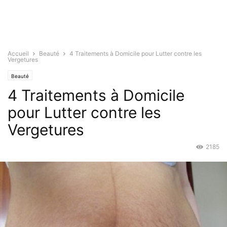
Accueil
Beauté
4 Traitements à Domicile pour Lutter contre les
Vergetures
Beauté
4 Traitements à Domicile
pour Lutter contre les
Vergetures
2185
Août 19, 2016