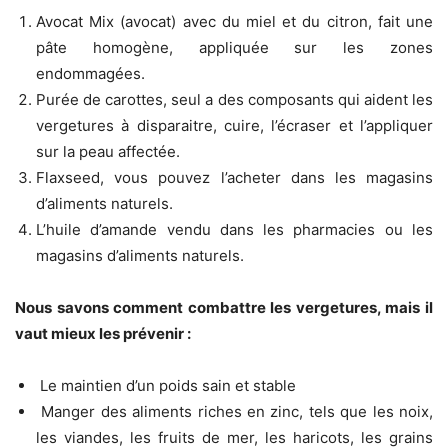
Avocat Mix (avocat) avec du miel et du citron, fait une
pâte homogène, appliquée sur les zones
endommagées.
Purée de carottes, seul a des composants qui aident les
vergetures à disparaitre, cuire, l’écraser et l’appliquer
sur la peau affectée.
Flaxseed, vous pouvez l’acheter dans les magasins
d’aliments naturels.
L’huile d’amande vendu dans les pharmacies ou les
magasins d’aliments naturels.
Nous savons comment combattre les vergetures, mais il
vaut mieux les prévenir :
Le maintien d’un poids sain et stable
Manger des aliments riches en zinc, tels que les noix,
les viandes, les fruits de mer, les haricots, les grains