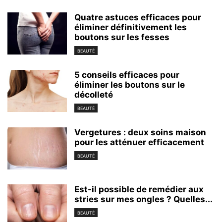
Quatre astuces efficaces pour
éliminer définitivement les
boutons sur les fesses
BEAUTÉ
5 conseils efficaces pour
éliminer les boutons sur le
décolleté
BEAUTÉ
Vergetures : deux soins maison
pour les atténuer efficacement
BEAUTÉ
Est-il possible de remédier aux
stries sur mes ongles ? Quelles...
BEAUTÉ