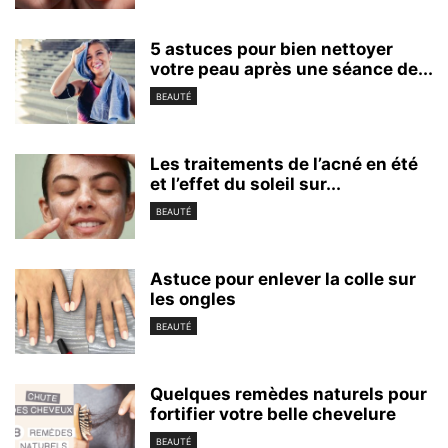
5 astuces pour bien nettoyer
votre peau après une séance de...
BEAUTÉ
Les traitements de l’acné en été
et l’effet du soleil sur...
BEAUTÉ
Astuce pour enlever la colle sur
les ongles
BEAUTÉ
Quelques remèdes naturels pour
fortifier votre belle chevelure
BEAUTÉ