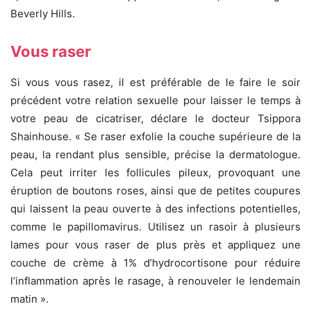
Beverly Hills.
Vous raser
Si vous vous rasez, il est préférable de le faire le soir
précédent votre relation sexuelle pour laisser le temps à
votre peau de cicatriser, déclare le docteur Tsippora
Shainhouse. « Se raser exfolie la couche supérieure de la
peau, la rendant plus sensible, précise la dermatologue.
Cela peut irriter les follicules pileux, provoquant une
éruption de boutons roses, ainsi que de petites coupures
qui laissent la peau ouverte à des infections potentielles,
comme le papillomavirus. Utilisez un rasoir à plusieurs
lames pour vous raser de plus près et appliquez une
couche de crème à 1% d’hydrocortisone pour réduire
l’inflammation après le rasage, à renouveler le lendemain
matin ».