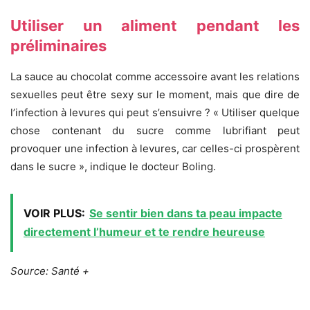
Utiliser un aliment pendant les
préliminaires
La sauce au chocolat comme accessoire avant les relations
sexuelles peut être sexy sur le moment, mais que dire de
l’infection à levures qui peut s’ensuivre ? « Utiliser quelque
chose contenant du sucre comme lubrifiant peut
provoquer une infection à levures, car celles-ci prospèrent
dans le sucre », indique le docteur Boling.
VOIR PLUS:
Se sentir bien dans ta peau impacte
directement l’humeur et te rendre heureuse
Source: Santé +