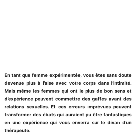
En tant que femme expérimentée, vous êtes sans doute
devenue plus à l’aise avec votre corps dans l’intimité.
Mais même les femmes qui ont le plus de bon sens et
d’expérience peuvent commettre des gaffes avant des
relations sexuelles. Et ces erreurs imprévues peuvent
transformer des ébats qui auraient pu être fantastiques
en une expérience qui vous enverra sur le divan d’un
thérapeute.