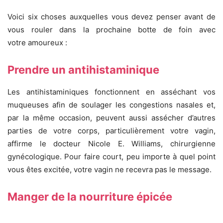
Voici six choses auxquelles vous devez penser avant de
vous rouler dans la prochaine botte de foin avec
votre amoureux :
Prendre un antihistaminique
Les antihistaminiques fonctionnent en asséchant vos
muqueuses afin de soulager les congestions nasales et,
par la même occasion, peuvent aussi assécher d’autres
parties de votre corps, particulièrement votre vagin,
affirme le docteur Nicole E. Williams, chirurgienne
gynécologique. Pour faire court, peu importe à quel point
vous êtes excitée, votre vagin ne recevra pas le message.
Manger de la nourriture épicée