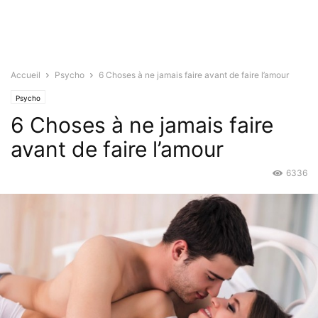
Accueil
Psycho
6 Choses à ne jamais faire avant de faire l’amour
Psycho
6 Choses à ne jamais faire
avant de faire l’amour
6336
Mar 21, 2016