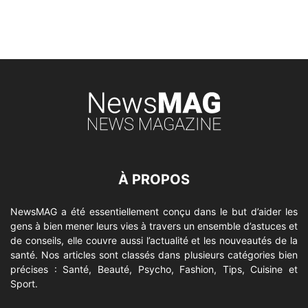
À PROPOS
NewsMAG a été essentiellement conçu dans le but d’aider les
gens à bien mener leurs vies à travers un ensemble d’astuces et
de conseils, elle couvre aussi l’actualité et les nouveautés de la
santé. Nos articles sont classés dans plusieurs catégories bien
précises : Santé, Beauté, Psycho, Fashion, Tips, Cuisine et
Sport.