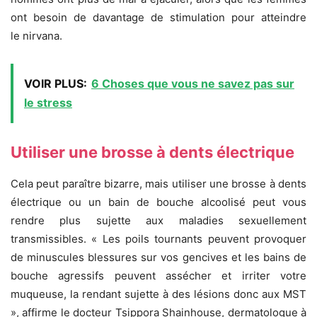
ont besoin de davantage de stimulation pour atteindre
le nirvana.
VOIR PLUS:
6 Choses que vous ne savez pas sur
le stress
Utiliser une brosse à dents électrique
Cela peut paraître bizarre, mais utiliser une brosse à dents
électrique ou un bain de bouche alcoolisé peut vous
rendre plus sujette aux maladies sexuellement
transmissibles. « Les poils tournants peuvent provoquer
de minuscules blessures sur vos gencives et les bains de
bouche agressifs peuvent assécher et irriter votre
muqueuse, la rendant sujette à des lésions donc aux MST
», affirme le docteur Tsippora Shainhouse, dermatologue à