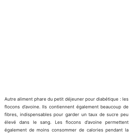
Autre aliment phare du petit déjeuner pour diabétique : les
flocons d’avoine. Ils contiennent également beaucoup de
fibres, indispensables pour garder un taux de sucre peu
élevé dans le sang. Les flocons d’avoine permettent
également de moins consommer de calories pendant la