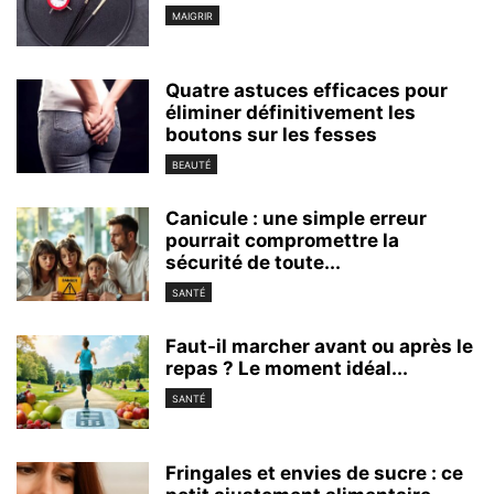
MAIGRIR
Quatre astuces efficaces pour
éliminer définitivement les
boutons sur les fesses
BEAUTÉ
Canicule : une simple erreur
pourrait compromettre la
sécurité de toute...
SANTÉ
Faut-il marcher avant ou après le
repas ? Le moment idéal...
SANTÉ
Fringales et envies de sucre : ce