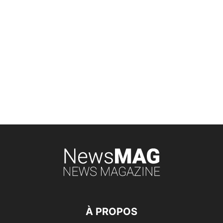
À PROPOS