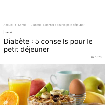
Accueil
Santé
Diabète : 5 conseils pour le petit déjeuner
Santé
Diabète : 5 conseils pour le
petit déjeuner
1878
Mar 19, 2016