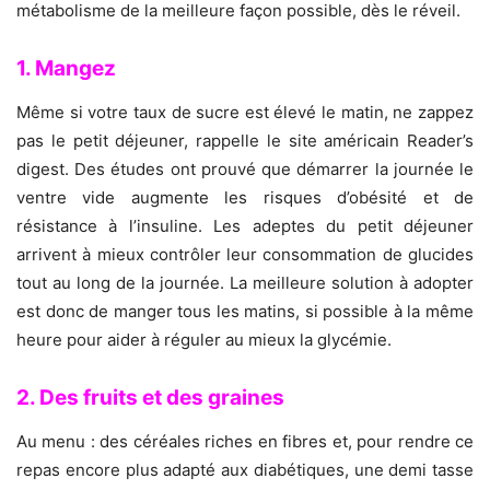
métabolisme de la meilleure façon possible, dès le réveil.
1. Mangez
Même si votre taux de sucre est élevé le matin, ne zappez
pas le petit déjeuner, rappelle le site américain Reader’s
digest. Des études ont prouvé que démarrer la journée le
ventre vide augmente les risques d’obésité et de
résistance à l’insuline. Les adeptes du petit déjeuner
arrivent à mieux contrôler leur consommation de glucides
tout au long de la journée. La meilleure solution à adopter
est donc de manger tous les matins, si possible à la même
heure pour aider à réguler au mieux la glycémie.
2. Des fruits et des graines
Au menu : des céréales riches en fibres et, pour rendre ce
repas encore plus adapté aux diabétiques, une demi tasse