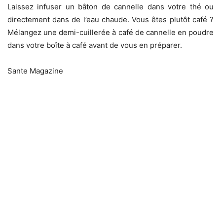
Laissez infuser un bâton de cannelle dans votre thé ou
directement dans de l’eau chaude. Vous êtes plutôt café ?
Mélangez une demi-cuillerée à café de cannelle en poudre
dans votre boîte à café avant de vous en préparer.
Sante Magazine