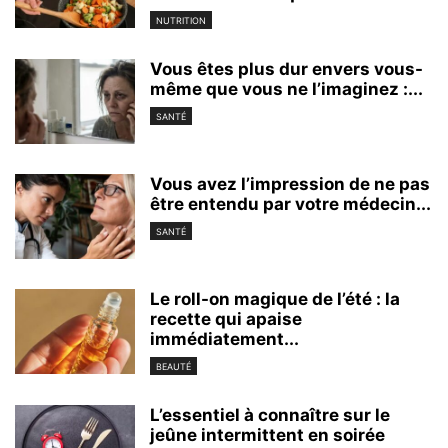
NUTRITION
Vous êtes plus dur envers vous-
même que vous ne l’imaginez :...
SANTÉ
Vous avez l’impression de ne pas
être entendu par votre médecin...
SANTÉ
Le roll-on magique de l’été : la
recette qui apaise
immédiatement...
BEAUTÉ
L’essentiel à connaître sur le
jeûne intermittent en soirée