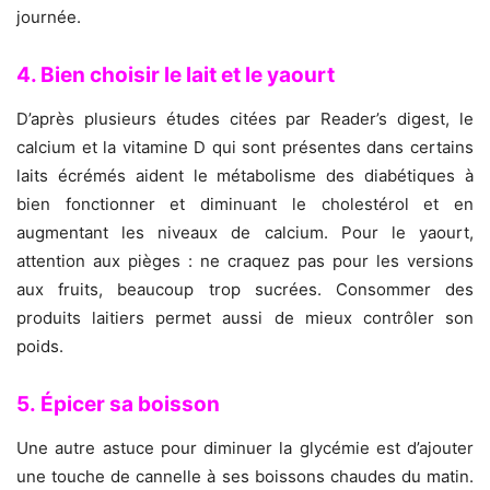
journée.
4. Bien choisir le lait et le yaourt
D’après plusieurs études citées par Reader’s digest, le
calcium et la vitamine D qui sont présentes dans certains
laits écrémés aident le métabolisme des diabétiques à
bien fonctionner et diminuant le cholestérol et en
augmentant les niveaux de calcium. Pour le yaourt,
attention aux pièges : ne craquez pas pour les versions
aux fruits, beaucoup trop sucrées. Consommer des
produits laitiers permet aussi de mieux contrôler son
poids.
5. Épicer sa boisson
Une autre astuce pour diminuer la glycémie est d’ajouter
une touche de cannelle à ses boissons chaudes du matin.