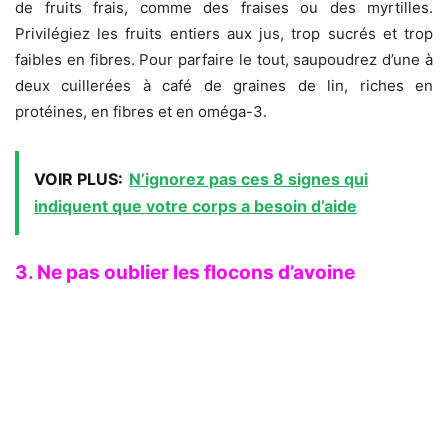
de fruits frais, comme des fraises ou des myrtilles.
Privilégiez les fruits entiers aux jus, trop sucrés et trop
faibles en fibres. Pour parfaire le tout, saupoudrez d’une à
deux cuillerées à café de graines de lin, riches en
protéines, en fibres et en oméga-3.
VOIR PLUS:
N’ignorez pas ces 8 signes qui
indiquent que votre corps a besoin d’aide
3. Ne pas oublier les flocons d’avoine