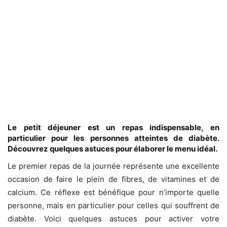
Le petit déjeuner est un repas indispensable, en
particulier pour les personnes atteintes de diabète.
Découvrez quelques astuces pour élaborer le menu idéal.
Le premier repas de la journée représente une excellente
occasion de faire le plein de fibres, de vitamines et de
calcium. Ce réflexe est bénéfique pour n’importe quelle
personne, mais en particulier pour celles qui souffrent de
diabète. Voici quelques astuces pour activer votre