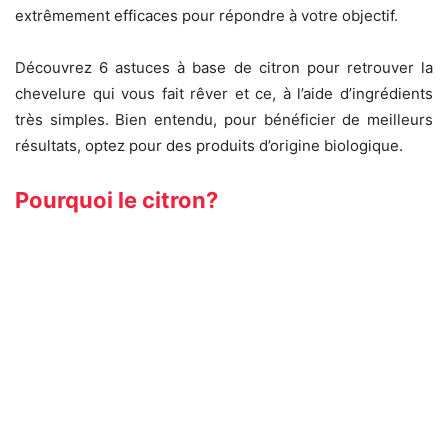
extrêmement efficaces pour répondre à votre objectif.
Découvrez 6 astuces à base de citron pour retrouver la
chevelure qui vous fait rêver et ce, à l’aide d’ingrédients
très simples. Bien entendu, pour bénéficier de meilleurs
résultats, optez pour des produits d’origine biologique.
Pourquoi le citron?