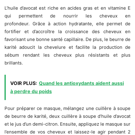
L’huile d’avocat est riche en acides gras et en vitamine E
qui permettent de nourrir les cheveux en
profondeur. Grâce à action hydratante, elle permet de
fortifier et d’accroître la croissance des cheveux en
favorisant une bonne santé capillaire. De plus, le beurre de
karité adoucit la chevelure et facilite la production de
sébum rendant les cheveux plus résistants et plus
brillants.
VOIR PLUS:
Quand les antioxydants aident aussi
à perdre du poids
Pour préparer ce masque, mélangez une cuillère à soupe
de beurre de karité, deux cuillère à soupe d’huile d’avocat
et le jus d’un demi-citron. Ensuite, appliquez le masque sur
l’ensemble de vos cheveux et laissez-le agir pendant 2