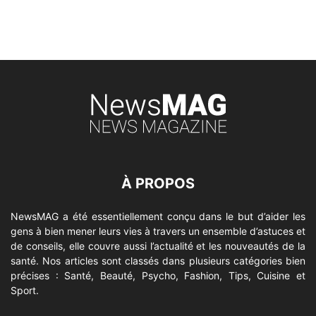
À PROPOS
NewsMAG a été essentiellement conçu dans le but d’aider les
gens à bien mener leurs vies à travers un ensemble d’astuces et
de conseils, elle couvre aussi l’actualité et les nouveautés de la
santé. Nos articles sont classés dans plusieurs catégories bien
précises : Santé, Beauté, Psycho, Fashion, Tips, Cuisine et
Sport.