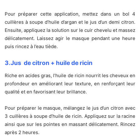
Pour préparer cette application, mettez dans un bol 4
cuillères à soupe d’huile d’argan et le jus d’un demi citron.
Ensuite, appliquez la solution sur le cuir chevelu et massez
délicatement. Laissez agir le masque pendant une heure
puis rincez à l’eau tiède.
3.Jus de citron + huile de ricin
Riche en acides gras, l’huile de ricin nourrit les cheveux en
profondeur en améliorant leur texture, en renforçant leur
qualité et en favorisant leur brillance.
Pour préparer le masque, mélangez le jus d’un citron avec
3 cuillères à soupe d’huile de ricin. Appliquez sur la racine
ainsi que sur les pointes en massant délicatement. Rincez
après 2 heures.