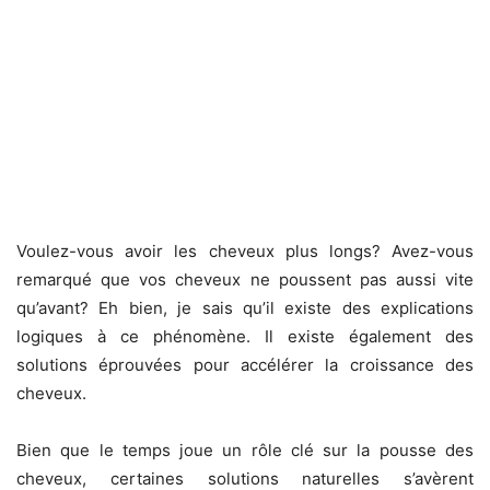
Voulez-vous avoir les cheveux plus longs? Avez-vous
remarqué que vos cheveux ne poussent pas aussi vite
qu’avant? Eh bien, je sais qu’il existe des explications
logiques à ce phénomène. Il existe également des
solutions éprouvées pour accélérer la croissance des
cheveux.
Bien que le temps joue un rôle clé sur la pousse des
cheveux, certaines solutions naturelles s’avèrent