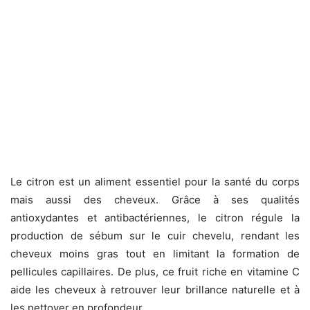
Le citron est un aliment essentiel pour la santé du corps
mais aussi des cheveux. Grâce à ses qualités
antioxydantes et antibactériennes, le citron régule la
production de sébum sur le cuir chevelu, rendant les
cheveux moins gras tout en limitant la formation de
pellicules capillaires. De plus, ce fruit riche en vitamine C
aide les cheveux à retrouver leur brillance naturelle et à
les nettoyer en profondeur.