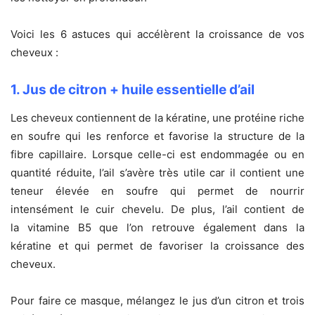
Voici les 6 astuces qui accélèrent la croissance de vos
cheveux :
1. Jus de citron + huile essentielle d’ail
Les cheveux contiennent de la kératine, une protéine riche
en soufre qui les renforce et favorise la structure de la
fibre capillaire. Lorsque celle-ci est endommagée ou en
quantité réduite, l’ail s’avère très utile car il contient une
teneur élevée en soufre qui permet de nourrir
intensément le cuir chevelu. De plus, l’ail contient de
la vitamine B5 que l’on retrouve également dans la
kératine et qui permet de favoriser la croissance des
cheveux.
Pour faire ce masque, mélangez le jus d’un citron et trois