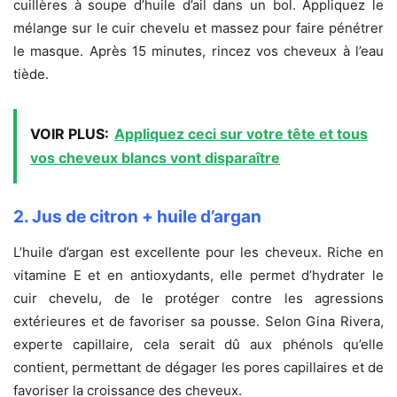
cuillères à soupe d’huile d’ail dans un bol. Appliquez le
mélange sur le cuir chevelu et massez pour faire pénétrer
le masque. Après 15 minutes, rincez vos cheveux à l’eau
tiède.
VOIR PLUS:
Appliquez ceci sur votre tête et tous
vos cheveux blancs vont disparaître
2. Jus de citron + huile d’argan
L’huile d’argan est excellente pour les cheveux. Riche en
vitamine E et en antioxydants, elle permet d’hydrater le
cuir chevelu, de le protéger contre les agressions
extérieures et de favoriser sa pousse. Selon Gina Rivera,
experte capillaire, cela serait dû aux phénols qu’elle
contient, permettant de dégager les pores capillaires et de
favoriser la croissance des cheveux.