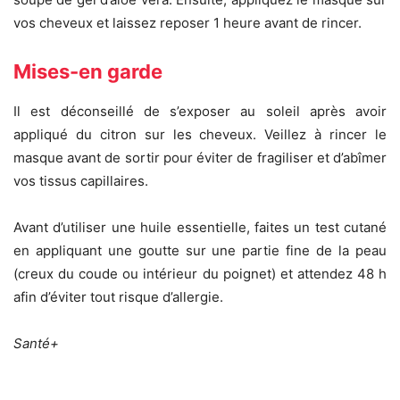
vos cheveux et laissez reposer 1 heure avant de rincer.
Mises-en garde
Il est déconseillé de s’exposer au soleil après avoir
appliqué du citron sur les cheveux. Veillez à rincer le
masque avant de sortir pour éviter de fragiliser et d’abîmer
vos tissus capillaires.
Avant d’utiliser une huile essentielle, faites un test cutané
en appliquant une goutte sur une partie fine de la peau
(creux du coude ou intérieur du poignet) et attendez 48 h
afin d’éviter tout risque d’allergie.
Santé+