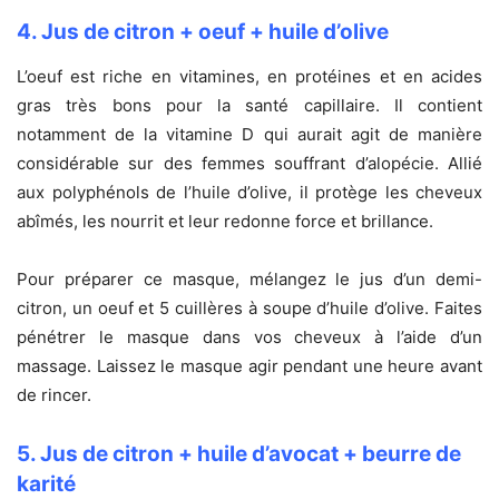
4. Jus de citron + oeuf + huile d’olive
L’oeuf est riche en vitamines, en protéines et en acides
gras très bons pour la santé capillaire. Il contient
notamment de la vitamine D qui aurait agit de manière
considérable sur des femmes souffrant d’alopécie. Allié
aux polyphénols de l’huile d’olive, il protège les cheveux
abîmés, les nourrit et leur redonne force et brillance.
Pour préparer ce masque, mélangez le jus d’un demi-
citron, un oeuf et 5 cuillères à soupe d’huile d’olive. Faites
pénétrer le masque dans vos cheveux à l’aide d’un
massage. Laissez le masque agir pendant une heure avant
de rincer.
5. Jus de citron + huile d’avocat + beurre de
karité