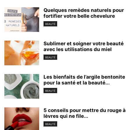
Quelques remèdes naturels pour
fortifier votre belle chevelure
BEAUTÉ
Sublimer et soigner votre beauté
avec les utilisations du miel
BEAUTÉ
Les bienfaits de l’argile bentonite
pour la santé et la beauté...
BEAUTÉ
5 conseils pour mettre du rouge à
lèvres qui ne file...
BEAUTÉ