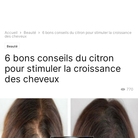
Accueil
Beauté
6 bons conseils du citron pour stimuler la croissance
des cheveux
Beauté
6 bons conseils du citron
pour stimuler la croissance
des cheveux
770
Août 1, 2019