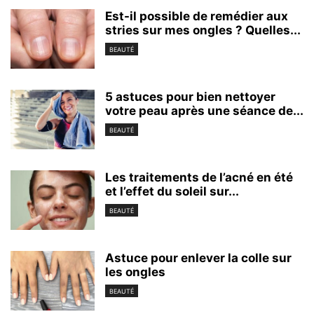
Est-il possible de remédier aux
stries sur mes ongles ? Quelles...
BEAUTÉ
5 astuces pour bien nettoyer
votre peau après une séance de...
BEAUTÉ
Les traitements de l’acné en été
et l’effet du soleil sur...
BEAUTÉ
Astuce pour enlever la colle sur
les ongles
BEAUTÉ