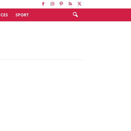
CES
SPORT