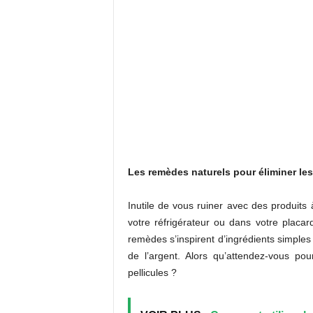
Les remèdes naturels pour éliminer les
Inutile de vous ruiner avec des produits à
votre réfrigérateur ou dans votre placar
remèdes s’inspirent d’ingrédients simples
de l’argent. Alors qu’attendez-vous po
pellicules ?