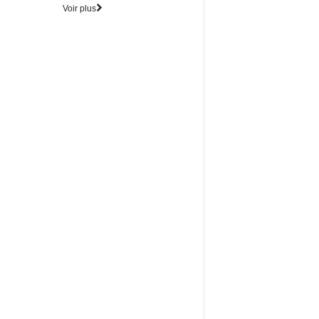
Voir plus