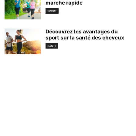
marche rapide
SPORT
Découvrez les avantages du
sport sur la santé des cheveux
SANTÉ