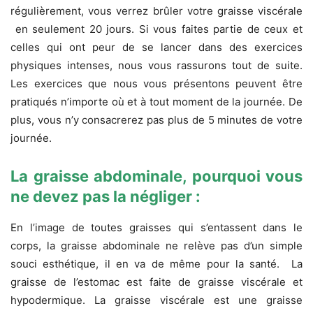
régulièrement, vous verrez brûler votre graisse viscérale
en seulement 20 jours. Si vous faites partie de ceux et
celles qui ont peur de se lancer dans des exercices
physiques intenses, nous vous rassurons tout de suite.
Les exercices que nous vous présentons peuvent être
pratiqués n’importe où et à tout moment de la journée. De
plus, vous n’y consacrerez pas plus de 5 minutes de votre
journée.
La graisse abdominale, pourquoi vous
ne devez pas la négliger :
En l’image de toutes graisses qui s’entassent dans le
corps, la graisse abdominale ne relève pas d’un simple
souci esthétique, il en va de même pour la santé. La
graisse de l’estomac est faite de graisse viscérale et
hypodermique. La graisse viscérale est une graisse