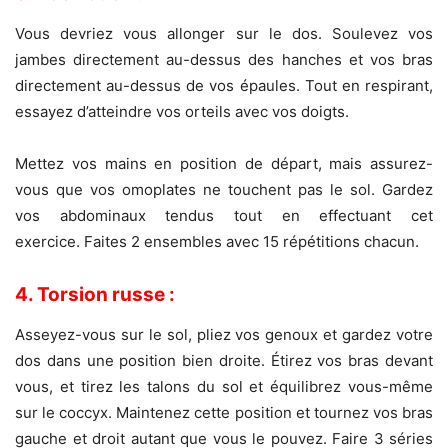
Vous devriez vous allonger sur le dos. Soulevez vos
jambes directement au-dessus des hanches et vos bras
directement au-dessus de vos épaules. Tout en respirant,
essayez d’atteindre vos orteils avec vos doigts.
Mettez vos mains en position de départ, mais assurez-
vous que vos omoplates ne touchent pas le sol. Gardez
vos abdominaux tendus tout en effectuant cet
exercice. Faites 2 ensembles avec 15 répétitions chacun.
4. Torsion russe :
Asseyez-vous sur le sol, pliez vos genoux et gardez votre
dos dans une position bien droite. Étirez vos bras devant
vous, et tirez les talons du sol et équilibrez vous-même
sur le coccyx. Maintenez cette position et tournez vos bras
gauche et droit autant que vous le pouvez. Faire 3 séries