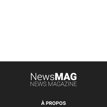
À PROPOS