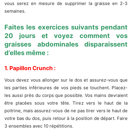
vous serez en mesure de supprimer la graisse en 2-3
semaines.
Faites les exercices suivants pendant
20 jours et voyez comment vos
graisses abdominales disparaissent
d’elles même :
1. Papillon Crunch :
Vous devez vous allonger sur le dos et assurez-vous que
les parties inférieures de vos pieds se touchent. Placez-
les aussi près du corps que possible. Vos mains devraient
être placées sous votre tête. Tirez vers le haut de la
poitrine, mais assurez-vous de ne pas tirer vers le haut de
votre bas du dos, puis retour à la position de départ. Faire
3 ensembles avec 10 répétitions.