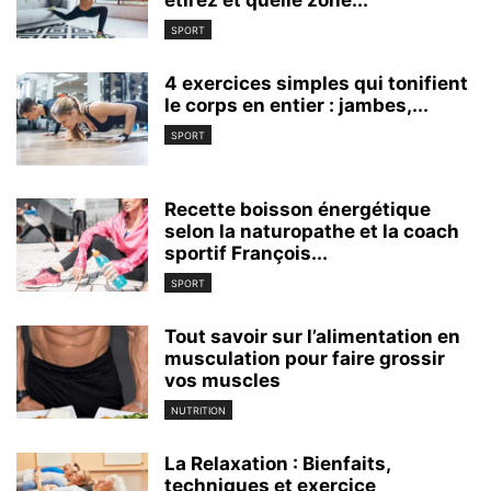
SPORT
4 exercices simples qui tonifient
le corps en entier : jambes,...
SPORT
Recette boisson énergétique
selon la naturopathe et la coach
sportif François...
SPORT
Tout savoir sur l’alimentation en
musculation pour faire grossir
vos muscles
NUTRITION
La Relaxation : Bienfaits,
techniques et exercice