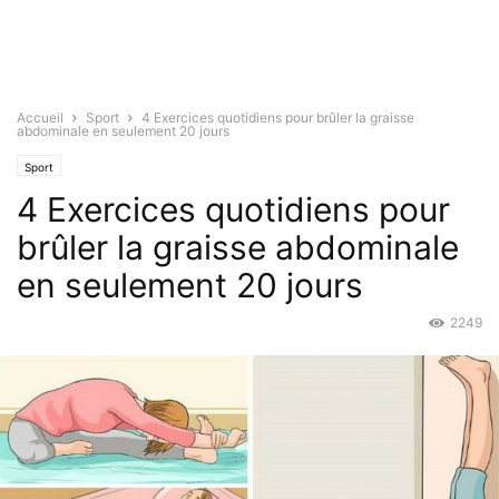
Accueil
Sport
4 Exercices quotidiens pour brûler la graisse
abdominale en seulement 20 jours
Sport
4 Exercices quotidiens pour
brûler la graisse abdominale
en seulement 20 jours
2249
Mar 30, 2017