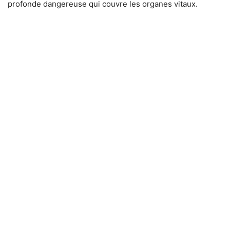
profonde dangereuse qui couvre les organes vitaux.