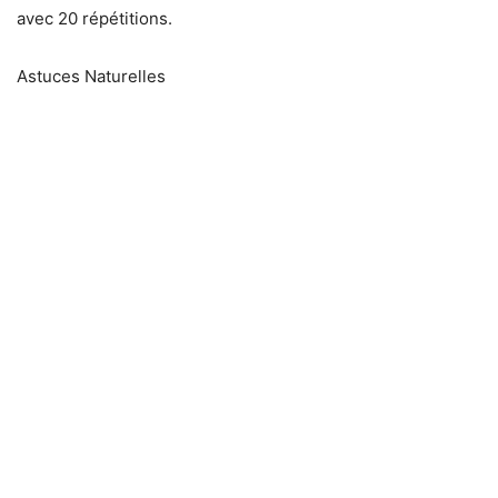
avec 20 répétitions.
Astuces Naturelles