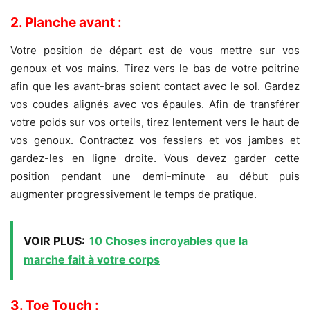
2. Planche avant :
Votre position de départ est de vous mettre sur vos
genoux et vos mains. Tirez vers le bas de votre poitrine
afin que les avant-bras soient contact avec le sol. Gardez
vos coudes alignés avec vos épaules. Afin de transférer
votre poids sur vos orteils, tirez lentement vers le haut de
vos genoux. Contractez vos fessiers et vos jambes et
gardez-les en ligne droite. Vous devez garder cette
position pendant une demi-minute au début puis
augmenter progressivement le temps de pratique.
VOIR PLUS:
10 Choses incroyables que la
marche fait à votre corps
3. Toe Touch :