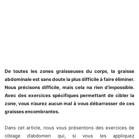
De toutes les zones graisseuses du corps, la graisse
abdominale est sans doute la plus difficile à faire éliminer.
Nous précisons difficile, mais cela na rien d’impossible.
Avec des exercices spécifiques permettant de cibler la
zone, vous n’aurez aucun mal à vous débarrasser de ces
graisses encombrantes.
Dans cet article, nous vous présentons des exercices de
ciblage d’abdomen qui, si vous les appliquez