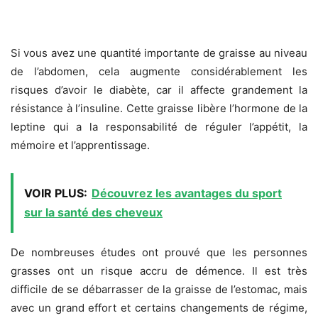
Si vous avez une quantité importante de graisse au niveau
de l’abdomen, cela augmente considérablement les
risques d’avoir le diabète, car il affecte grandement la
résistance à l’insuline. Cette graisse libère l’hormone de la
leptine qui a la responsabilité de réguler l’appétit, la
mémoire et l’apprentissage.
VOIR PLUS:
Découvrez les avantages du sport
sur la santé des cheveux
De nombreuses études ont prouvé que les personnes
grasses ont un risque accru de démence. Il est très
difficile de se débarrasser de la graisse de l’estomac, mais
avec un grand effort et certains changements de régime,