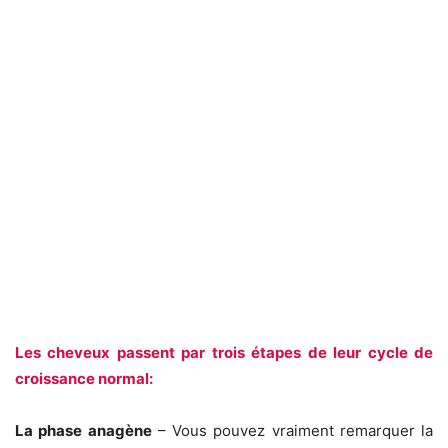
Les cheveux passent par trois étapes de leur cycle de
croissance normal:
La phase anagène
– Vous pouvez vraiment remarquer la