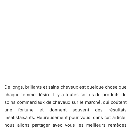
De longs, brillants et sains cheveux est quelque chose que
chaque femme désire. Il y a toutes sortes de produits de
soins commerciaux de cheveux sur le marché, qui coûtent
une fortune et donnent souvent des résultats
insatisfaisants. Heureusement pour vous, dans cet article,
nous allons partager avec vous les meilleurs remèdes