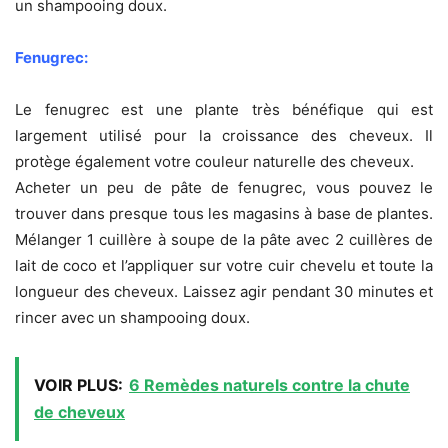
un shampooing doux.
Fenugrec:
Le fenugrec est une plante très bénéfique qui est
largement utilisé pour la croissance des cheveux. Il
protège également votre couleur naturelle des cheveux.
Acheter un peu de pâte de fenugrec, vous pouvez le
trouver dans presque tous les magasins à base de plantes.
Mélanger 1 cuillère à soupe de la pâte avec 2 cuillères de
lait de coco et l’appliquer sur votre cuir chevelu et toute la
longueur des cheveux. Laissez agir pendant 30 minutes et
rincer avec un shampooing doux.
VOIR PLUS:
6 Remèdes naturels contre la chute
de cheveux