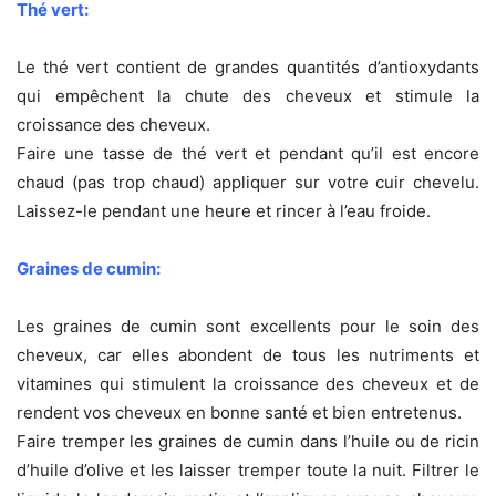
Thé vert:
Le thé vert contient de grandes quantités d’antioxydants
qui empêchent la chute des cheveux et stimule la
croissance des cheveux.
Faire une tasse de thé vert et pendant qu’il est encore
chaud (pas trop chaud) appliquer sur votre cuir chevelu.
Laissez-le pendant une heure et rincer à l’eau froide.
Graines de cumin:
Les graines de cumin sont excellents pour le soin des
cheveux, car elles abondent de tous les nutriments et
vitamines qui stimulent la croissance des cheveux et de
rendent vos cheveux en bonne santé et bien entretenus.
Faire tremper les graines de cumin dans l’huile ou de ricin
d’huile d’olive et les laisser tremper toute la nuit. Filtrer le