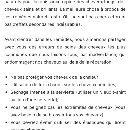
naturels pour la croissance rapide des cheveux longs, des
cheveux sains et brillants. La meilleure chose à propos de
ces remèdes naturels est qu’ils ne sont pas chers et n’ont
pas d’effets secondaires indésirables.
Avant d’entrer dans les remèdes, nous aimerions partager
avec vous des erreurs de soins des cheveux les plus
communes que nous faisons tous, par inadvertance, qui
endommagent nos cheveux au-delà de la réparation:
Ne pas protéger vos cheveux de la chaleur;
Utilisation de fers chauds sur les cheveux humides;
Séchage intense à la serviette (utiliser un vieux t-shirt
au lieu d’une serviette);
Vous ne peignez pas les extrémités de cheveux (vous
avez besoin de se brosser tous vos cheveux).
Vous devriez éviter d’utiliser des élastiques qui tirent
sur vos cheveux;