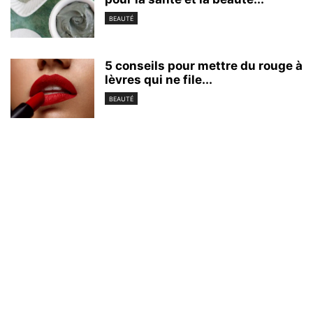
BEAUTÉ
5 conseils pour mettre du rouge à
lèvres qui ne file...
BEAUTÉ