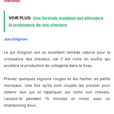
cheveux:
VOIR PLUS:
Une formule magique qui stimulera
la croissance de vos cheveux
Jus d’oignon:
Le jus d’oignon est un excellent remède naturel pour la
croissance des cheveux, car il est riche en soufre qui
accélère la production de collagène dans le tissu.
Prenez quelques oignons rouges et les hacher en petits
morceaux. Une fois qu’ils sont coupés les presser pour
obtenir leur jus et l’appliquer sur votre cuir chevelu.
Laissez-le pendant 15 minutes et rincer avec un
shampooing doux.