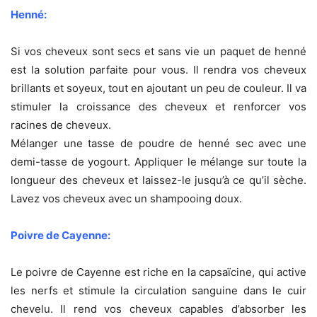
Henné:
Si vos cheveux sont secs et sans vie un paquet de henné
est la solution parfaite pour vous. Il rendra vos cheveux
brillants et soyeux, tout en ajoutant un peu de couleur. Il va
stimuler la croissance des cheveux et renforcer vos
racines de cheveux.
Mélanger une tasse de poudre de henné sec avec une
demi-tasse de yogourt. Appliquer le mélange sur toute la
longueur des cheveux et laissez-le jusqu’à ce qu’il sèche.
Lavez vos cheveux avec un shampooing doux.
Poivre de Cayenne:
Le poivre de Cayenne est riche en la capsaïcine, qui active
les nerfs et stimule la circulation sanguine dans le cuir
chevelu. Il rend vos cheveux capables d’absorber les