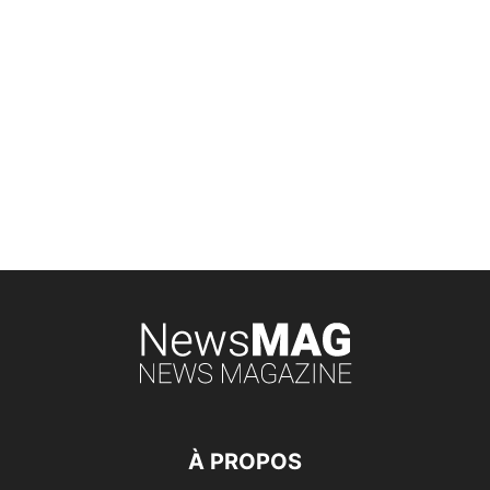
À PROPOS