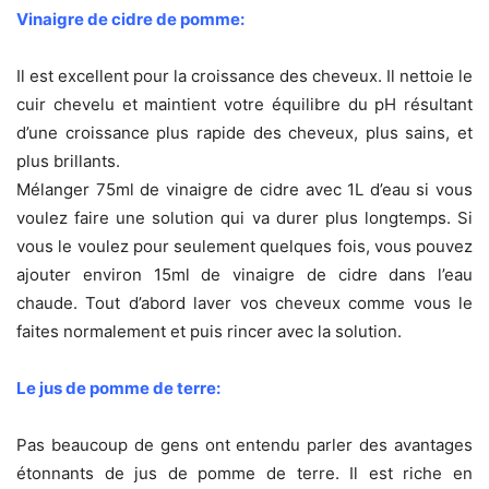
Vinaigre de cidre de pomme:
Il est excellent pour la croissance des cheveux. Il nettoie le
cuir chevelu et maintient votre équilibre du pH résultant
d’une croissance plus rapide des cheveux, plus sains, et
plus brillants.
Mélanger 75ml de vinaigre de cidre avec 1L d’eau si vous
voulez faire une solution qui va durer plus longtemps. Si
vous le voulez pour seulement quelques fois, vous pouvez
ajouter environ 15ml de vinaigre de cidre dans l’eau
chaude. Tout d’abord laver vos cheveux comme vous le
faites normalement et puis rincer avec la solution.
Le jus de pomme de terre:
Pas beaucoup de gens ont entendu parler des avantages
étonnants de jus de pomme de terre. Il est riche en