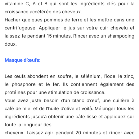
vitamine C, A et B qui sont les ingrédients clés pour la
croissance accélérée des cheveux.
Hacher quelques pommes de terre et les mettre dans une
centrifugeuse. Appliquer le jus sur votre cuir chevelu et
laissez-le pendant 15 minutes. Rincer avec un shampooing
doux.
Masque d’œufs:
Les œufs abondent en soufre, le sélénium, l’iode, le zinc,
le phosphore et le fer. Ils contiennent également des
protéines pour une stimulation de croissance.
Vous avez juste besoin d’un blanc d’œuf, une cuillère à
café de miel et de l’huile d’olive et voilà. Mélanger tous les
ingrédients jusqu’à obtenir une pâte lisse et appliquez sur
toute la longueur des
cheveux. Laissez agir pendant 20 minutes et rincer avec