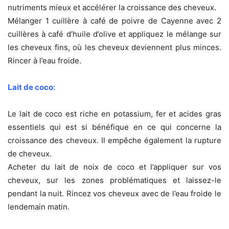
nutriments mieux et accélérer la croissance des cheveux.
Mélanger 1 cuillère à café de poivre de Cayenne avec 2
cuillères à café d’huile d’olive et appliquez le mélange sur
les cheveux fins, où les cheveux deviennent plus minces.
Rincer à l’eau froide.
Lait de coco:
Le lait de coco est riche en potassium, fer et acides gras
essentiels qui est si bénéfique en ce qui concerne la
croissance des cheveux. Il empêche également la rupture
de cheveux.
Acheter du lait de noix de coco et l’appliquer sur vos
cheveux, sur les zones problématiques et laissez-le
pendant la nuit. Rincez vos cheveux avec de l’eau froide le
lendemain matin.