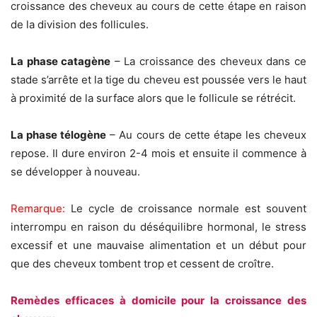
croissance des cheveux au cours de cette étape en raison
de la division des follicules.
La phase catagène
– La croissance des cheveux dans ce
stade s’arrête et la tige du cheveu est poussée vers le haut
à proximité de la surface alors que le follicule se rétrécit.
La phase télogène
– Au cours de cette étape les cheveux
repose. Il dure environ 2-4 mois et ensuite il commence à
se développer à nouveau.
Remarque:
Le cycle de croissance normale est souvent
interrompu en raison du déséquilibre hormonal, le stress
excessif et une mauvaise alimentation et un début pour
que des cheveux tombent trop et cessent de croître.
Remèdes efficaces à domicile pour la croissance des