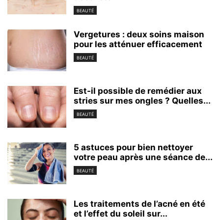
BEAUTÉ
Vergetures : deux soins maison
pour les atténuer efficacement
BEAUTÉ
Est-il possible de remédier aux
stries sur mes ongles ? Quelles...
BEAUTÉ
5 astuces pour bien nettoyer
votre peau après une séance de...
BEAUTÉ
Les traitements de l’acné en été
et l’effet du soleil sur...