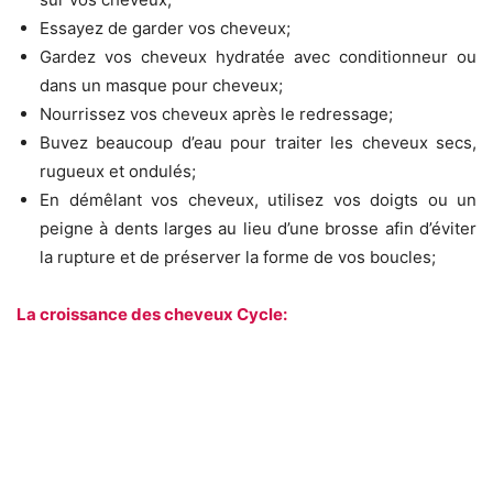
Essayez de garder vos cheveux;
Gardez vos cheveux hydratée avec conditionneur ou
dans un masque pour cheveux;
Nourrissez vos cheveux après le redressage;
Buvez beaucoup d’eau pour traiter les cheveux secs,
rugueux et ondulés;
En démêlant vos cheveux, utilisez vos doigts ou un
peigne à dents larges au lieu d’une brosse afin d’éviter
la rupture et de préserver la forme de vos boucles;
La croissance des cheveux Cycle: