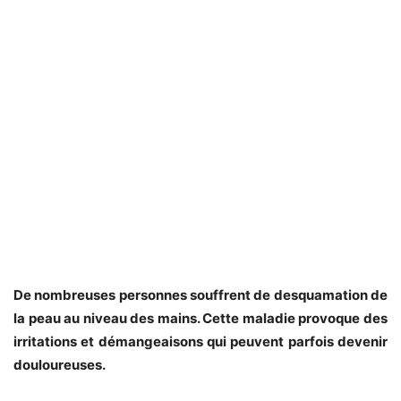
De nombreuses personnes souffrent de desquamation de
la peau au niveau des mains. Cette maladie provoque des
irritations et démangeaisons qui peuvent parfois devenir
douloureuses.