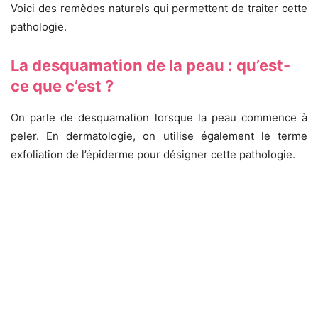
Voici des remèdes naturels qui permettent de traiter cette
pathologie.
La desquamation de la peau : qu’est-
ce que c’est ?
On parle de desquamation lorsque la peau commence à
peler. En dermatologie, on utilise également le terme
exfoliation de l’épiderme pour désigner cette pathologie.