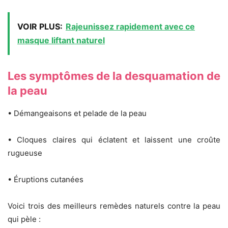
VOIR PLUS:
Rajeunissez rapidement avec ce
masque liftant naturel
Les symptômes de la desquamation de
la peau
• Démangeaisons et pelade de la peau
• Cloques claires qui éclatent et laissent une croûte
rugueuse
• Éruptions cutanées
Voici trois des meilleurs remèdes naturels contre la peau
qui pèle :