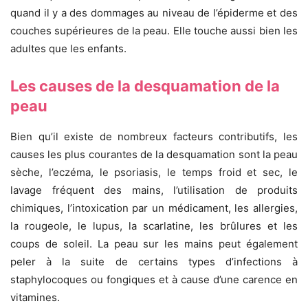
quand il y a des dommages au niveau de l’épiderme et des
couches supérieures de la peau. Elle touche aussi bien les
adultes que les enfants.
Les causes de la desquamation de la
peau
Bien qu’il existe de nombreux facteurs contributifs, les
causes les plus courantes de la desquamation sont la peau
sèche, l’eczéma, le psoriasis, le temps froid et sec, le
lavage fréquent des mains, l’utilisation de produits
chimiques, l’intoxication par un médicament, les allergies,
la rougeole, le lupus, la scarlatine, les brûlures et les
coups de soleil. La peau sur les mains peut également
peler à la suite de certains types d’infections à
staphylocoques ou fongiques et à cause d’une carence en
vitamines.