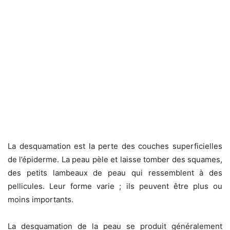
La desquamation est la perte des couches superficielles
de l’épiderme. La peau pèle et laisse tomber des squames,
des petits lambeaux de peau qui ressemblent à des
pellicules. Leur forme varie ; ils peuvent être plus ou
moins importants.
La desquamation de la peau se produit généralement