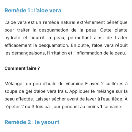
Remède 1 : l’aloe vera
L’aloe vera est un remède naturel extrêmement bénéfique
pour traiter la desquamation de la peau. Cette plante
hydrate et nourrit la peau, permettant ainsi de traiter
efficacement la desquamation. En outre, l’aloe vera réduit
les démangeaisons, l’irritation et l’inflammation de la peau.
Comment faire ?
Mélanger un peu d’huile de vitamine E avec 2 cuillères à
soupe de gel d’aloe vera frais. Appliquer le mélange sur la
peau affectée. Laisser sécher avant de laver à l’eau tiède. À
répéter 2 ou 3 fois par jour pendant au moins 1 semaine.
Remède 2 : le yaourt