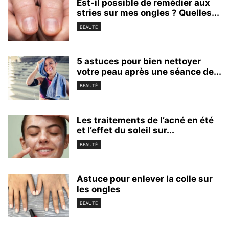
Est-il possible de remédier aux
stries sur mes ongles ? Quelles...
BEAUTÉ
5 astuces pour bien nettoyer
votre peau après une séance de...
BEAUTÉ
Les traitements de l’acné en été
et l’effet du soleil sur...
BEAUTÉ
Astuce pour enlever la colle sur
les ongles
BEAUTÉ