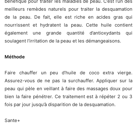
bénéfique pour traiter les maladies de peau. C’est l’un des
meilleurs remèdes naturels pour traiter la desquamation
de la peau. De fait, elle est riche en acides gras qui
nourrissent et hydratent la peau. Cette huile contient
également une grande quantité d’antioxydants qui
soulagent l’irritation de la peau et les démangeaisons.
Méthode
Faire chauffer un peu d’huile de coco extra vierge.
Assurez-vous de ne pas la surchauffer. Appliquer sur la
peau qui pèle en veillant à faire des massages doux pour
bien la faire pénétrer. Ce traitement est à répéter 2 ou 3
fois par jour jusqu’à disparition de la desquamation.
Sante+