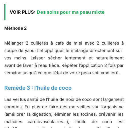
VOIR PLUS:
Des soins pour ma peau mixte
Méthode 2
Mélanger 2 cuillères à café de miel avec 2 cuillères à
soupe de yaourt et appliquer le mélange directement sur ​​
vos mains. Laisser sécher lentement et naturellement
avant de laver à l’eau tiède. Répéter l’application 2 fois par
semaine jusqu’à ce que l’état de votre peau soit amélioré.
Remède 3 : l’huile de coco
Les vertus santé de l’huile de noix de coco sont largement
connues. En plus de faire des merveilles sur l’organisme
(améliorer la digestion, éliminer les toxines, prévenir les
maladies cardiovasculaires…), l’huile de coco est