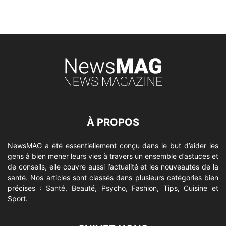
À PROPOS
NewsMAG a été essentiellement conçu dans le but d’aider les
gens à bien mener leurs vies à travers un ensemble d’astuces et
de conseils, elle couvre aussi l’actualité et les nouveautés de la
santé. Nos articles sont classés dans plusieurs catégories bien
précises : Santé, Beauté, Psycho, Fashion, Tips, Cuisine et
Sport.