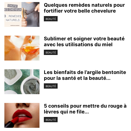
Quelques remèdes naturels pour
fortifier votre belle chevelure
BEAUTÉ
Sublimer et soigner votre beauté
avec les utilisations du miel
BEAUTÉ
Les bienfaits de l’argile bentonite
pour la santé et la beauté...
BEAUTÉ
5 conseils pour mettre du rouge à
lèvres qui ne file...
BEAUTÉ