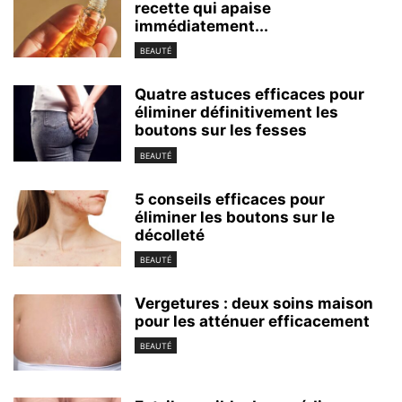
recette qui apaise
immédiatement...
BEAUTÉ
Quatre astuces efficaces pour
éliminer définitivement les
boutons sur les fesses
BEAUTÉ
5 conseils efficaces pour
éliminer les boutons sur le
décolleté
BEAUTÉ
Vergetures : deux soins maison
pour les atténuer efficacement
BEAUTÉ