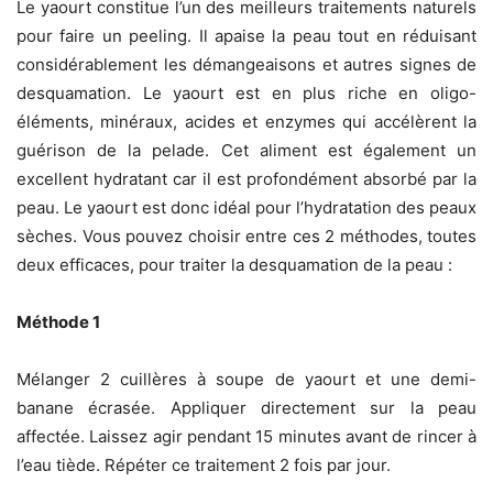
Le yaourt constitue l’un des meilleurs traitements naturels
pour faire un peeling. Il apaise la peau tout en réduisant
considérablement les démangeaisons et autres signes de
desquamation. Le yaourt est en plus riche en oligo-
éléments, minéraux, acides et enzymes qui accélèrent la
guérison de la pelade. Cet aliment est également un
excellent hydratant car il est profondément absorbé par la
peau. Le yaourt est donc idéal pour l’hydratation des peaux
sèches. Vous pouvez choisir entre ces 2 méthodes, toutes
deux efficaces, pour traiter la desquamation de la peau :
Méthode 1
Mélanger 2 cuillères à soupe de yaourt et une demi-
banane écrasée. Appliquer directement sur la peau
affectée. Laissez agir pendant 15 minutes avant de rincer à
l’eau tiède. Répéter ce traitement 2 fois par jour.