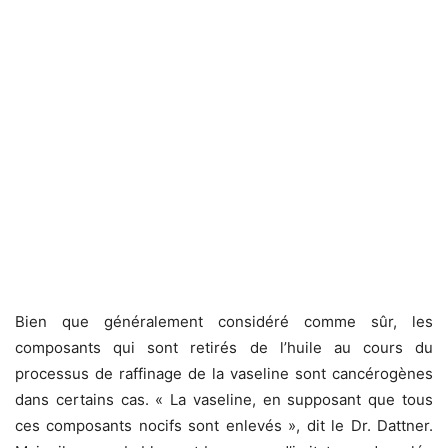
Bien que généralement considéré comme sûr, les
composants qui sont retirés de l’huile au cours du
processus de raffinage de la vaseline sont cancérogènes
dans certains cas. « La vaseline, en supposant que tous
ces composants nocifs sont enlevés », dit le Dr. Dattner.