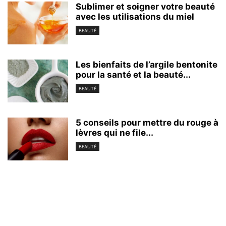
Sublimer et soigner votre beauté
avec les utilisations du miel
BEAUTÉ
Les bienfaits de l’argile bentonite
pour la santé et la beauté...
BEAUTÉ
5 conseils pour mettre du rouge à
lèvres qui ne file...
BEAUTÉ