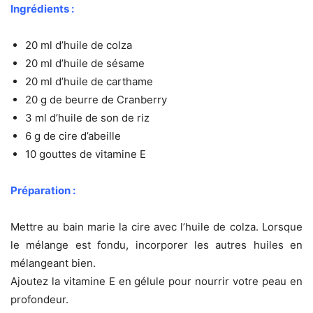
Ingrédients :
20 ml d’huile de colza
20 ml d’huile de sésame
20 ml d’huile de carthame
20 g de beurre de Cranberry
3 ml d’huile de son de riz
6 g de cire d’abeille
10 gouttes de vitamine E
Préparation :
Mettre au bain marie la cire avec l’huile de colza. Lorsque
le mélange est fondu, incorporer les autres huiles en
mélangeant bien.
Ajoutez la vitamine E en gélule pour nourrir votre peau en
profondeur.