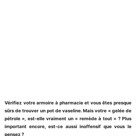
Vérifiez votre armoire à pharmacie et vous êtes presque
sûrs de trouver un pot de vaseline. Mais votre « gelée de
pétrole », est-elle vraiment un « remède à tout » ? Plus
important encore, est-ce aussi inoffensif que vous le
pensez ?