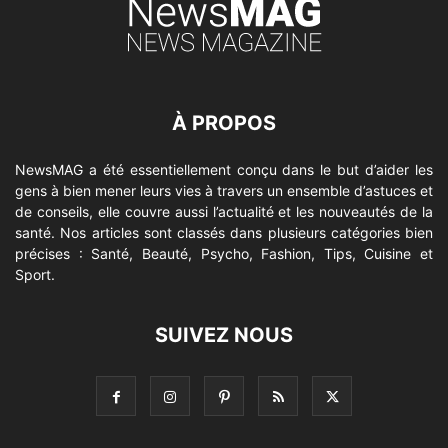
À PROPOS
NewsMAG a été essentiellement conçu dans le but d’aider les
gens à bien mener leurs vies à travers un ensemble d’astuces et
de conseils, elle couvre aussi l’actualité et les nouveautés de la
santé. Nos articles sont classés dans plusieurs catégories bien
précises : Santé, Beauté, Psycho, Fashion, Tips, Cuisine et
Sport.
SUIVEZ NOUS