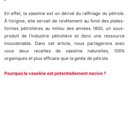
En effet, la vaseline est un dérivé du raffinage du pétrole.
À l’origine, elle servait de revêtement au fond des plates-
formes pétrolières au milieu des années 1800, un sous-
produit de l’industrie pétrolière et donc une ressource
insoutenable. Dans cet article, nous partagerons avec
vous deux recettes de vaseline naturelles, 100%
organiques et plus efficace que la gelée de pétrole.
Pourquoi la vaseline est potentiellement nocive ?