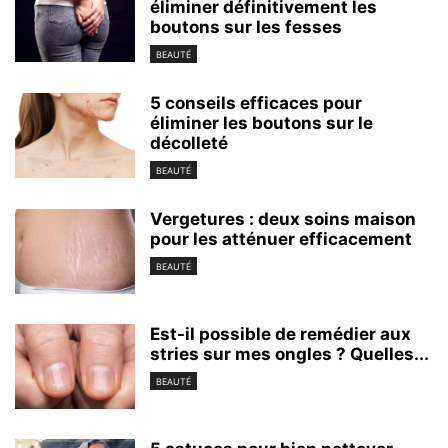
éliminer définitivement les
boutons sur les fesses
BEAUTÉ
5 conseils efficaces pour
éliminer les boutons sur le
décolleté
BEAUTÉ
Vergetures : deux soins maison
pour les atténuer efficacement
BEAUTÉ
Est-il possible de remédier aux
stries sur mes ongles ? Quelles...
BEAUTÉ