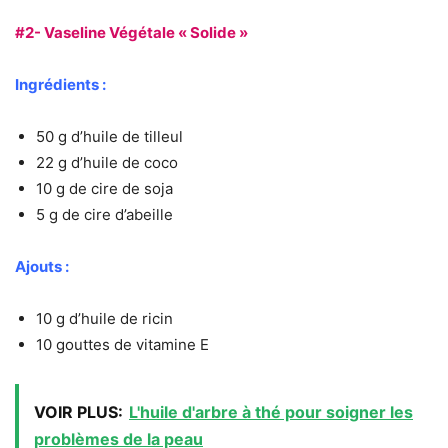
#2- Vaseline Végétale « Solide »
Ingrédients :
50 g d’huile de tilleul
22 g d’huile de coco
10 g de cire de soja
5 g de cire d’abeille
Ajouts :
10 g d’huile de ricin
10 gouttes de vitamine E
VOIR PLUS:
L'huile d'arbre à thé pour soigner les
problèmes de la peau