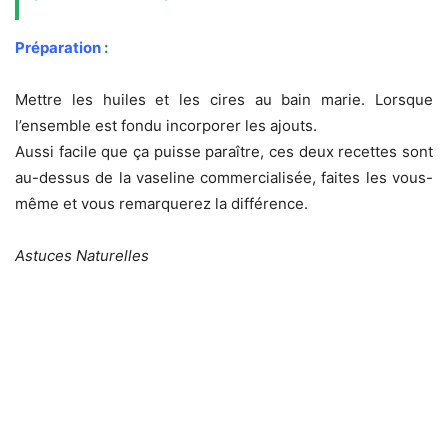
Préparation :
Mettre les huiles et les cires au bain marie. Lorsque
l’ensemble est fondu incorporer les ajouts.
Aussi facile que ça puisse paraître, ces deux recettes sont
au-dessus de la vaseline commercialisée, faites les vous-
même et vous remarquerez la différence.
Astuces Naturelles