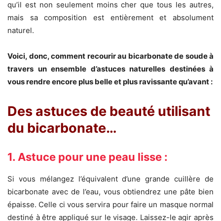
qu’il est non seulement moins cher que tous les autres,
mais sa composition est entièrement et absolument
naturel.
Voici, donc, comment recourir au bicarbonate de soude à
travers un ensemble d’astuces naturelles destinées à
vous rendre encore plus belle et plus ravissante qu’avant :
Des astuces de beauté utilisant
du bicarbonate…
1. Astuce pour une peau lisse :
Si vous mélangez l’équivalent d’une grande cuillère de
bicarbonate avec de l’eau, vous obtiendrez une pâte bien
épaisse. Celle ci vous servira pour faire un masque normal
destiné à être appliqué sur le visage. Laissez-le agir après