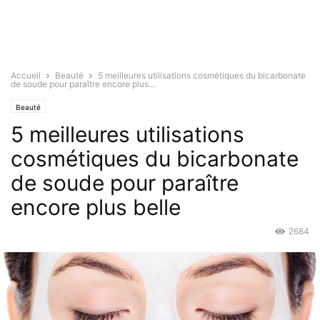
Accueil
Beauté
5 meilleures utilisations cosmétiques du bicarbonate
de soude pour paraître encore plus...
Beauté
5 meilleures utilisations
cosmétiques du bicarbonate
de soude pour paraître
encore plus belle
2684
Mai 4, 2016