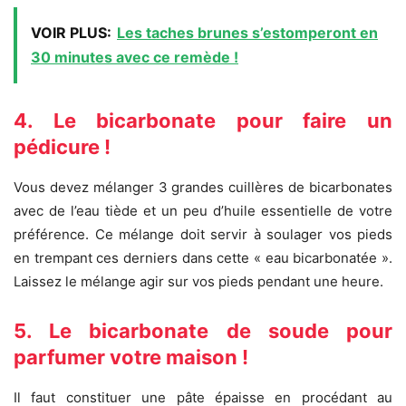
VOIR PLUS:
Les taches brunes s’estomperont en
30 minutes avec ce remède !
4. Le bicarbonate pour faire un
pédicure !
Vous devez mélanger 3 grandes cuillères de bicarbonates
avec de l’eau tiède et un peu d’huile essentielle de votre
préférence. Ce mélange doit servir à soulager vos pieds
en trempant ces derniers dans cette « eau bicarbonatée ».
Laissez le mélange agir sur vos pieds pendant une heure.
5. Le bicarbonate de soude pour
parfumer votre maison !
Il faut constituer une pâte épaisse en procédant au