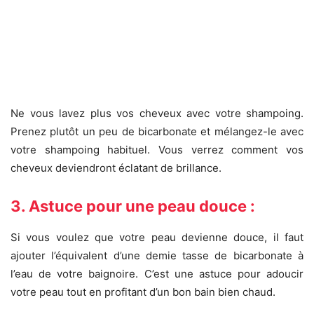
Ne vous lavez plus vos cheveux avec votre shampoing.
Prenez plutôt un peu de bicarbonate et mélangez-le avec
votre shampoing habituel. Vous verrez comment vos
cheveux deviendront éclatant de brillance.
3. Astuce pour une peau douce :
Si vous voulez que votre peau devienne douce, il faut
ajouter l’équivalent d’une demie tasse de bicarbonate à
l’eau de votre baignoire. C’est une astuce pour adoucir
votre peau tout en profitant d’un bon bain bien chaud.