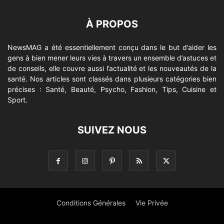
À PROPOS
NewsMAG a été essentiellement conçu dans le but d’aider les
gens à bien mener leurs vies à travers un ensemble d’astuces et
de conseils, elle couvre aussi l’actualité et les nouveautés de la
santé. Nos articles sont classés dans plusieurs catégories bien
précises : Santé, Beauté, Psycho, Fashion, Tips, Cuisine et
Sport.
SUIVEZ NOUS
Conditions Générales
Vie Privée