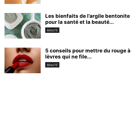
Les bienfaits de l’argile bentonite
pour la santé et la beauté...
BEAUTÉ
5 conseils pour mettre du rouge à
lèvres qui ne file...
BEAUTÉ