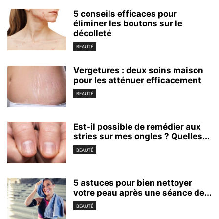
5 conseils efficaces pour
éliminer les boutons sur le
décolleté
BEAUTÉ
Vergetures : deux soins maison
pour les atténuer efficacement
BEAUTÉ
Est-il possible de remédier aux
stries sur mes ongles ? Quelles...
BEAUTÉ
5 astuces pour bien nettoyer
votre peau après une séance de...
BEAUTÉ