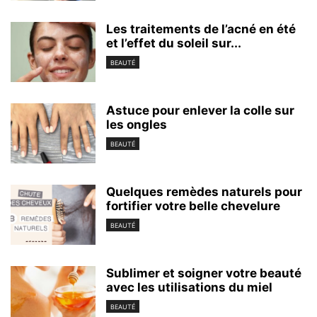
Les traitements de l’acné en été
et l’effet du soleil sur...
BEAUTÉ
Astuce pour enlever la colle sur
les ongles
BEAUTÉ
Quelques remèdes naturels pour
fortifier votre belle chevelure
BEAUTÉ
Sublimer et soigner votre beauté
avec les utilisations du miel
BEAUTÉ