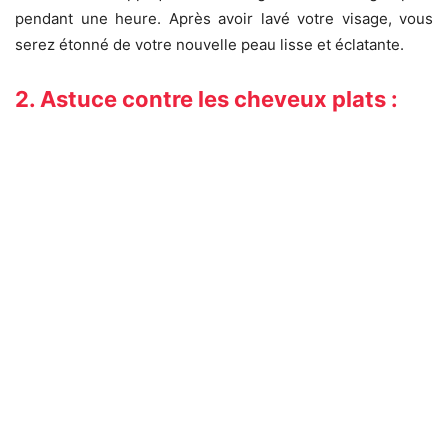
pendant une heure. Après avoir lavé votre visage, vous
serez étonné de votre nouvelle peau lisse et éclatante.
2. Astuce contre les cheveux plats :