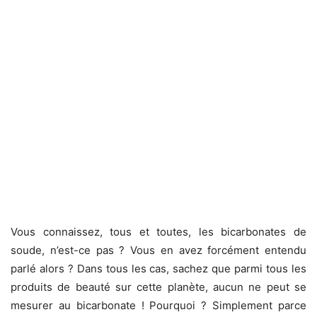
Vous connaissez, tous et toutes, les bicarbonates de
soude, n’est-ce pas ? Vous en avez forcément entendu
parlé alors ? Dans tous les cas, sachez que parmi tous les
produits de beauté sur cette planète, aucun ne peut se
mesurer au bicarbonate ! Pourquoi ? Simplement parce