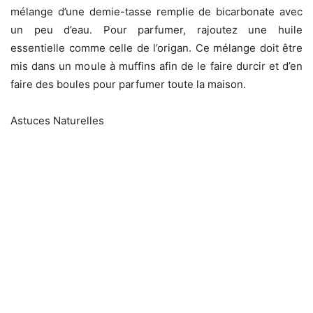
mélange d’une demie-tasse remplie de bicarbonate avec
un peu d’eau. Pour parfumer, rajoutez une huile
essentielle comme celle de l’origan. Ce mélange doit être
mis dans un moule à muffins afin de le faire durcir et d’en
faire des boules pour parfumer toute la maison.
Astuces Naturelles