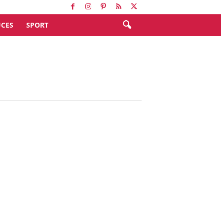
CES
SPORT