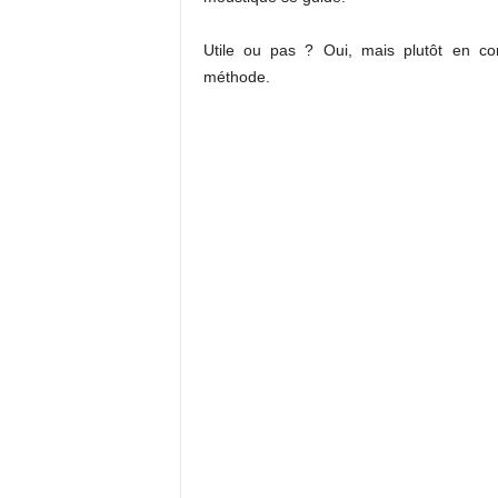
Utile ou pas ? Oui, mais plutôt en com
méthode.