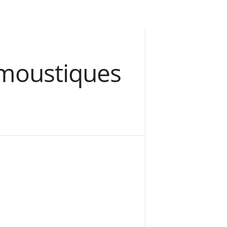
s moustiques