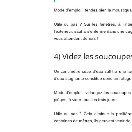
Mode d’emploi : tendez bien la moustiquaire 
Utile ou pas ? Sur les fenêtres, à l’inté
l’extérieur, sauf à s’enferme dans une cag
vous attendent dehors !
4) Videz les soucoupe
Un centimètre cube d’eau suffit à une l
d’eau stagnante constitue donc un refuge 
Mode d’emploi : vidangez les soucoupes
pièges, à vider tous les trois jours.
Utile ou pas ? Cela diminue la prolifér
centaines de mètres, ils peuvent venir de