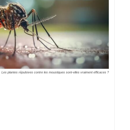
Les plantes répulsives contre les moustiques sont-elles vraiment efficaces ?