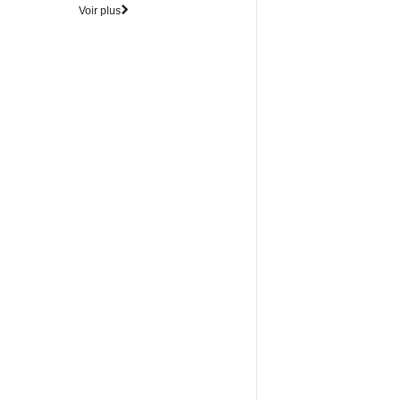
Voir plus