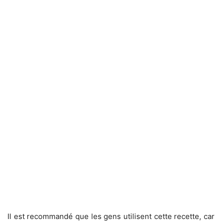
Il est recommandé que les gens utilisent cette recette, car