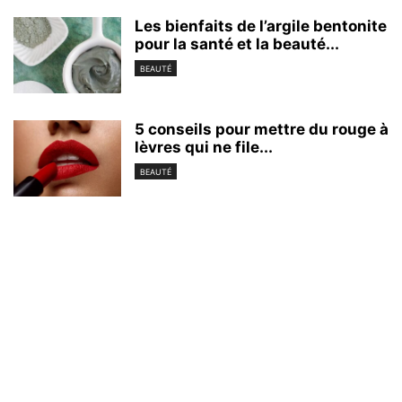
Les bienfaits de l’argile bentonite
pour la santé et la beauté...
BEAUTÉ
5 conseils pour mettre du rouge à
lèvres qui ne file...
BEAUTÉ