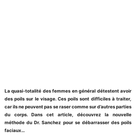
La quasi-totalité des femmes en général détestent avoir
des poils sur le visage.
Ces poils sont difficiles à traiter,
car ils ne peuvent pas se raser comme sur d’autres parties
du corps. Dans cet article, découvrez la nouvelle
méthode du Dr. Sanchez pour se débarrasser des poils
faciaux…