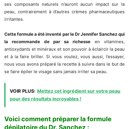
ses composants naturels n’auront aucun impact sur la
peau, contrairement à d’autres crèmes pharmaceutiques
irritantes.
Cette formule a été inventé par le Dr Jennifer Sanchez qui
la recommande de par sa richesse
en vitamines,
antioxydants et minéraux et son pouvoir à éclaircir la peau
et à la faire briller.
Si vous voulez, vous aussi, l’essayer,
nous vous avons préparé la recette à suivre dans le but de
se faire épiler le visage sans jamais irriter sa peau.
VOIR PLUS:
Mettez cet ingrédient sur votre peau
pour des résultats incroyables !
Voici comment préparer la formule
dépilatoire du Dr. Sanchez :