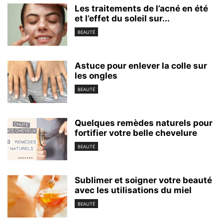
Les traitements de l’acné en été
et l’effet du soleil sur...
BEAUTÉ
Astuce pour enlever la colle sur
les ongles
BEAUTÉ
Quelques remèdes naturels pour
fortifier votre belle chevelure
BEAUTÉ
Sublimer et soigner votre beauté
avec les utilisations du miel
BEAUTÉ