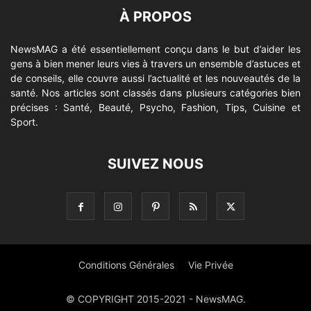
À PROPOS
NewsMAG a été essentiellement conçu dans le but d’aider les
gens à bien mener leurs vies à travers un ensemble d’astuces et
de conseils, elle couvre aussi l’actualité et les nouveautés de la
santé. Nos articles sont classés dans plusieurs catégories bien
précises : Santé, Beauté, Psycho, Fashion, Tips, Cuisine et
Sport.
SUIVEZ NOUS
Conditions Générales
Vie Privée
© COPYRIGHT 2015-2021 - NewsMAG.