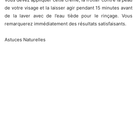
de votre visage et la laisser agir pendant 15 minutes avant
de la laver avec de l’eau tiède pour le rinçage.
Vous
remarquerez immédiatement des résultats satisfaisants.
Astuces Naturelles