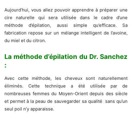
Aujourd’hui, vous allez pouvoir apprendre à préparer une
cire naturelle qui sera utilisée dans le cadre d’une
méthode d’épilation, aussi simple qu’efficace. Sa
fabrication repose sur un mélange intelligent de l’avoine,
du miel et du citron.
La méthode d’épilation du Dr. Sanchez
:
Avec cette méthode, les cheveux sont naturellement
éliminés.
Cette technique a été utilisée par de
nombreuses femmes du Moyen-Orient depuis des siècle
et permet à la peau de sauvegarder sa qualité sans qu’un
seul poil n’y apparaisse.