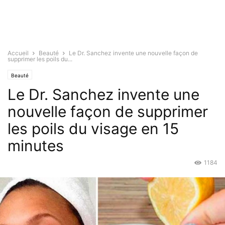
Accueil
Beauté
Le Dr. Sanchez invente une nouvelle façon de
supprimer les poils du...
Beauté
Le Dr. Sanchez invente une
nouvelle façon de supprimer
les poils du visage en 15
minutes
1184
Juil 7, 2016