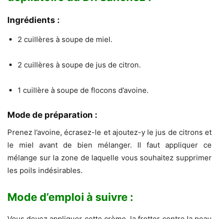
Ingrédients :
2 cuillères à soupe de miel.
2 cuillères à soupe de jus de citron.
1 cuillère à soupe de flocons d’avoine.
Mode de préparation :
Prenez l’avoine, écrasez-le et ajoutez-y le jus de citrons et
le miel avant de bien mélanger. Il faut appliquer ce
mélange sur la zone de laquelle vous souhaitez supprimer
les poils indésirables.
Mode d’emploi à suivre :
Vous devez appliquer cette crème, la frotter contre la peau