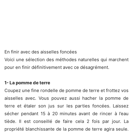
En finir avec des aisselles foncées
Voici une sélection des méthodes naturelles qui marchent
pour en finir définitivement avec ce désagrément.
1- La pomme de terre
Coupez une fine rondelle de pomme de terre et frottez vos
aisselles avec. Vous pouvez aussi hacher la pomme de
terre et étaler son jus sur les parties foncées. Laissez
sécher pendant 15 à 20 minutes avant de rincer à l’eau
tiède. Il est conseillé de faire cela 2 fois par jour. La
propriété blanchissante de la pomme de terre agira seule.