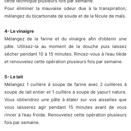
cette technique plusieurs fois par semaine.
Pour éliminer la mauvaise odeur due à la transpiration,
mélangez du bicarbonate de soude et de la fécule de maïs.
4- Le vinaigre
Mélangez de la farine et du vinaigre afin d’obtenir une
pâte. Utilisez-la au moment de la douche puis laissez
sécher pendant 10 à 15 minutes. Rincez-vous à l’eau tiède
et renouvelez cette opération plusieurs fois par semaine.
5- Le lait
Mélangez 1 cuillère à soupe de farine avec 2 cuillères à
soupe de lait entier et 1 cuillère à soupe de yaourt nature.
Vous obtiendrez une pâte à étaler sur vos aisselles que
vous laisserez agir pendant 15 minutes avant de vous
rincer à l’eau froide. Renouvelez cette opération plusieurs
fois par semaine.