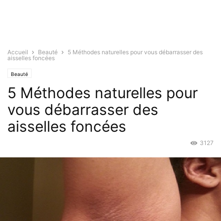
Accueil
Beauté
5 Méthodes naturelles pour vous débarrasser des
aisselles foncées
Beauté
5 Méthodes naturelles pour
vous débarrasser des
aisselles foncées
3127
Juil 30, 2015