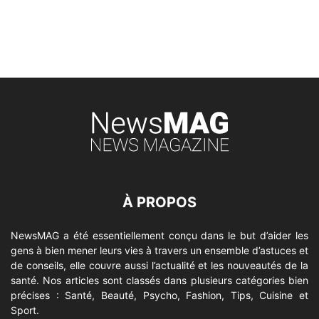
À PROPOS
NewsMAG a été essentiellement conçu dans le but d’aider les
gens à bien mener leurs vies à travers un ensemble d’astuces et
de conseils, elle couvre aussi l’actualité et les nouveautés de la
santé. Nos articles sont classés dans plusieurs catégories bien
précises : Santé, Beauté, Psycho, Fashion, Tips, Cuisine et
Sport.