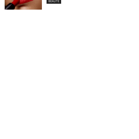
BEAUTÉ