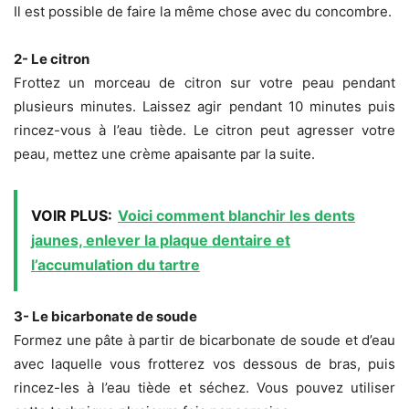
Il est possible de faire la même chose avec du concombre.
2- Le citron
Frottez un morceau de citron sur votre peau pendant
plusieurs minutes. Laissez agir pendant 10 minutes puis
rincez-vous à l’eau tiède. Le citron peut agresser votre
peau, mettez une crème apaisante par la suite.
VOIR PLUS:
Voici comment blanchir les dents
jaunes, enlever la plaque dentaire et
l’accumulation du tartre
3- Le bicarbonate de soude
Formez une pâte à partir de bicarbonate de soude et d’eau
avec laquelle vous frotterez vos dessous de bras, puis
rincez-les à l’eau tiède et séchez. Vous pouvez utiliser