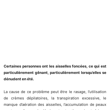
Certaines personnes ont les aisselles foncées, ce qui est
particulièrement gênant, particulièrement lorsqu’elles se
dénudent en été.
La cause de ce problème peut être le rasage, l’utilisation
de crèmes dépilatoires, la transpiration excessive, le
manque d’aération des aisselles, l’accumulation de peaux