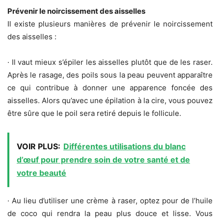
Prévenir le noircissement des aisselles
Il existe plusieurs manières de prévenir le noircissement
des aisselles :
· Il vaut mieux s’épiler les aisselles plutôt que de les raser.
Après le rasage, des poils sous la peau peuvent apparaître
ce qui contribue à donner une apparence foncée des
aisselles. Alors qu’avec une épilation à la cire, vous pouvez
être sûre que le poil sera retiré depuis le follicule.
VOIR PLUS:
Différentes utilisations du blanc
d’œuf pour prendre soin de votre santé et de
votre beauté
· Au lieu d’utiliser une crème à raser, optez pour de l’huile
de coco qui rendra la peau plus douce et lisse. Vous