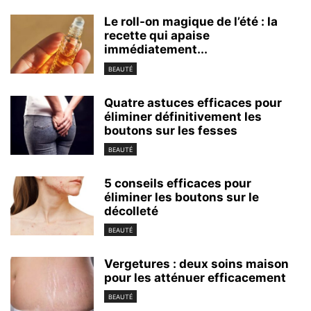
Le roll-on magique de l’été : la
recette qui apaise
immédiatement...
BEAUTÉ
Quatre astuces efficaces pour
éliminer définitivement les
boutons sur les fesses
BEAUTÉ
5 conseils efficaces pour
éliminer les boutons sur le
décolleté
BEAUTÉ
Vergetures : deux soins maison
pour les atténuer efficacement
BEAUTÉ