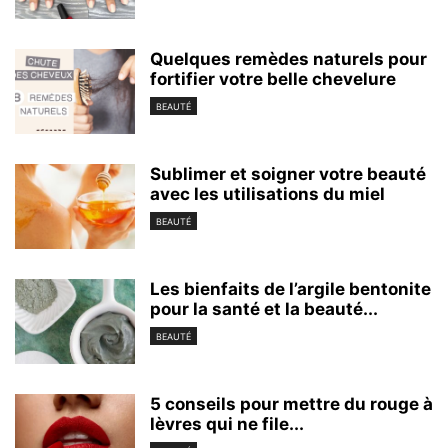
Quelques remèdes naturels pour
fortifier votre belle chevelure
BEAUTÉ
Sublimer et soigner votre beauté
avec les utilisations du miel
BEAUTÉ
Les bienfaits de l’argile bentonite
pour la santé et la beauté...
BEAUTÉ
5 conseils pour mettre du rouge à
lèvres qui ne file...