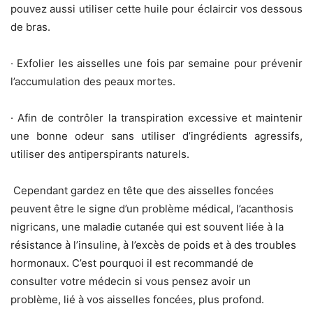
pouvez aussi utiliser cette huile pour éclaircir vos dessous
de bras.
· Exfolier les aisselles une fois par semaine pour prévenir
l’accumulation des peaux mortes.
· Afin de contrôler la transpiration excessive et maintenir
une bonne odeur sans utiliser d’ingrédients agressifs,
utiliser des antiperspirants naturels.
Cependant gardez en tête que des aisselles foncées
peuvent être le signe d’un problème médical, l’acanthosis
nigricans, une maladie cutanée qui est souvent liée à la
résistance à l’insuline, à l’excès de poids et à des troubles
hormonaux. C’est pourquoi il est recommandé de
consulter votre médecin si vous pensez avoir un
problème, lié à vos aisselles foncées, plus profond.