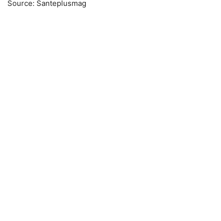
Source: Santeplusmag