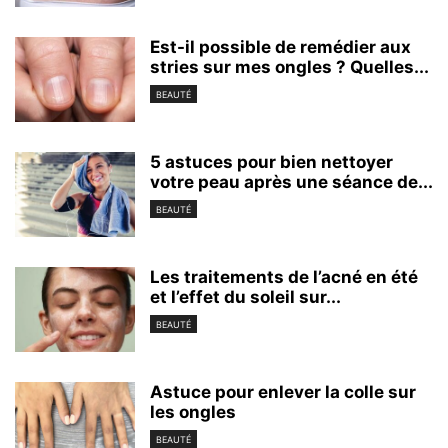
Est-il possible de remédier aux
stries sur mes ongles ? Quelles...
BEAUTÉ
5 astuces pour bien nettoyer
votre peau après une séance de...
BEAUTÉ
Les traitements de l’acné en été
et l’effet du soleil sur...
BEAUTÉ
Astuce pour enlever la colle sur
les ongles
BEAUTÉ