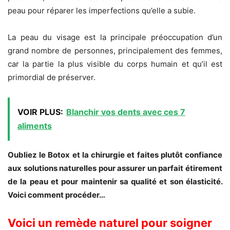
peau pour réparer les imperfections qu’elle a subie.
La peau du visage est la principale préoccupation d’un
grand nombre de personnes, principalement des femmes,
car la partie la plus visible du corps humain et qu’il est
primordial de préserver.
VOIR PLUS:
Blanchir vos dents avec ces 7
aliments
Oubliez le Botox et la chirurgie et faites plutôt confiance
aux solutions naturelles pour assurer un parfait étirement
de la peau et pour maintenir sa qualité et son élasticité.
Voici comment procéder…
Voici un remède naturel pour soigner