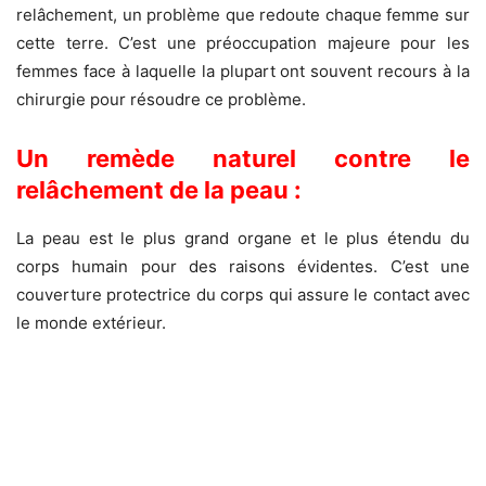
relâchement, un problème que redoute chaque femme sur
cette terre. C’est une préoccupation majeure pour les
femmes face à laquelle la plupart ont souvent recours à la
chirurgie pour résoudre ce problème.
Un remède naturel contre le
relâchement de la peau :
La peau est le plus grand organe et le plus étendu du
corps humain pour des raisons évidentes.
C’est une
couverture protectrice du corps
qui assure le contact avec
le monde extérieur.