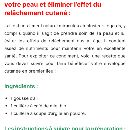
votre peau et éliminer l’effet du
relâchement cutané :
L’ail est un aliment naturel miraculeux à plusieurs égards, y
compris quand il s’agit de prendre soin de sa peau et lui
éviter les effets de relâchement dus à l’âge.
Il contient
assez de nutriments pour maintenir votre en excellente
santé. Pour exploiter ce condiment, voici une
recette que
vous devez suivre pour faire bénéficier votre enveloppe
cutanée en premier lieu :
Ingrédients :
1 gousse d’ail
1 cuillère à café de miel bio
1 cuillère à soupe d’argile en poudre.
Les instructions à suivre pour la préparation :