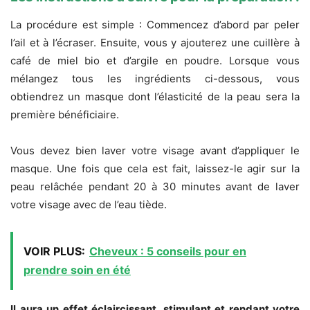
La procédure est simple : Commencez d’abord par peler
l’ail et à l’écraser.
Ensuite, vous y ajouterez une cuillère à
café de miel bio et d’argile en poudre.
Lorsque vous
mélangez tous les ingrédients ci-dessous, vous
obtiendrez un masque dont l’élasticité de la peau sera la
première bénéficiaire.
Vous devez bien laver votre visage avant d’appliquer le
masque. Une fois que cela est fait, laissez-le agir sur la
peau relâchée pendant 20 à 30 minutes avant de laver
votre visage avec de l’eau tiède.
VOIR PLUS:
Cheveux : 5 conseils pour en
prendre soin en été
Il aura un effet éclaircissant, stimulant et rendant votre