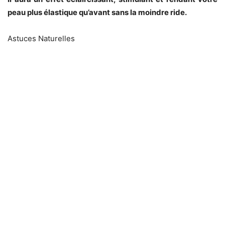
peau plus élastique qu’avant sans la moindre ride.
Astuces Naturelles