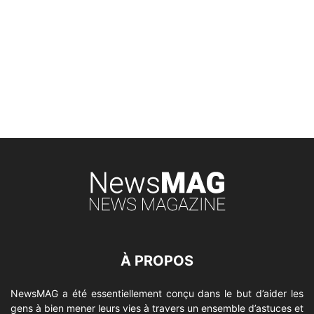
À PROPOS
NewsMAG a été essentiellement conçu dans le but d’aider les
gens à bien mener leurs vies à travers un ensemble d’astuces et