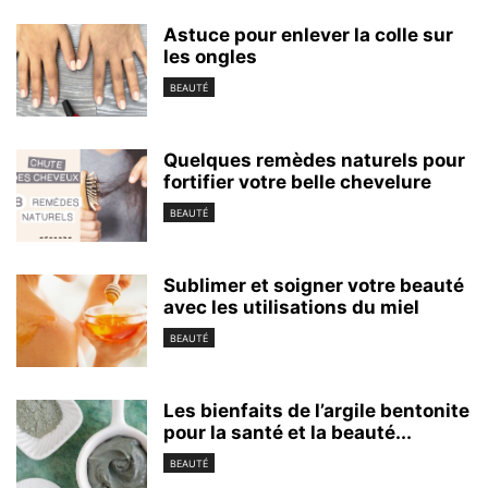
Astuce pour enlever la colle sur
les ongles
BEAUTÉ
Quelques remèdes naturels pour
fortifier votre belle chevelure
BEAUTÉ
Sublimer et soigner votre beauté
avec les utilisations du miel
BEAUTÉ
Les bienfaits de l’argile bentonite
pour la santé et la beauté...
BEAUTÉ