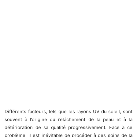
Différents facteurs, tels que les rayons UV du soleil, sont
souvent à l’origine du relâchement de la peau et à la
détérioration de sa qualité progressivement.
Face à ce
problème, il est inévitable de procéder à des
soins de la