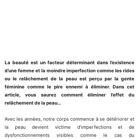
La beauté est un facteur déterminant dans l’existence
d’une femme et la moindre imperfection comme les rides
ou le relâchement de la peau est perçu par la gente
féminine comme le pire ennemi à éliminer. Dans cet
article, vous saurez comment éliminer l’effet du
relâchement de la peau…
Avec les années, notre corps commence à se détériorer et
la peau devient victime d’imperfections et de
dysfonctionnements visibles comme le cas du