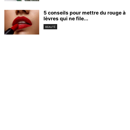
5 conseils pour mettre du rouge à
lèvres qui ne file...
BEAUTÉ