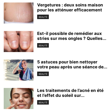
Vergetures : deux soins maison
pour les atténuer efficacement
BEAUTÉ
Est-il possible de remédier aux
stries sur mes ongles ? Quelles...
BEAUTÉ
5 astuces pour bien nettoyer
votre peau après une séance de...
BEAUTÉ
Les traitements de l’acné en été
et l’effet du soleil sur...
BEAUTÉ