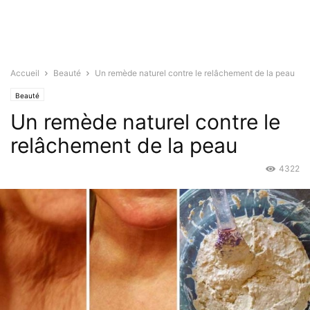
Accueil
Beauté
Un remède naturel contre le relâchement de la peau
Beauté
Un remède naturel contre le
relâchement de la peau
4322
Sep 10, 2016