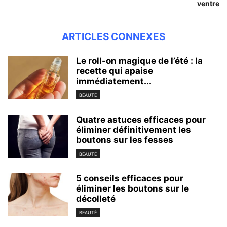
ventre
ARTICLES CONNEXES
Le roll-on magique de l’été : la
recette qui apaise
immédiatement...
BEAUTÉ
Quatre astuces efficaces pour
éliminer définitivement les
boutons sur les fesses
BEAUTÉ
5 conseils efficaces pour
éliminer les boutons sur le
décolleté
BEAUTÉ