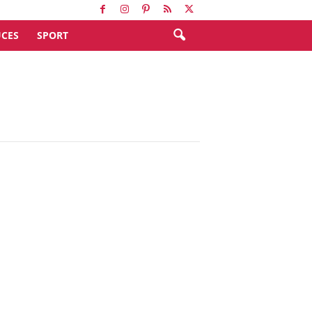
CES
SPORT