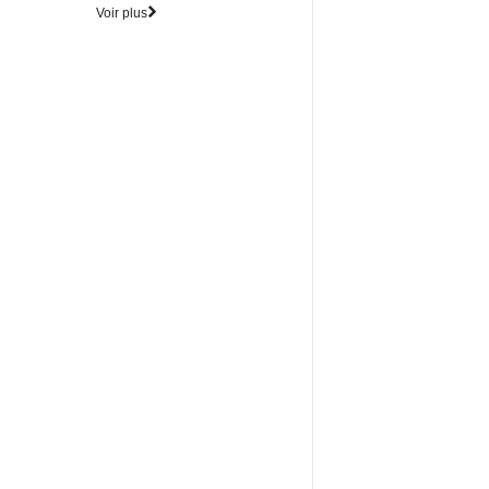
Voir plus