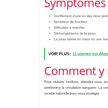
Symptômes
Gonflement d’une ou des deux jam
Sensation de lourdeur
Difficultés à marcher
Démangeaisons de la peau
La peau laisse un creux ou une ma
VOIR PLUS:
11 plantes qui dépo
Comment y 
Pour réduire l’enflure, étendez-vous 
améliorera la circulation sanguine. La c
recette naturelle pour vous soulager.