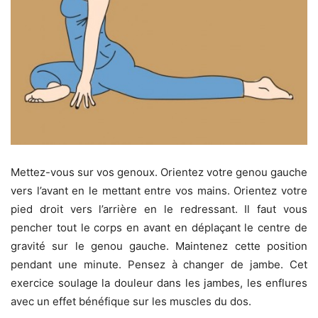
Mettez-vous sur vos genoux. Orientez votre genou gauche
vers l’avant en le mettant entre vos mains. Orientez votre
pied droit vers l’arrière en le redressant. Il faut vous
pencher tout le corps en avant en déplaçant le centre de
gravité sur le genou gauche. Maintenez cette position
pendant une minute. Pensez à changer de jambe. Cet
exercice soulage la douleur dans les jambes, les enflures
avec un effet bénéfique sur les muscles du dos.