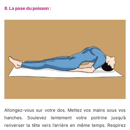
8. La pose du poisson :
Allongez-vous sur votre dos. Mettez vos mains sous vos
hanches. Soulevez lentement votre poitrine jusqu’à
renverser la tête vers l’arrière en même temps. Respirez