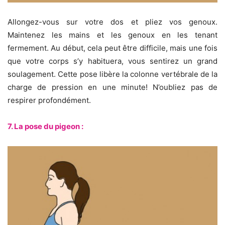
Allongez-vous sur votre dos et pliez vos genoux.
Maintenez les mains et les genoux en les tenant
fermement. Au début, cela peut être difficile, mais une fois
que votre corps s’y habituera, vous sentirez un grand
soulagement. Cette pose libère la colonne vertébrale de la
charge de pression en une minute! N’oubliez pas de
respirer profondément.
7. La pose du pigeon :