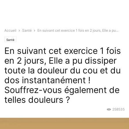
Accueil
Santé
En suivant cet exercice 1 fois en 2 jours, Elle a pu...
Santé
En suivant cet exercice 1 fois
en 2 jours, Elle a pu dissiper
toute la douleur du cou et du
dos instantanément !
Souffrez-vous également de
telles douleurs ?
258535
Mai 12, 2016