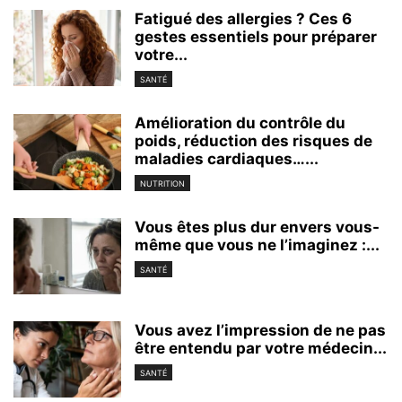
Fatigué des allergies ? Ces 6
gestes essentiels pour préparer
votre...
SANTÉ
Amélioration du contrôle du
poids, réduction des risques de
maladies cardiaques…...
NUTRITION
Vous êtes plus dur envers vous-
même que vous ne l’imaginez :...
SANTÉ
Vous avez l’impression de ne pas
être entendu par votre médecin...
SANTÉ