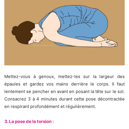
Mettez-vous à genoux, mettez-les sur la largeur des
épaules et gardez vos mains derrière le corps. Il faut
lentement se pencher en avant en posant la tête sur le sol.
Consacrez 3 à 4 minutes durant cette pose décontractée
en respirant profondément et régulièrement.
3. La pose de la torsion :