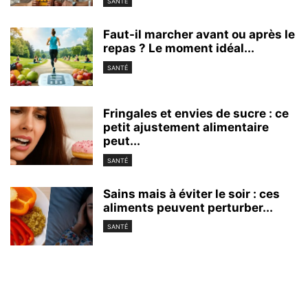
SANTÉ
Faut-il marcher avant ou après le
repas ? Le moment idéal...
SANTÉ
Fringales et envies de sucre : ce
petit ajustement alimentaire
peut...
SANTÉ
Sains mais à éviter le soir : ces
aliments peuvent perturber...
SANTÉ