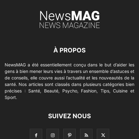
À PROPOS
NewsMAG a été essentiellement conçu dans le but d’aider les
gens à bien mener leurs vies à travers un ensemble d’astuces et
de conseils, elle couvre aussi l’actualité et les nouveautés de la
santé. Nos articles sont classés dans plusieurs catégories bien
précises : Santé, Beauté, Psycho, Fashion, Tips, Cuisine et
Sport.
SUIVEZ NOUS