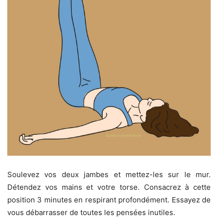
Soulevez vos deux jambes et mettez-les sur le mur.
Détendez vos mains et votre torse. Consacrez à cette
position 3 minutes en respirant profondément. Essayez de
vous débarrasser de toutes les pensées inutiles.