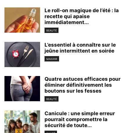
Le roll-on magique de l’été : la
recette qui apaise
immédiatement...
BEAUTÉ
L’essentiel à connaître sur le
jeûne intermittent en soirée
MAIGRIR
Quatre astuces efficaces pour
éliminer définitivement les
boutons sur les fesses
BEAUTÉ
Canicule : une simple erreur
pourrait compromettre la
sécurité de toute...