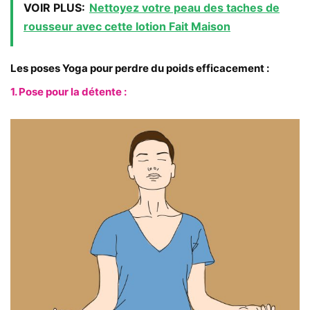
VOIR PLUS:
Nettoyez votre peau des taches de
rousseur avec cette lotion Fait Maison
Les poses Yoga pour perdre du poids efficacement :
1. Pose pour la détente :