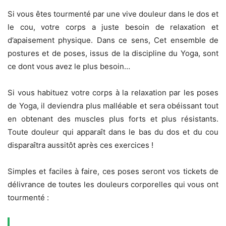
Si vous êtes tourmenté par une vive douleur dans le dos et
le cou, votre corps a juste besoin de relaxation et
d’apaisement physique. Dans ce sens, Cet ensemble de
postures et de poses, issus de la discipline du Yoga, sont
ce dont vous avez le plus besoin…
Si vous habituez votre corps à la relaxation par les poses
de Yoga, il deviendra plus malléable et sera obéissant tout
en obtenant des muscles plus forts et plus résistants.
Toute douleur qui apparaît dans le bas du dos et du cou
disparaîtra aussitôt après ces exercices !
Simples et faciles à faire, ces poses seront vos tickets de
délivrance de toutes les douleurs corporelles qui vous ont
tourmenté :