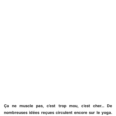
Ça ne muscle pas, c’est trop mou, c’est cher… De
nombreuses idées reçues circulent encore sur le yoga.