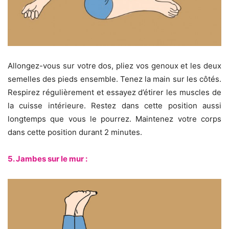
Allongez-vous sur votre dos, pliez vos genoux et les deux
semelles des pieds ensemble. Tenez la main sur les côtés.
Respirez régulièrement et essayez d’étirer les muscles de
la cuisse intérieure. Restez dans cette position aussi
longtemps que vous le pourrez. Maintenez votre corps
dans cette position durant 2 minutes.
5. Jambes sur le mur :