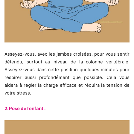
Asseyez-vous, avec les jambes croisées, pour vous sentir
détendu, surtout au niveau de la colonne vertébrale.
Asseyez-vous dans cette position quelques minutes pour
respirer aussi profondément que possible. Cela vous
aidera à régler la charge efficace et réduira la tension de
votre stress.
2. Pose de l’enfant :