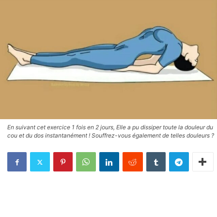
En suivant cet exercice 1 fois en 2 jours, Elle a pu dissiper toute la douleur du
cou et du dos instantanément ! Souffrez-vous également de telles douleurs ?