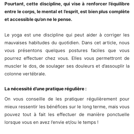
Pourtant, cette discipline, qui vise à renforcer l’équilibre
entre le corps, le mental et l’esprit, est bien plus complète
et accessible qu’on ne le pense.
Le yoga est une discipline qui peut aider à corriger les
mauvaises habitudes du quotidien. Dans cet article, nous
vous présentons quelques postures faciles que vous
pourrez effectuer chez vous. Elles vous permettront de
muscler le dos, de soulager ses douleurs et d’assouplir la
colonne vertébrale.
La nécessité d’une pratique régulière :
On vous conseille de les pratiquer régulièrement pour
mieux ressentir les bénéfices sur le long terme, mais vous
pouvez tout à fait les effectuer de manière ponctuelle
lorsque vous en avez l’envie et/ou le temps !