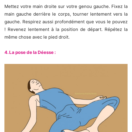
Mettez votre main droite sur votre genou gauche. Fixez la
main gauche derrière le corps, tourner lentement vers la
gauche. Respirez aussi profondément que vous le pouvez
! Revenez lentement à la position de départ. Répétez la
même chose avec le pied droit.
4. La pose de la Déesse :