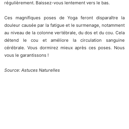
régulièrement. Baissez-vous lentement vers le bas.
Ces magnifiques poses de Yoga feront disparaître la
douleur causée par la fatigue et le surmenage, notamment
au niveau de la colonne vertébrale, du dos et du cou. Cela
détend le cou et améliore la circulation sanguine
cérébrale. Vous dormirez mieux après ces poses. Nous
vous le garantissons !
Source: Astuces Naturelles