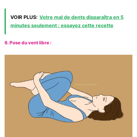
VOIR PLUS:
Votre mal de dents disparaîtra en 5
minutes seulement : essayez cette recette
6. Pose du vent libre :