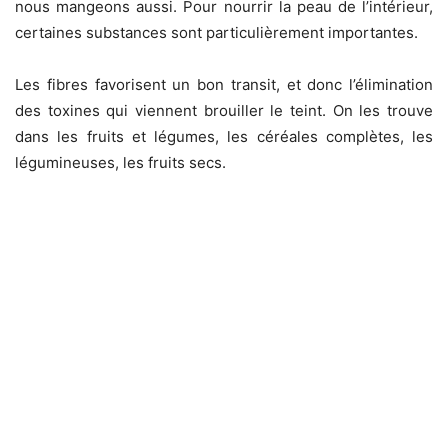
nous mangeons aussi. Pour nourrir la peau de l’intérieur,
certaines substances sont particulièrement importantes.
Les fibres favorisent un bon transit, et donc l’élimination
des toxines qui viennent brouiller le teint. On les trouve
dans les fruits et légumes, les céréales complètes, les
légumineuses, les fruits secs.