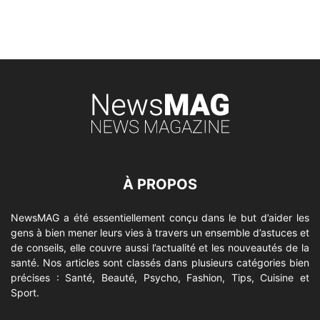
À PROPOS
NewsMAG a été essentiellement conçu dans le but d’aider les
gens à bien mener leurs vies à travers un ensemble d’astuces et
de conseils, elle couvre aussi l’actualité et les nouveautés de la
santé. Nos articles sont classés dans plusieurs catégories bien
précises : Santé, Beauté, Psycho, Fashion, Tips, Cuisine et
Sport.