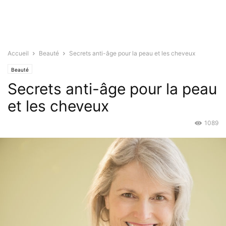
Accueil
Beauté
Secrets anti-âge pour la peau et les cheveux
Beauté
Secrets anti-âge pour la peau
et les cheveux
1089
Nov 17, 2015