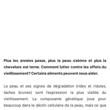
Plus les années passe, plus la peau s’abime et plus la
chevelure est terne. Comment lutter contre les effets du
vieillissement? Certains aliments peuvent nous aider.
La peau et ses signes de dégradation (rides et ridules,
taches brunes) sont l’expression la plus visible du
vieillissement. La composante génétique joue pour
beaucoup dans le déclin cellulaire de la peau, mais ce que