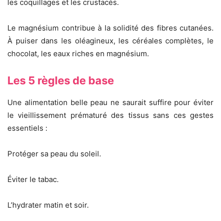
les coquillages et les crustacés.
Le magnésium contribue à la solidité des fibres cutanées.
À puiser dans les oléagineux, les céréales complètes, le
chocolat, les eaux riches en magnésium.
Les 5 règles de base
Une alimentation belle peau ne saurait suffire pour éviter
le vieillissement prématuré des tissus sans ces gestes
essentiels :
Protéger sa peau du soleil.
Éviter le tabac.
L’hydrater matin et soir.