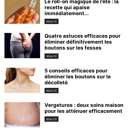
Le roll-on magique de l’été : la
recette qui apaise
immédiatement...
BEAUTÉ
Quatre astuces efficaces pour
éliminer définitivement les
boutons sur les fesses
BEAUTÉ
5 conseils efficaces pour
éliminer les boutons sur le
décolleté
BEAUTÉ
Vergetures : deux soins maison
pour les atténuer efficacement
BEAUTÉ