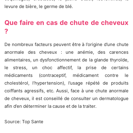
levure de bière, le germe de blé.
Que faire en cas de chute de cheveux
?
De nombreux facteurs peuvent être à l’origine d’une chute
anormale des cheveux : une anémie, des carences
alimentaires, un dysfonctionnement de la glande thyroïde,
le stress, un choc affectif, la prise de certains
médicaments (contraceptif, médicament contre le
cholestérol, l’hypertension), l’usage répété de produits
coiffants agressifs, etc. Aussi, face à une chute anormale
de cheveux, il est conseillé de consulter un dermatologue
afin d’en déterminer la cause et de la traiter.
Source: Top Sante