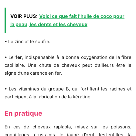
VOIR PLUS:
Voici ce que fait l’huile de coco pour
la peau, les dents et les cheveux
• Le zinc et le soufre.
• Le
fer
, indispensable à la bonne oxygénation de la fibre
capillaire. Une chute de cheveux peut d’ailleurs être le
signe d’une carence en fer.
• Les vitamines du groupe B, qui fortifient les racines et
participent à la fabrication de la kératine.
En pratique
En cas de cheveux raplapla, misez sur les poissons,
coquillages, crustacés, le jaune d’œuf, les lentilles, la