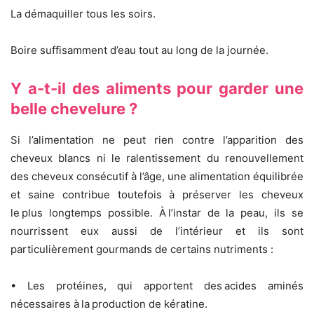
La démaquiller tous les soirs.
Boire suffisamment d’eau tout au long de la journée.
Y a-t-il des aliments pour garder une
belle chevelure ?
Si l’alimentation ne peut rien contre l’apparition des
cheveux blancs ni le ralentissement du renouvellement
des cheveux consécutif à l’âge, une alimentation équilibrée
et saine contribue toutefois à préserver les cheveux
le plus longtemps possible. À l’instar de la peau, ils se
nourrissent eux aussi de l’intérieur et ils sont
particulièrement gourmands de certains nutriments :
• Les protéines, qui apportent des acides aminés
nécessaires à la production de kératine.