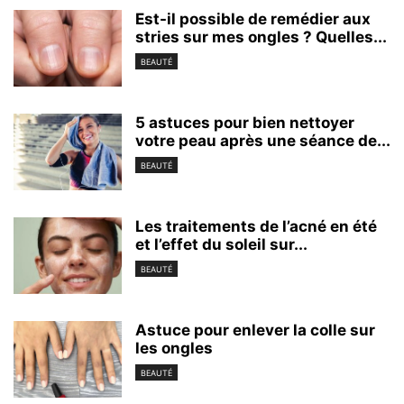
Est-il possible de remédier aux
stries sur mes ongles ? Quelles...
BEAUTÉ
5 astuces pour bien nettoyer
votre peau après une séance de...
BEAUTÉ
Les traitements de l’acné en été
et l’effet du soleil sur...
BEAUTÉ
Astuce pour enlever la colle sur
les ongles
BEAUTÉ