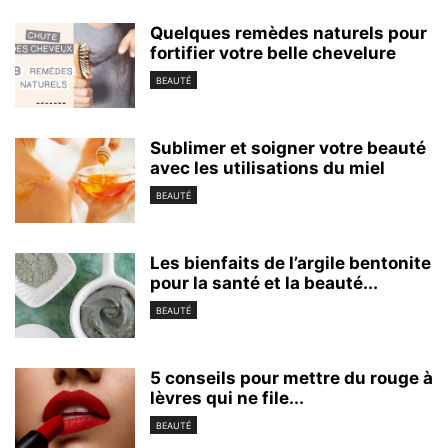
Quelques remèdes naturels pour
fortifier votre belle chevelure
BEAUTÉ
Sublimer et soigner votre beauté
avec les utilisations du miel
BEAUTÉ
Les bienfaits de l’argile bentonite
pour la santé et la beauté...
BEAUTÉ
5 conseils pour mettre du rouge à
lèvres qui ne file...
BEAUTÉ