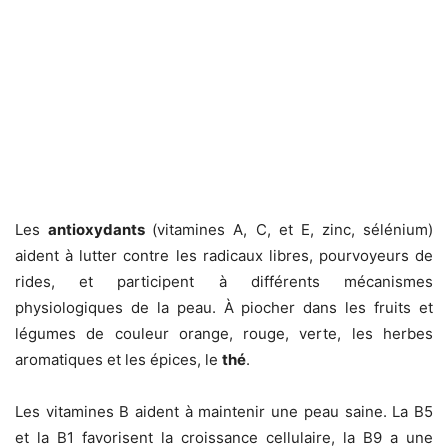
Les
antioxydants
(vitamines A, C, et E, zinc, sélénium)
aident à lutter contre les radicaux libres, pourvoyeurs de
rides, et participent à différents mécanismes
physiologiques de la peau. À piocher dans les fruits et
légumes de couleur orange, rouge, verte, les herbes
aromatiques et les épices, le
thé
.
Les vitamines B aident à maintenir une peau saine. La B5
et la B1 favorisent la croissance cellulaire, la B9 a une