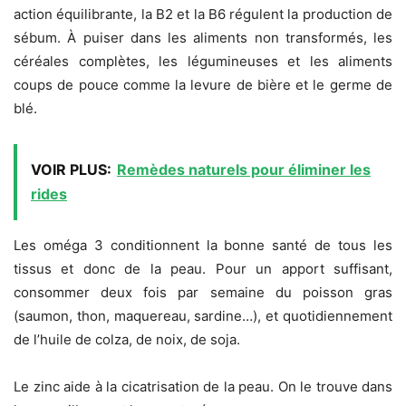
action équilibrante, la B2 et la B6 régulent la production de
sébum. À puiser dans les aliments non transformés, les
céréales complètes, les légumineuses et les aliments
coups de pouce comme la levure de bière et le germe de
blé.
VOIR PLUS:
Remèdes naturels pour éliminer les
rides
Les oméga 3 conditionnent la bonne santé de tous les
tissus et donc de la peau. Pour un apport suffisant,
consommer deux fois par semaine du poisson gras
(saumon, thon, maquereau, sardine…), et quotidiennement
de l’huile de colza, de noix, de soja.
Le zinc aide à la cicatrisation de la peau. On le trouve dans