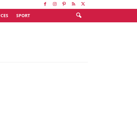
CES
SPORT