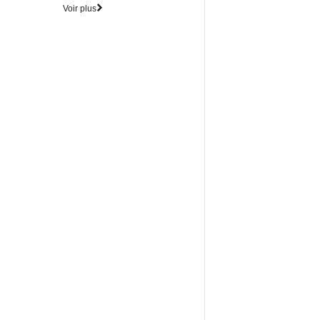
Voir plus