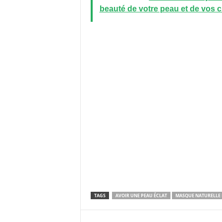
beauté de votre peau et de vos 
TAGS
AVOIR UNE PEAU ÉCLAT
MASQUE NATURELLE 