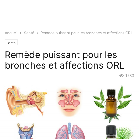
Accueil
Santé
Remède puissant pour les bronches et affections ORL
Santé
Remède puissant pour les
bronches et affections ORL
1533
Nov 5, 2015