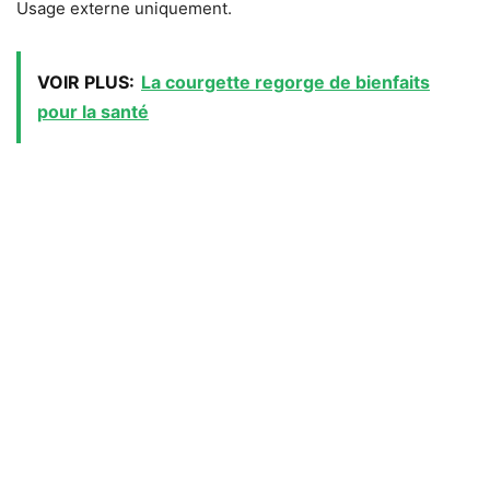
Usage externe uniquement.
VOIR PLUS:
La courgette regorge de bienfaits
pour la santé