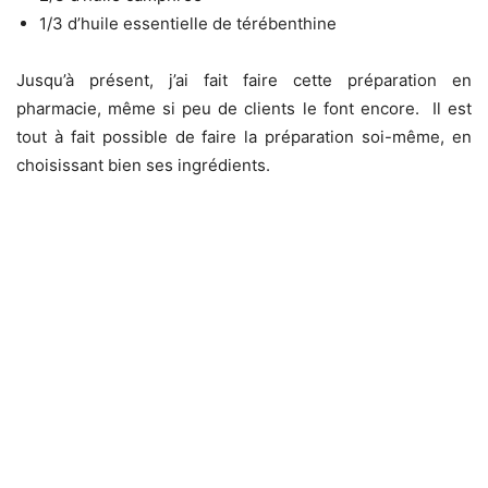
1/3 d’huile essentielle de térébenthine
Jusqu’à présent, j’ai fait faire cette préparation en
pharmacie, même si peu de clients le font encore. Il est
tout à fait possible de faire la préparation soi-même, en
choisissant bien ses ingrédients.