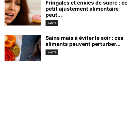
Fringales et envies de sucre : ce
petit ajustement alimentaire
peut...
SANTÉ
Sains mais à éviter le soir : ces
aliments peuvent perturber...
SANTÉ