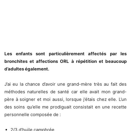
Les enfants sont particulièrement affectés par les
bronchites et affections ORL à répétition et beaucoup
d’adultes également.
J’ai eu la chance d’avoir une grand-mère très au fait des
méthodes naturelles de santé car elle avait mon grand-
père à soigner et moi aussi, lorsque j’étais chez elle. L’un
des soins qu’elle me prodiguait consistait en une recette
personnelle composée de :
2/3 d’huile camphrée