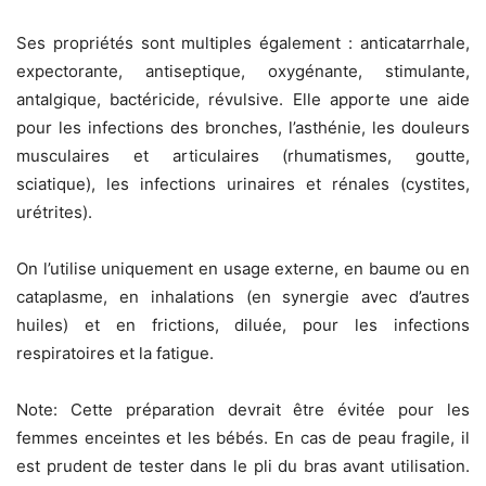
Ses propriétés sont multiples également : anticatarrhale,
expectorante, antiseptique, oxygénante, stimulante,
antalgique, bactéricide, révulsive. Elle apporte une aide
pour les infections des bronches, l’asthénie, les douleurs
musculaires et articulaires (rhumatismes, goutte,
sciatique), les infections urinaires et rénales (cystites,
urétrites).
On l’utilise uniquement en usage externe, en baume ou en
cataplasme, en inhalations (en synergie avec d’autres
huiles) et en frictions, diluée, pour les infections
respiratoires et la fatigue.
Note: Cette préparation devrait être évitée pour les
femmes enceintes et les bébés. En cas de peau fragile, il
est prudent de tester dans le pli du bras avant utilisation.