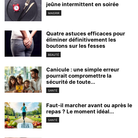
jeûne intermittent en soirée
MAIGRIR
Quatre astuces efficaces pour
éliminer définitivement les
boutons sur les fesses
BEAUTÉ
Canicule : une simple erreur
pourrait compromettre la
sécurité de toute...
SANTÉ
Faut-il marcher avant ou après le
repas ? Le moment idéal...
SANTÉ