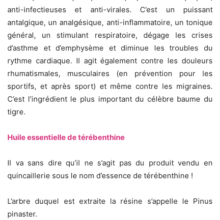
anti-infectieuses et anti-virales. C’est un puissant
antalgique, un analgésique, anti-inflammatoire, un tonique
général, un stimulant respiratoire, dégage les crises
d’asthme et d’emphysème et diminue les troubles du
rythme cardiaque. Il agit également contre les douleurs
rhumatismales, musculaires (en prévention pour les
sportifs, et après sport) et même contre les migraines.
C’est l’ingrédient le plus important du célèbre baume du
tigre.
Huile essentielle de térébenthine
Il va sans dire qu’il ne s’agit pas du produit vendu en
quincaillerie sous le nom d’essence de térébenthine !
L’arbre duquel est extraite la résine s’appelle le Pinus
pinaster.