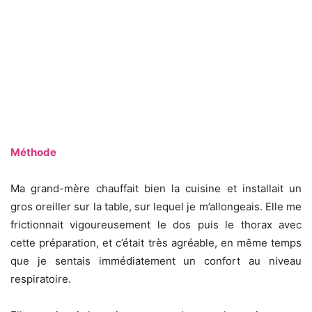
Méthode
Ma grand-mère chauffait bien la cuisine et installait un
gros oreiller sur la table, sur lequel je m’allongeais. Elle me
frictionnait vigoureusement le dos puis le thorax avec
cette préparation, et c’était très agréable, en même temps
que je sentais immédiatement un confort au niveau
respiratoire.