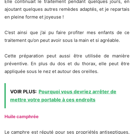
Elle continuait le traitement pendant quelques jours, en
ajoutant quelques autres remèdes adaptés, et je repartais
en pleine forme et joyeuse !
C’est ainsi que j’ai pu faire profiter mes enfants de ce
traitement qu’on peut avoir sous la main et si agréable.
Cette préparation peut aussi être utilisée de manière
préventive. En plus du dos et du thorax, elle peut être
appliquée sous le nez et autour des oreilles.
VOIR PLUS:
Pourquoi vous devriez arrêter de
mettre votre portable à ces endroits
Huile camphrée
Le camphre est réputé pour ses propriétés antiseptiques,