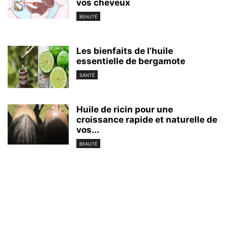
vos cheveux
BEAUTÉ
Les bienfaits de l’huile
essentielle de bergamote
SANTÉ
Huile de ricin pour une
croissance rapide et naturelle de
vos...
BEAUTÉ