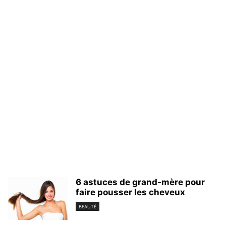
6 astuces de grand-mère pour
faire pousser les cheveux
BEAUTÉ