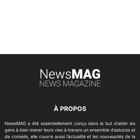
À PROPOS
NewsMAG a été essentiellement conçu dans le but d’aider les
gens à bien mener leurs vies à travers un ensemble d’astuces et
de conseils, elle couvre aussi l’actualité et les nouveautés de la